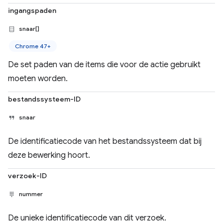
ingangspaden
snaar[]
Chrome 47+
De set paden van de items die voor de actie gebruikt
moeten worden.
bestandssysteem-ID
snaar
De identificatiecode van het bestandssysteem dat bij
deze bewerking hoort.
verzoek-ID
nummer
De unieke identificatiecode van dit verzoek.