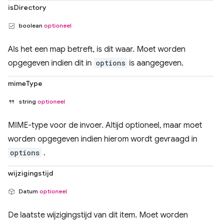
isDirectory
boolean
optioneel
Als het een map betreft, is dit waar. Moet worden
opgegeven indien dit in
options
is aangegeven.
mimeType
string
optioneel
MIME-type voor de invoer. Altijd optioneel, maar moet
worden opgegeven indien hierom wordt gevraagd in
options
.
wijzigingstijd
Datum
optioneel
De laatste wijzigingstijd van dit item. Moet worden