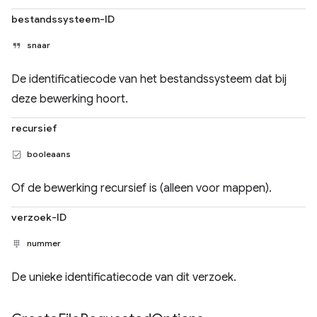
bestandssysteem-ID
snaar
De identificatiecode van het bestandssysteem dat bij
deze bewerking hoort.
recursief
booleaans
Of de bewerking recursief is (alleen voor mappen).
verzoek-ID
nummer
De unieke identificatiecode van dit verzoek.