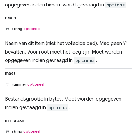
opgegeven indien hierom wordt gevraagd in
options
.
naam
string
optioneel
Naam van dit item (niet het volledige pad). Mag geen '/'
bevatten. Voor root moet het leeg zijn. Moet worden
opgegeven indien gevraagd in
options
.
maat
nummer
optioneel
Bestandsgrootte in bytes. Moet worden opgegeven
indien gevraagd in
options
.
miniatuur
string
optioneel