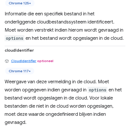
Chrome 125+
Informatie die een specifiek bestand in het
onderliggende cloudbestandssysteem identificeert.
Moet worden verstrekt indien hierom wordt gevraagd in
options
en het bestand wordt opgeslagen in de cloud.
cloudIdentifier
CloudIdentifier
optioneel
Chrome 117+
Weergave van deze vermelding in de cloud. Moet
worden opgegeven indien gevraagd in
options
en het
bestand wordt opgeslagen in de cloud. Voor lokale
bestanden die niet in de cloud worden opgeslagen,
moet deze waarde ongedefinieerd blijven indien
gevraagd.