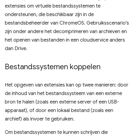
extensies om virtuele bestandssystemen te
ondersteunen, die beschikbaar zijn in de
bestandsbeheerder van ChromeOS. Gebruiksscenario's
zijn onder andere het decomprimeren van archieven en
het openen van bestanden in een cloudservice anders
dan Drive.
Bestandssystemen koppelen
Het opgeven van extensies kan op twee manieren: door
de inhoud van het bestandssysteem van een externe
bron te halen (zoals een externe server of een USB-
apparaat), of door een lokaal bestand (zoals een
archief) als invoer te gebruiken.
Om bestandssystemen te kunnen schrijven die