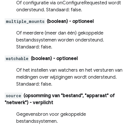
Of configuratie via onConfigureRequested wordt
ondersteund. Standaard: false.
multiple_mounts
(boolean)
- optioneel
Of meerdere (meer dan één) gekoppelde
bestandssystemen worden ondersteund.
Standaard: false.
watchable
(boolean)
- optioneel
Of het instellen van watchers en het versturen van
meldingen over wijzigingen wordt ondersteund.
Standaard: false.
source
(opsomming van "bestand", "apparaat" of
"netwerk")
- verplicht
Gegevensbron voor gekoppelde
bestandssystemen.