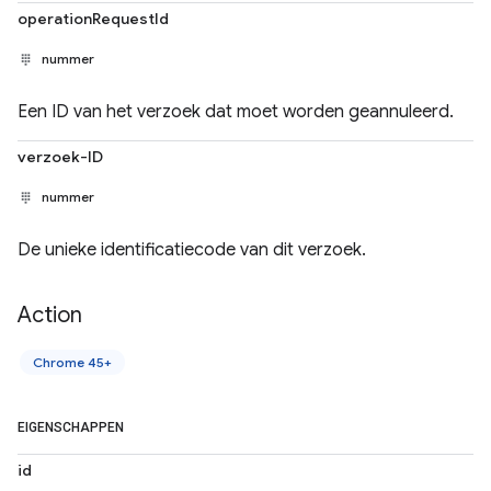
operationRequestId
nummer
Een ID van het verzoek dat moet worden geannuleerd.
verzoek-ID
nummer
De unieke identificatiecode van dit verzoek.
Action
Chrome 45+
EIGENSCHAPPEN
id