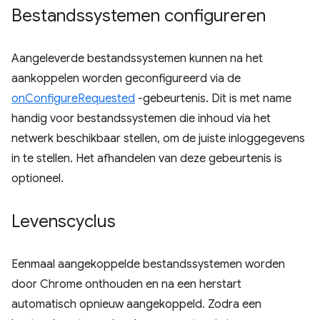
Bestandssystemen configureren
Aangeleverde bestandssystemen kunnen na het
aankoppelen worden geconfigureerd via de
onConfigureRequested
-gebeurtenis. Dit is met name
handig voor bestandssystemen die inhoud via het
netwerk beschikbaar stellen, om de juiste inloggegevens
in te stellen. Het afhandelen van deze gebeurtenis is
optioneel.
Levenscyclus
Eenmaal aangekoppelde bestandssystemen worden
door Chrome onthouden en na een herstart
automatisch opnieuw aangekoppeld. Zodra een