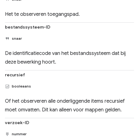
Het te observeren toegangspad.
bestandssysteem-ID
snaar
De identificatiecode van het bestandssysteem dat bij
deze bewerking hoort.
recursief
booleaans
Of het observeren alle onderliggende items recursief
moet omvatten. Dit kan alleen voor mappen gelden.
verzoek-ID
nummer