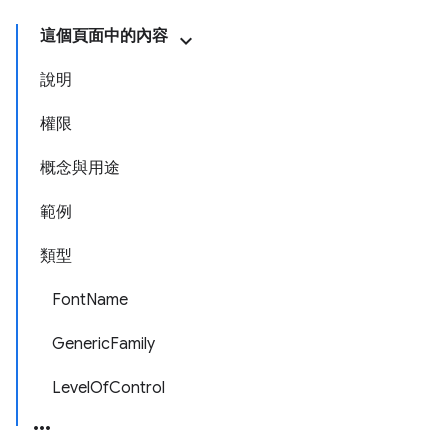
這個頁面中的內容
說明
權限
概念與用途
範例
類型
FontName
GenericFamily
LevelOfControl