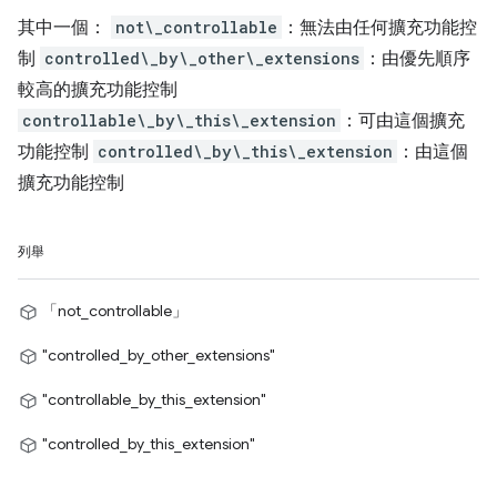
其中一個：
not\_controllable
：無法由任何擴充功能控
制
controlled\_by\_other\_extensions
：由優先順序
較高的擴充功能控制
controllable\_by\_this\_extension
：可由這個擴充
功能控制
controlled\_by\_this\_extension
：由這個
擴充功能控制
列舉
「not_controllable」
"controlled_by_other_extensions"
"controllable_by_this_extension"
"controlled_by_this_extension"