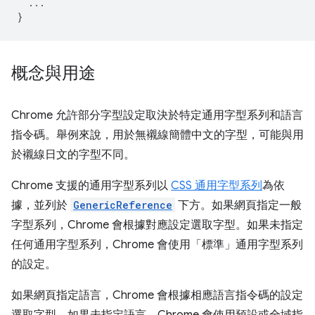
...
}
概念與用途
Chrome 允許部分字型設定取決於特定通用字型系列和語言
指令碼。舉例來說，用於無襯線簡體中文的字型，可能與用
於襯線日文的字型不同。
Chrome 支援的通用字型系列以
CSS 通用字型系列
為依
據，並列於
GenericReference
下方。如果網頁指定一般
字型系列，Chrome 會根據對應設定選取字型。如果未指定
任何通用字型系列，Chrome 會使用「標準」通用字型系列
的設定。
如果網頁指定語言，Chrome 會根據相應語言指令碼的設定