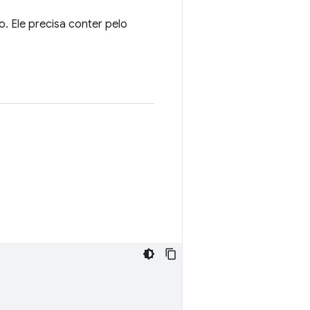
. Ele precisa conter pelo