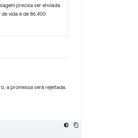
sagem precisa ser enviada
 de vida é de 86.400
o, a promessa será rejeitada.