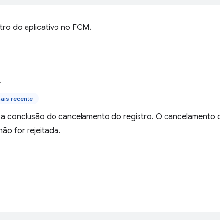
tro do aplicativo no FCM.
>
ais recente
 a conclusão do cancelamento do registro. O cancelamento 
ão for rejeitada.