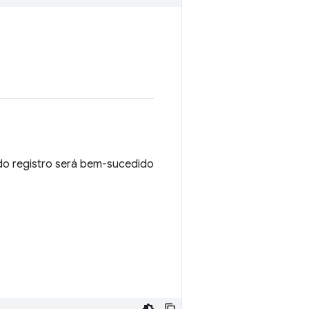
do registro será bem-sucedido