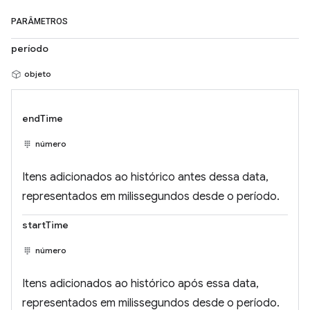
PARÂMETROS
período
objeto
endTime
número
Itens adicionados ao histórico antes dessa data,
representados em milissegundos desde o período.
startTime
número
Itens adicionados ao histórico após essa data,
representados em milissegundos desde o período.