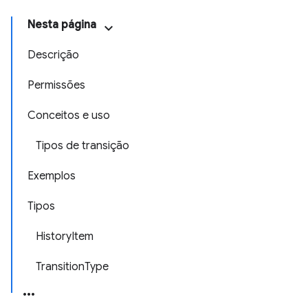
Nesta página
Descrição
Permissões
Conceitos e uso
Tipos de transição
Exemplos
Tipos
HistoryItem
TransitionType