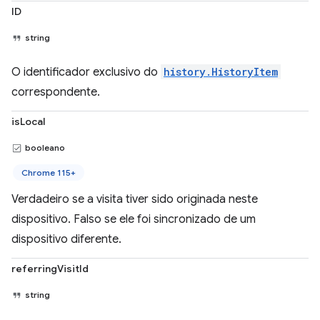
ID
string
O identificador exclusivo do
history.HistoryItem
correspondente.
isLocal
booleano
Chrome 115+
Verdadeiro se a visita tiver sido originada neste
dispositivo. Falso se ele foi sincronizado de um
dispositivo diferente.
referringVisitId
string