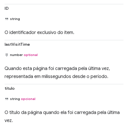
ID
string
O identificador exclusivo do item.
lastVisitTime
number
optional
Quando esta página foi carregada pela última vez,
representada em milissegundos desde o período.
título
string
opcional
O título da página quando ela foi carregada pela última
vez.