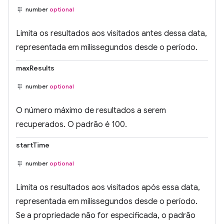
number
optional
Limita os resultados aos visitados antes dessa data,
representada em milissegundos desde o período.
maxResults
number
optional
O número máximo de resultados a serem
recuperados. O padrão é 100.
startTime
number
optional
Limita os resultados aos visitados após essa data,
representada em milissegundos desde o período.
Se a propriedade não for especificada, o padrão