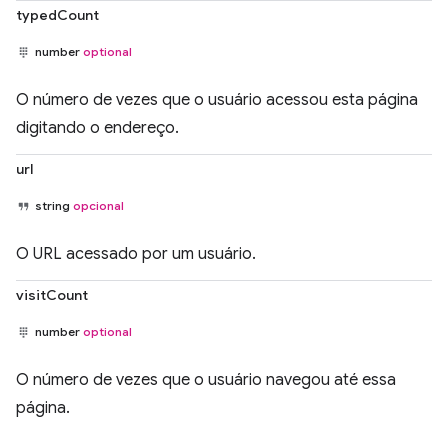
typedCount
number
optional
O número de vezes que o usuário acessou esta página
digitando o endereço.
url
string
opcional
O URL acessado por um usuário.
visitCount
number
optional
O número de vezes que o usuário navegou até essa
página.