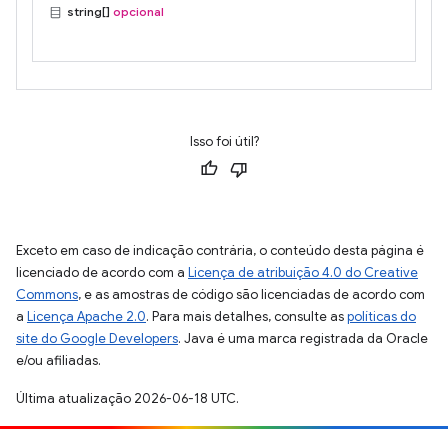
string[]
opcional
Isso foi útil?
Exceto em caso de indicação contrária, o conteúdo desta página é
licenciado de acordo com a
Licença de atribuição 4.0 do Creative
Commons
, e as amostras de código são licenciadas de acordo com
a
Licença Apache 2.0
. Para mais detalhes, consulte as
políticas do
site do Google Developers
. Java é uma marca registrada da Oracle
e/ou afiliadas.
Última atualização 2026-06-18 UTC.