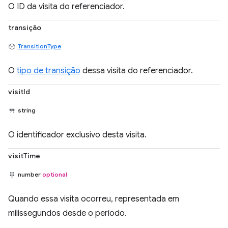
O ID da visita do referenciador.
transição
TransitionType
O
tipo de transição
dessa visita do referenciador.
visitId
string
O identificador exclusivo desta visita.
visitTime
number
optional
Quando essa visita ocorreu, representada em
milissegundos desde o período.