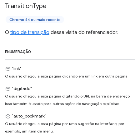
Transition
Type
Chrome 44 ou mais recente
O
tipo de transição
dessa visita do referenciador.
ENUMERAÇÃO
"link"
O usuário chegou a esta página clicando em um link em outra página.
"digitado"
O usuário chegou a esta página digitando o URL na barra de endereço.
Isso também é usado para outras ações de navegação explícitas.
"auto_bookmark"
O usuário chegou a esta página por uma sugestão na interface, por
exemplo, um item de menu.