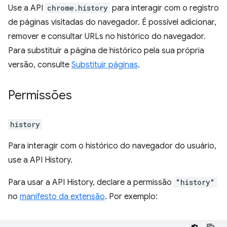
Use a API
chrome.history
para interagir com o registro
de páginas visitadas do navegador. É possível adicionar,
remover e consultar URLs no histórico do navegador.
Para substituir a página de histórico pela sua própria
versão, consulte
Substituir páginas
.
Permissões
history
Para interagir com o histórico do navegador do usuário,
use a API History.
Para usar a API History, declare a permissão
"history"
no
manifesto da extensão
. Por exemplo: