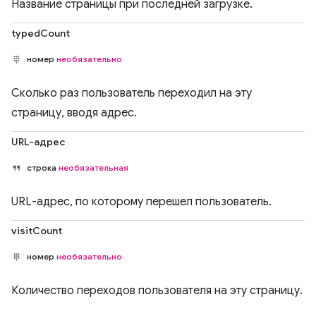
Название страницы при последней загрузке.
typedCount
номер
необязательно
Сколько раз пользователь переходил на эту
страницу, вводя адрес.
URL-адрес
строка
необязательная
URL-адрес, по которому перешел пользователь.
visitCount
номер
необязательно
Количество переходов пользователя на эту страницу.