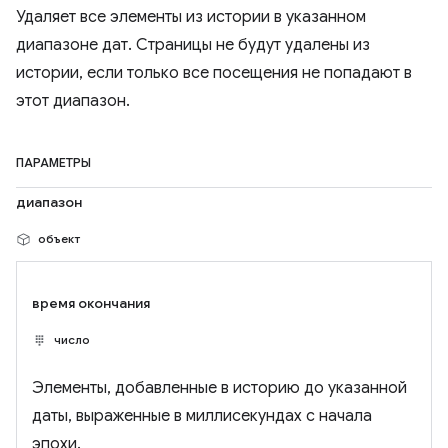
Удаляет все элементы из истории в указанном
диапазоне дат. Страницы не будут удалены из
истории, если только все посещения не попадают в
этот диапазон.
ПАРАМЕТРЫ
диапазон
объект
время окончания
число
Элементы, добавленные в историю до указанной
даты, выраженные в миллисекундах с начала
эпохи.