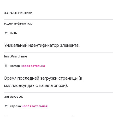
ХАРАКТЕРИСТИКИ
идентификатор
нить
Уникальный идентификатор элемента.
lastVisitTime
номер
необязательно
Время последней загрузки страницы (в
миллисекундах с начала эпохи).
заголовок
строка
необязательная