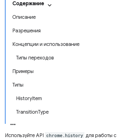
Содержание
Описание
Разрешения
Концепции и использование
Типы переходов
Примеры
Типы
HistoryItem
TransitionType
Используйте API
chrome.history
для работы с