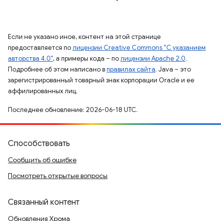
Если не указано иное, контент на этой странице
предоставляется по
лицензии Creative Commons "С указанием
авторства 4.0"
, а примеры кода – по
лицензии Apache 2.0
.
Подробнее об этом написано в
правилах сайта
. Java – это
зарегистрированный товарный знак корпорации Oracle и ее
аффилированных лиц.
Последнее обновление: 2026-06-18 UTC.
Способствовать
Сообщить об ошибке
Посмотреть открытые вопросы
Связанный контент
Обновления Хрома