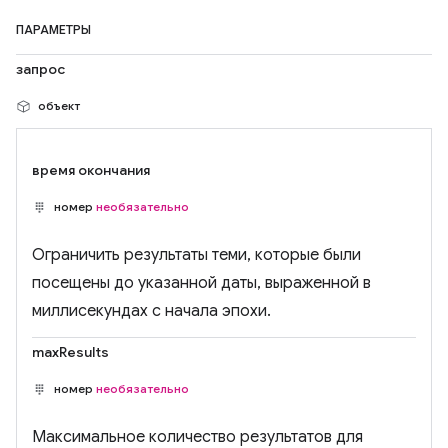
ПАРАМЕТРЫ
запрос
объект
время окончания
номер
необязательно
Ограничить результаты теми, которые были
посещены до указанной даты, выраженной в
миллисекундах с начала эпохи.
maxResults
номер
необязательно
Максимальное количество результатов для