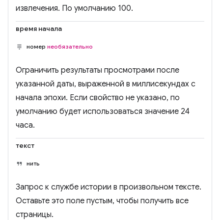
извлечения. По умолчанию 100.
время начала
номер
необязательно
Ограничить результаты просмотрами после
указанной даты, выраженной в миллисекундах с
начала эпохи. Если свойство не указано, по
умолчанию будет использоваться значение 24
часа.
текст
нить
Запрос к службе истории в произвольном тексте.
Оставьте это поле пустым, чтобы получить все
страницы.