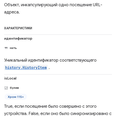
Объект, инкапсулирующий одно посещение URL-
адреса.
ХАРАКТЕРИСТИКИ
идентификатор
нить
Уникальный идентификатор соответствующего
history.HistoryItem
.
isLocal
булев
Хром 115+
True, если посещение было совершено с этого
устройства. False, если оно было синхронизировано с