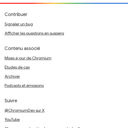
Contribuer
Signaler un bug
Afficher les questions en suspens
Contenu associé
Mises à jour de Chromium
Études de cas
Archiver
Podcasts et émissions
Suivre
@ChromiumDev sur X
YouTube