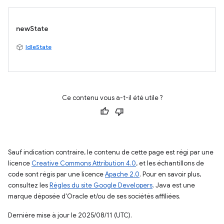
newState
IdleState
Ce contenu vous a-t-il été utile ?
Sauf indication contraire, le contenu de cette page est régi par une
licence
Creative Commons Attribution 4.0
, et les échantillons de
code sont régis par une licence
Apache 2.0
. Pour en savoir plus,
consultez les
Règles du site Google Developers
. Java est une
marque déposée d'Oracle et/ou de ses sociétés affiliées.
Dernière mise à jour le 2025/08/11 (UTC).