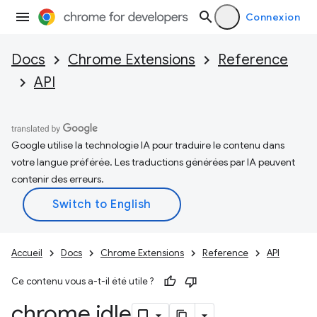
Connexion
Docs
Chrome Extensions
Reference
API
Google utilise la technologie IA pour traduire le contenu dans
votre langue préférée. Les traductions générées par IA peuvent
contenir des erreurs.
Accueil
Docs
Chrome Extensions
Reference
API
Ce contenu vous a-t-il été utile ?
chrome
.
idle