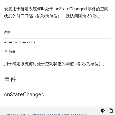
设置用于确定系统何时处于 onStateChanged 事件的空闲
状态的时间间隔（以秒为单位）。默认间隔为 60 秒。
参数
intervalInSeconds
数值
用于确定系统何时处于空闲状态的阈值（以秒为单位）。
事件
on
State
Changed