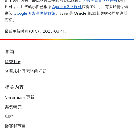
如未另行说明，那么本页面中的内容已根据
知识共享署名 4.0 许可
获得了
许可，并且代码示例已根据
Apache 2.0 许可
获得了许可。有关详情，请
参阅
Google 开发者网站政策
。Java 是 Oracle 和/或其关联公司的注册
商标。
最后更新时间 (UTC)：2025-08-11。
参与
提交 bug
查看未处理完毕的问题
相关内容
Chromium 更新
案例研究
归档
播客和节目