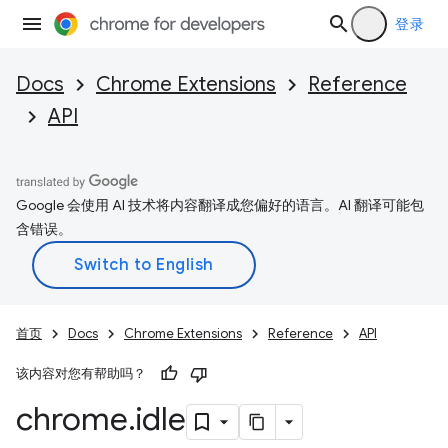
登录
Docs
Chrome Extensions
Reference
API
Google 会使用 AI 技术将内容翻译成您偏好的语言。AI 翻译可能包
含错误。
首页
Docs
Chrome Extensions
Reference
API
该内容对您有帮助吗？
chrome
.
idle