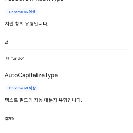
Chrome 85 이상
지원 창의 유형입니다.
값
"undo"
Auto
Capitalize
Type
Chrome 69 이상
텍스트 필드의 자동 대문자 유형입니다.
열거형