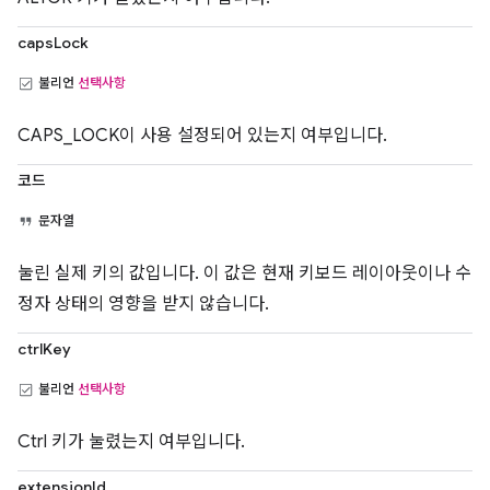
capsLock
불리언
선택사항
CAPS_LOCK이 사용 설정되어 있는지 여부입니다.
코드
문자열
눌린 실제 키의 값입니다. 이 값은 현재 키보드 레이아웃이나 수
정자 상태의 영향을 받지 않습니다.
ctrlKey
불리언
선택사항
Ctrl 키가 눌렸는지 여부입니다.
extensionId