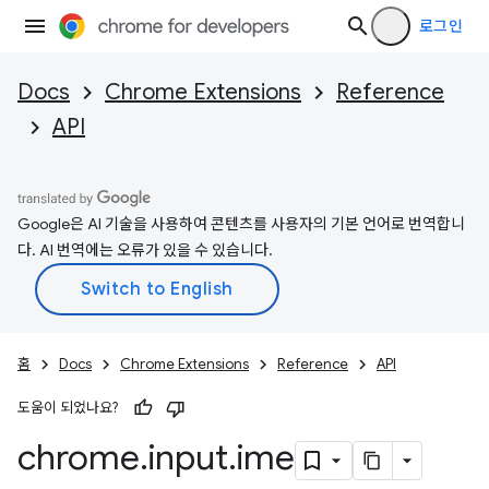
로그인
Docs
Chrome Extensions
Reference
API
Google은 AI 기술을 사용하여 콘텐츠를 사용자의 기본 언어로 번역합니
다. AI 번역에는 오류가 있을 수 있습니다.
홈
Docs
Chrome Extensions
Reference
API
도움이 되었나요?
chrome
.
input
.
ime