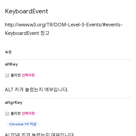
Keyboard
Event
http://www.w3.org/TR/DOM-Level-3-Events/#events-
KeyboardEvent 참고
속성
altKey
불리언
선택사항
ALT 키가 눌렸는지 여부입니다.
altgrKey
불리언
선택사항
Chrome 79 이상
ALTGR 키가 눌렸는지 여부입니다.