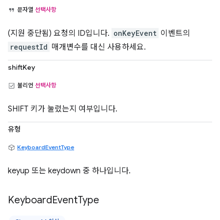
문자열
선택사항
(지원 중단됨) 요청의 ID입니다.
onKeyEvent
이벤트의
requestId
매개변수를 대신 사용하세요.
shiftKey
불리언
선택사항
SHIFT 키가 눌렸는지 여부입니다.
유형
KeyboardEventType
keyup 또는 keydown 중 하나입니다.
Keyboard
Event
Type