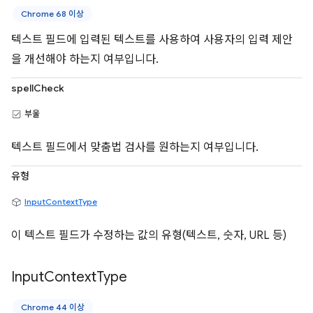
Chrome 68 이상
텍스트 필드에 입력된 텍스트를 사용하여 사용자의 입력 제안
을 개선해야 하는지 여부입니다.
spellCheck
부울
텍스트 필드에서 맞춤법 검사를 원하는지 여부입니다.
유형
InputContextType
이 텍스트 필드가 수정하는 값의 유형(텍스트, 숫자, URL 등)
Input
Context
Type
Chrome 44 이상