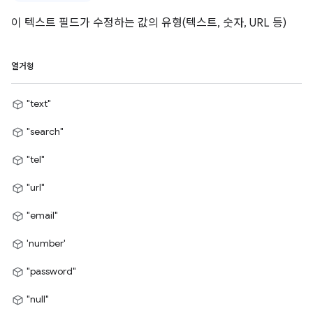
이 텍스트 필드가 수정하는 값의 유형(텍스트, 숫자, URL 등)
열거형
"text"
"search"
"tel"
"url"
"email"
'number'
"password"
"null"