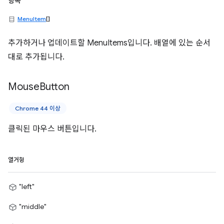
항목
MenuItem
[]
추가하거나 업데이트할 MenuItems입니다. 배열에 있는 순서
대로 추가됩니다.
Mouse
Button
Chrome 44 이상
클릭된 마우스 버튼입니다.
열거형
"left"
"middle"