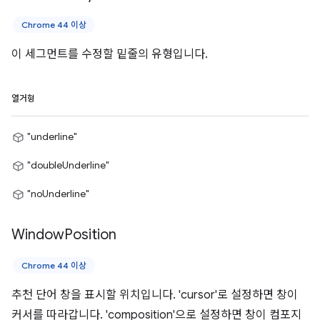
Chrome 44 이상
이 세그먼트를 수정할 밑줄의 유형입니다.
열거형
"underline"
"doubleUnderline"
"noUnderline"
Window
Position
Chrome 44 이상
추천 단어 창을 표시할 위치입니다. 'cursor'로 설정하면 창이
커서를 따라갑니다. 'composition'으로 설정하면 창이 컴포지