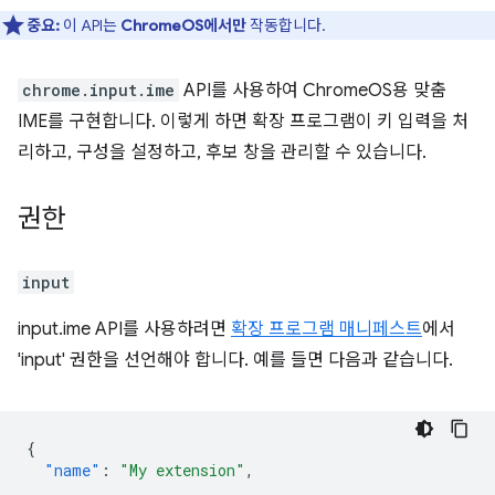
중요:
이 API는
ChromeOS에서만
작동합니다.
chrome.input.ime
API를 사용하여 ChromeOS용 맞춤
IME를 구현합니다. 이렇게 하면 확장 프로그램이 키 입력을 처
리하고, 구성을 설정하고, 후보 창을 관리할 수 있습니다.
권한
input
input.ime API를 사용하려면
확장 프로그램 매니페스트
에서
'input' 권한을 선언해야 합니다. 예를 들면 다음과 같습니다.
{
"name"
:
"My extension"
,
...