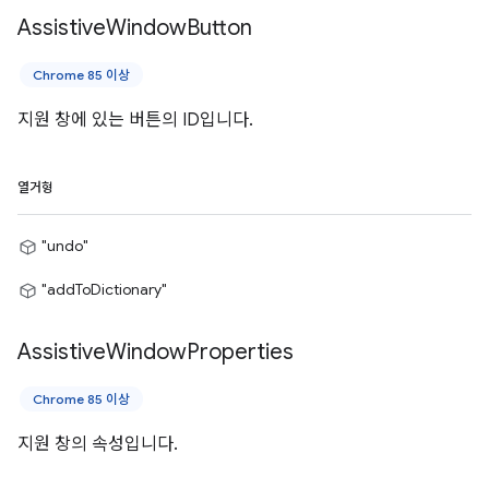
Assistive
Window
Button
Chrome 85 이상
지원 창에 있는 버튼의 ID입니다.
열거형
"undo"
"addToDictionary"
Assistive
Window
Properties
Chrome 85 이상
지원 창의 속성입니다.