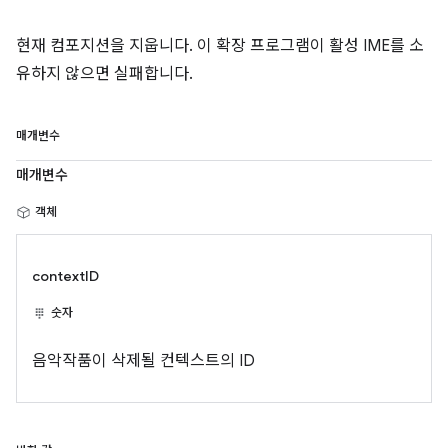
현재 컴포지션을 지웁니다. 이 확장 프로그램이 활성 IME를 소
유하지 않으면 실패합니다.
매개변수
매개변수
객체
contextID
숫자
음악작품이 삭제될 컨텍스트의 ID