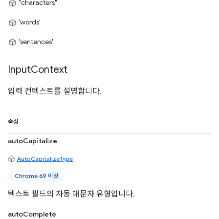
"characters"
'words'
'sentences'
Input
Context
입력 컨텍스트를 설명합니다.
속성
autoCapitalize
AutoCapitalizeType
Chrome 69 이상
텍스트 필드의 자동 대문자 유형입니다.
autoComplete