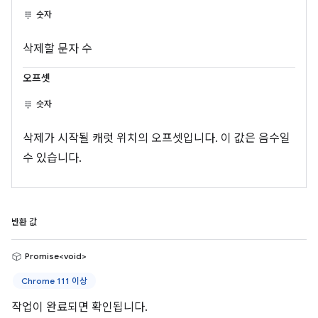
숫자
삭제할 문자 수
오프셋
숫자
삭제가 시작될 캐럿 위치의 오프셋입니다. 이 값은 음수일
수 있습니다.
반환 값
Promise<void>
Chrome 111 이상
작업이 완료되면 확인됩니다.