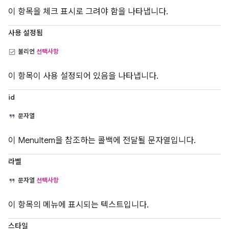
이 항목을 체크 표시로 그려야 함을 나타냅니다.
사용 설정됨
불리언
선택사항
이 항목이 사용 설정되어 있음을 나타냅니다.
id
문자열
이 MenuItem을 참조하는 콜백에 전달될 문자열입니다.
라벨
문자열
선택사항
이 항목의 메뉴에 표시되는 텍스트입니다.
스타일