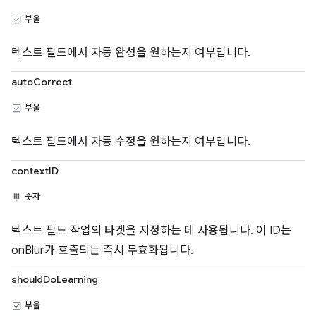
부울
텍스트 필드에서 자동 완성을 원하는지 여부입니다.
autoCorrect
부울
텍스트 필드에서 자동 수정을 원하는지 여부입니다.
contextID
숫자
텍스트 필드 작업의 타겟을 지정하는 데 사용됩니다. 이 ID는
onBlur가 호출되는 즉시 무효화됩니다.
shouldDoLearning
부울