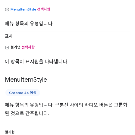
MenuItemStyle
선택사항
메뉴 항목의 유형입니다.
표시
불리언
선택사항
이 항목이 표시됨을 나타냅니다.
Menu
Item
Style
Chrome 44 이상
메뉴 항목의 유형입니다. 구분선 사이의 라디오 버튼은 그룹화
된 것으로 간주됩니다.
열거형