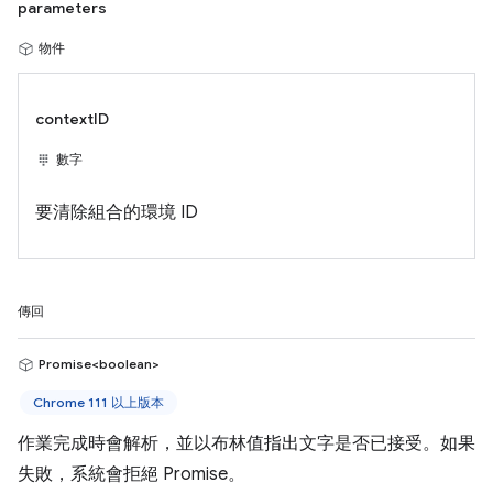
parameters
物件
contextID
數字
要清除組合的環境 ID
傳回
Promise<boolean>
Chrome 111 以上版本
作業完成時會解析，並以布林值指出文字是否已接受。如果
失敗，系統會拒絕 Promise。