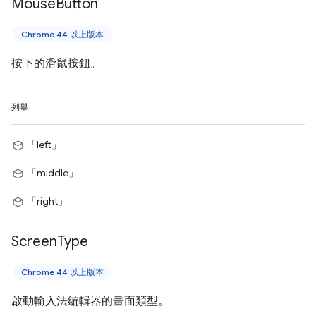
Mouse
Button
Chrome 44 以上版本
按下的滑鼠按鈕。
列舉
「left」
「middle」
「right」
Screen
Type
Chrome 44 以上版本
啟動輸入法編輯器的畫面類型。