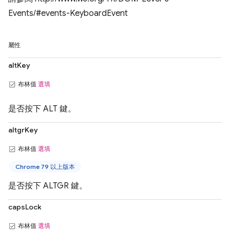
Events/#events-KeyboardEvent
屬性
altKey
布林值
選填
是否按下 ALT 鍵。
altgrKey
布林值
選填
Chrome 79 以上版本
是否按下 ALTGR 鍵。
capsLock
布林值
選填