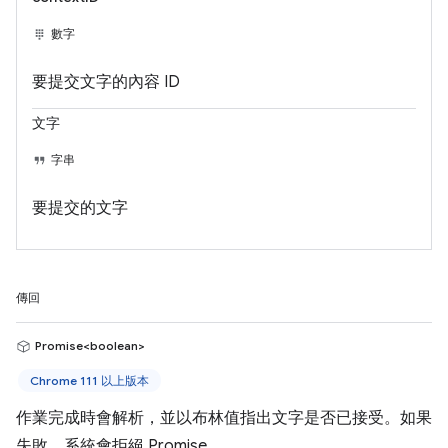
數字
要提交文字的內容 ID
文字
字串
要提交的文字
傳回
Promise<boolean>
Chrome 111 以上版本
作業完成時會解析，並以布林值指出文字是否已接受。如果
失敗，系統會拒絕 Promise。