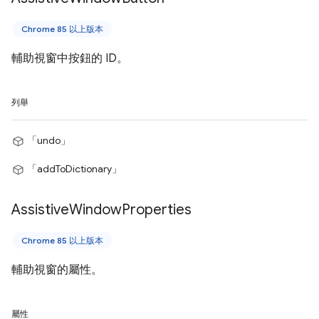
Chrome 85 以上版本
輔助視窗中按鈕的 ID。
列舉
「undo」
「addToDictionary」
Assistive
Window
Properties
Chrome 85 以上版本
輔助視窗的屬性。
屬性