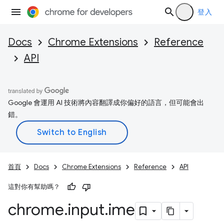
登入
Docs
Chrome Extensions
Reference
API
Google 會運用 AI 技術將內容翻譯成你偏好的語言，但可能會出
錯。
首頁
Docs
Chrome Extensions
Reference
API
這對你有幫助嗎？
chrome
.
input
.
ime