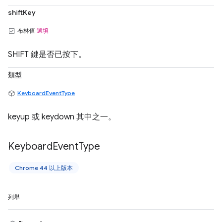
shiftKey
布林值
選填
SHIFT 鍵是否已按下。
類型
KeyboardEventType
keyup 或 keydown 其中之一。
Keyboard
Event
Type
Chrome 44 以上版本
列舉