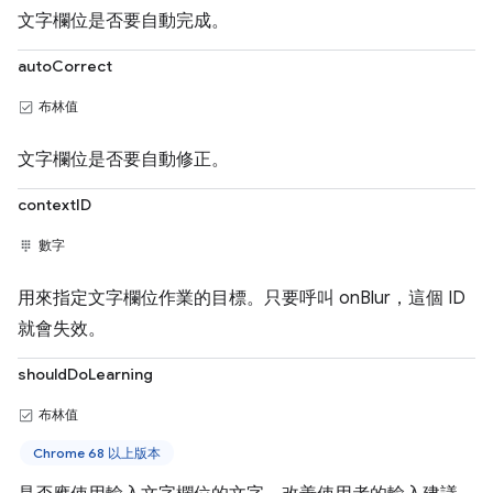
文字欄位是否要自動完成。
autoCorrect
布林值
文字欄位是否要自動修正。
contextID
數字
用來指定文字欄位作業的目標。只要呼叫 onBlur，這個 ID
就會失效。
shouldDoLearning
布林值
Chrome 68 以上版本