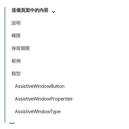
這個頁面中的內容
說明
權限
保留期限
範例
類型
AssistiveWindowButton
AssistiveWindowProperties
AssistiveWindowType