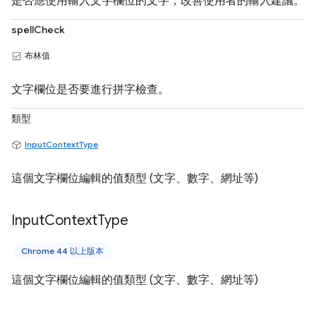
是否應使用輸入文字欄位的文字，改善使用者的輸入建議。
spellCheck
布林值
文字欄位是否要進行拼字檢查。
類型
InputContextType
這個文字欄位編輯的值類型 (文字、數字、網址等)
Input
Context
Type
Chrome 44 以上版本
這個文字欄位編輯的值類型 (文字、數字、網址等)