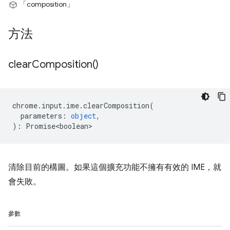
「composition」
方法
clear
Composition(
)
chrome
.
input
.
ime
.
clearComposition
(
parameters
:
object
,
)
:
Promise<boolean>
清除目前的構圖。如果這個擴充功能不擁有有效的 IME，就
會失敗。
參數