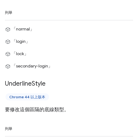
列舉
「normal」
「login」
「lock」
「secondary-login」
Underline
Style
Chrome 44 以上版本
要修改這個區隔的底線類型。
列舉