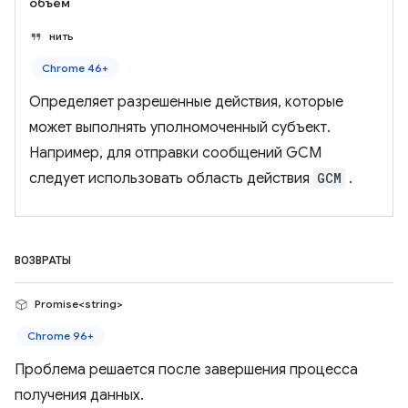
объем
нить
Chrome 46+
Определяет разрешенные действия, которые
может выполнять уполномоченный субъект.
Например, для отправки сообщений GCM
следует использовать область действия
GCM
.
ВОЗВРАТЫ
Promise<string>
Chrome 96+
Проблема решается после завершения процесса
получения данных.