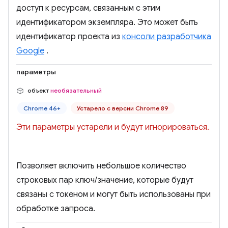
доступ к ресурсам, связанным с этим
идентификатором экземпляра. Это может быть
идентификатор проекта из
консоли разработчика
Google
.
параметры
объект
необязательный
Chrome 46+
Устарело с версии Chrome 89
Эти параметры устарели и будут игнорироваться.
Позволяет включить небольшое количество
строковых пар ключ/значение, которые будут
связаны с токеном и могут быть использованы при
обработке запроса.