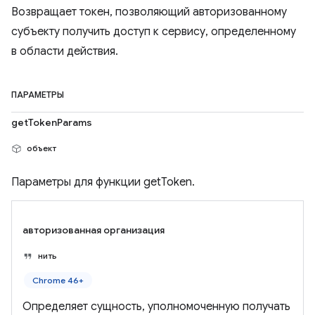
Возвращает токен, позволяющий авторизованному
субъекту получить доступ к сервису, определенному
в области действия.
ПАРАМЕТРЫ
getTokenParams
объект
Параметры для функции getToken.
авторизованная организация
нить
Chrome 46+
Определяет сущность, уполномоченную получать