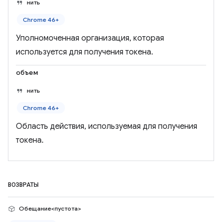
нить
Chrome 46+
Уполномоченная организация, которая
используется для получения токена.
объем
нить
Chrome 46+
Область действия, используемая для получения
токена.
ВОЗВРАТЫ
Обещание<пустота>