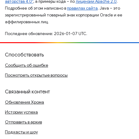
авторства 4.0"
, а примеры кода – по
лицензии Apache 2.0
.
Подробнее об этом написано в
правилах сайта
. Java – это
зарегистрированный товарный знак корпорации Oracle и ее
аффилированных лиц.
Последнее обновление: 2026-01-07 UTC.
Способствовать
Сообщить об ошибке
Посмотреть открытые вопросы
Связанный контент
Обновления Хрома
Истории успеха
Отправить в архив
Подкасты и шоу