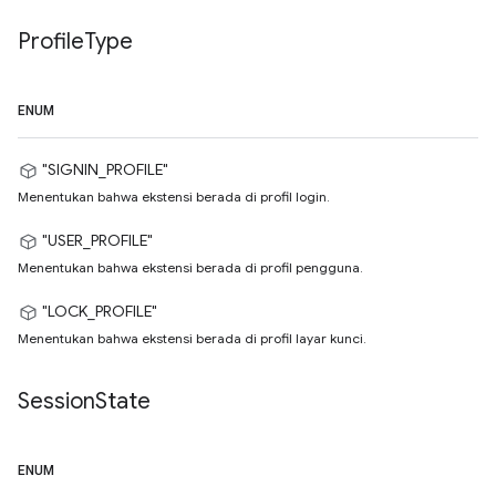
Profile
Type
ENUM
"SIGNIN_PROFILE"
Menentukan bahwa ekstensi berada di profil login.
"USER_PROFILE"
Menentukan bahwa ekstensi berada di profil pengguna.
"LOCK_PROFILE"
Menentukan bahwa ekstensi berada di profil layar kunci.
Session
State
ENUM