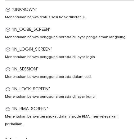
"UNKNOWN"
Menentukan bahwa status sesi tidak diketahui.
"IN_OOBE_SCREEN"
Menentukan bahwa pengguna berada di layar pengalaman langsung.
"IN_LOGIN_SCREEN"
Menentukan bahwa pengguna berada di layar login.
"IN_SESSION"
Menentukan bahwa pengguna berada dalam sesi.
"IN_LOCK_SCREEN"
Menentukan bahwa pengguna berada di layar kunci.
"IN_RMA_SCREEN"
Menentukan bahwa perangkat dalam mode RMA, menyelesaikan
perbaikan.