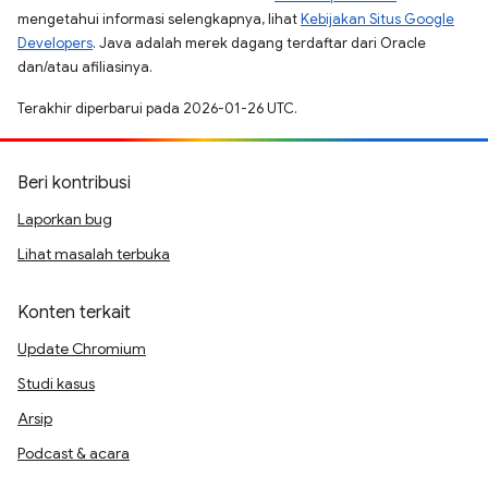
mengetahui informasi selengkapnya, lihat
Kebijakan Situs Google
Developers
. Java adalah merek dagang terdaftar dari Oracle
dan/atau afiliasinya.
Terakhir diperbarui pada 2026-01-26 UTC.
Beri kontribusi
Laporkan bug
Lihat masalah terbuka
Konten terkait
Update Chromium
Studi kasus
Arsip
Podcast & acara