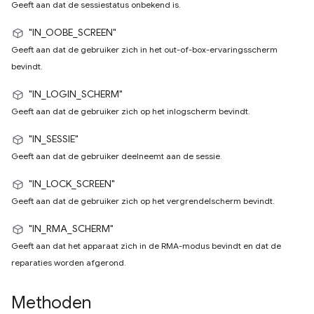
Geeft aan dat de sessiestatus onbekend is.
"IN_OOBE_SCREEN"
Geeft aan dat de gebruiker zich in het out-of-box-ervaringsscherm
bevindt.
"IN_LOGIN_SCHERM"
Geeft aan dat de gebruiker zich op het inlogscherm bevindt.
"IN_SESSIE"
Geeft aan dat de gebruiker deelneemt aan de sessie.
"IN_LOCK_SCREEN"
Geeft aan dat de gebruiker zich op het vergrendelscherm bevindt.
"IN_RMA_SCHERM"
Geeft aan dat het apparaat zich in de RMA-modus bevindt en dat de
reparaties worden afgerond.
Methoden