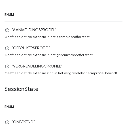
ENUM
"AANMELDINGSPROFIEL"
Geeft aan dat de extensie in het aanmeldprofiel staat.
"GEBRUIKERSPROFIEL"
Geeft aan dat de extensie in het gebruikersprofiel staat.
"VERGRENDELINGSPROFIEL"
Geeft aan dat de extensie zich in het vergrendelschermprofiel bevindt.
Session
State
ENUM
"ONBEKEND"