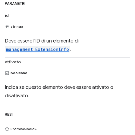
PARAMETRI
id
stringa
Deve essere l'ID di un elemento di
management.ExtensionInfo
.
attivato
booleano
Indica se questo elemento deve essere attivato o
disattivato.
RESI
Promise<void>