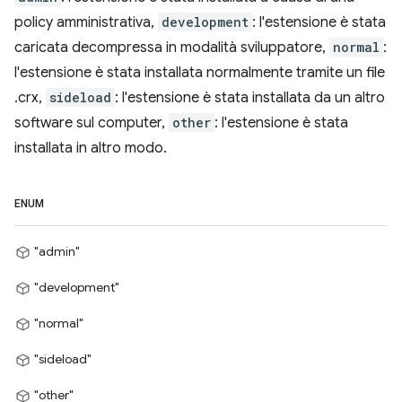
policy amministrativa,
development
: l'estensione è stata
caricata decompressa in modalità sviluppatore,
normal
:
l'estensione è stata installata normalmente tramite un file
.crx,
sideload
: l'estensione è stata installata da un altro
software sul computer,
other
: l'estensione è stata
installata in altro modo.
ENUM
"admin"
"development"
"normal"
"sideload"
"other"