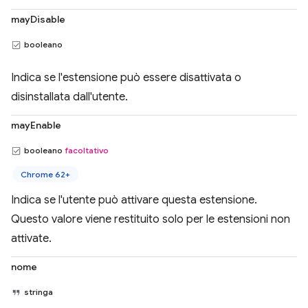
mayDisable
booleano
Indica se l'estensione può essere disattivata o
disinstallata dall'utente.
mayEnable
booleano
facoltativo
Chrome 62+
Indica se l'utente può attivare questa estensione.
Questo valore viene restituito solo per le estensioni non
attivate.
nome
stringa