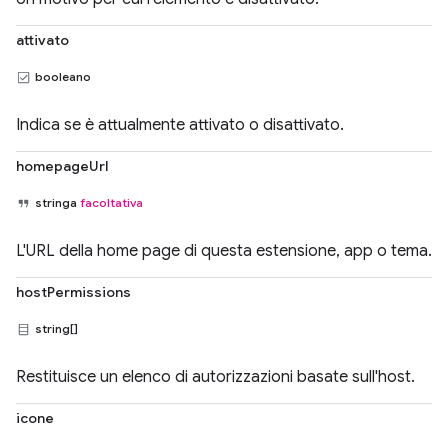
attivato
booleano
Indica se è attualmente attivato o disattivato.
homepageUrl
stringa
facoltativa
L'URL della home page di questa estensione, app o tema.
hostPermissions
string[]
Restituisce un elenco di autorizzazioni basate sull'host.
icone