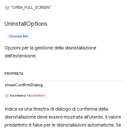
"OPEN_FULL_SCREEN"
Uninstall
Options
Chrome 88+
Opzioni per la gestione della disinstallazione
dell'estensione.
PROPRIETÀ
showConfirmDialog
booleano
facoltativo
Indica se una finestra di dialogo di conferma della
disinstallazione deve essere mostrata all'utente. Il valore
predefinito è false per le disinstallazioni automatiche. Se