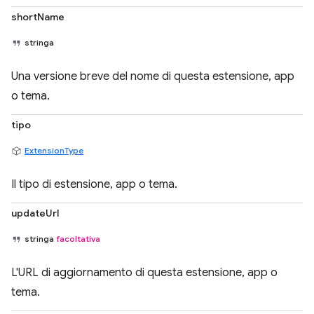
shortName
stringa
Una versione breve del nome di questa estensione, app
o tema.
tipo
ExtensionType
Il tipo di estensione, app o tema.
updateUrl
stringa
facoltativa
L'URL di aggiornamento di questa estensione, app o
tema.