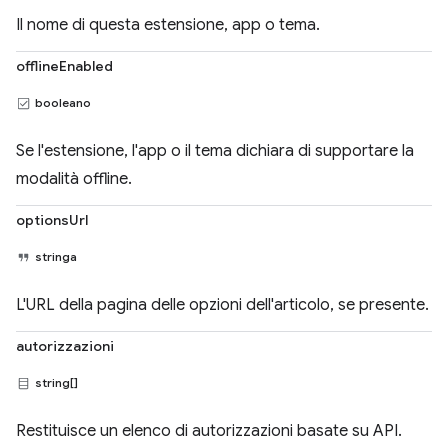
Il nome di questa estensione, app o tema.
offlineEnabled
booleano
Se l'estensione, l'app o il tema dichiara di supportare la
modalità offline.
optionsUrl
stringa
L'URL della pagina delle opzioni dell'articolo, se presente.
autorizzazioni
string[]
Restituisce un elenco di autorizzazioni basate su API.