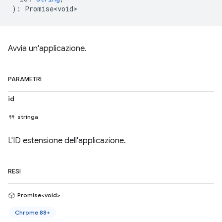
)
:
Promise<void>
Avvia un'applicazione.
PARAMETRI
id
stringa
L'ID estensione dell'applicazione.
RESI
Promise<void>
Chrome 88+