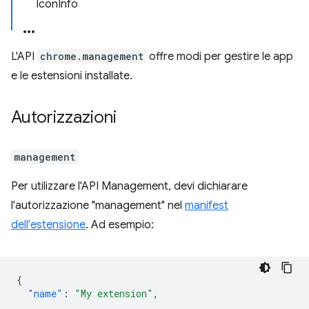
IconInfo
L'API
chrome.management
offre modi per gestire le app
e le estensioni installate.
Autorizzazioni
management
Per utilizzare l'API Management, devi dichiarare
l'autorizzazione "management" nel
manifest
dell'estensione
. Ad esempio:
{
"name"
:
"My extension"
,
...