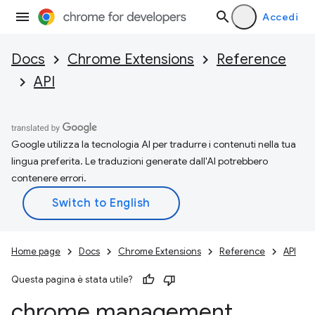
Accedi
Docs
Chrome Extensions
Reference
API
Google utilizza la tecnologia AI per tradurre i contenuti nella tua
lingua preferita. Le traduzioni generate dall'AI potrebbero
contenere errori.
Home page
Docs
Chrome Extensions
Reference
API
Questa pagina è stata utile?
chrome
.
management