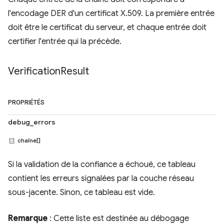
l'encodage DER d'un certificat X.509. La première entrée
doit être le certificat du serveur, et chaque entrée doit
certifier l'entrée qui la précède.
Verification
Result
PROPRIÉTÉS
debug_errors
chaîne[]
Si la validation de la confiance a échoué, ce tableau
contient les erreurs signalées par la couche réseau
sous-jacente. Sinon, ce tableau est vide.
Remarque
: Cette liste est destinée au débogage