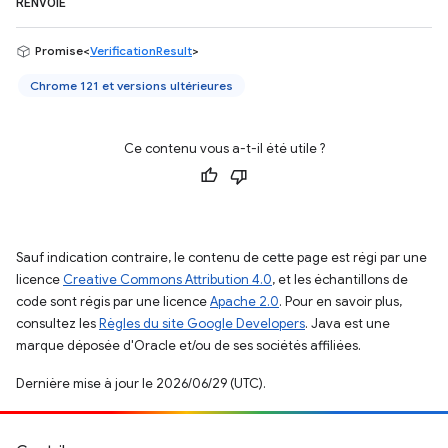
RENVOIE
Promise<
VerificationResult
>
Chrome 121 et versions ultérieures
Ce contenu vous a-t-il été utile ?
Sauf indication contraire, le contenu de cette page est régi par une
licence
Creative Commons Attribution 4.0
, et les échantillons de
code sont régis par une licence
Apache 2.0
. Pour en savoir plus,
consultez les
Règles du site Google Developers
. Java est une
marque déposée d'Oracle et/ou de ses sociétés affiliées.
Dernière mise à jour le 2026/06/29 (UTC).