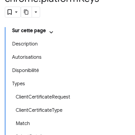
Sur cette page
Description
Autorisations
Disponibilité
Types
ClientCertificateRequest
ClientCertificateType
Match