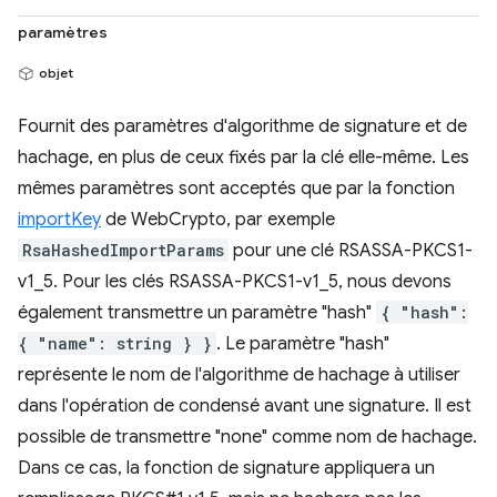
paramètres
objet
Fournit des paramètres d'algorithme de signature et de
hachage, en plus de ceux fixés par la clé elle-même. Les
mêmes paramètres sont acceptés que par la fonction
importKey
de WebCrypto, par exemple
RsaHashedImportParams
pour une clé RSASSA-PKCS1-
v1_5. Pour les clés RSASSA-PKCS1-v1_5, nous devons
également transmettre un paramètre "hash"
{ "hash":
{ "name": string } }
. Le paramètre "hash"
représente le nom de l'algorithme de hachage à utiliser
dans l'opération de condensé avant une signature. Il est
possible de transmettre "none" comme nom de hachage.
Dans ce cas, la fonction de signature appliquera un