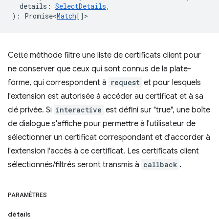
details
:
SelectDetails
,
)
:
Promise<
Match
[]
>
Cette méthode filtre une liste de certificats client pour
ne conserver que ceux qui sont connus de la plate-
forme, qui correspondent à
request
et pour lesquels
l'extension est autorisée à accéder au certificat et à sa
clé privée. Si
interactive
est défini sur "true", une boîte
de dialogue s'affiche pour permettre à l'utilisateur de
sélectionner un certificat correspondant et d'accorder à
l'extension l'accès à ce certificat. Les certificats client
sélectionnés/filtrés seront transmis à
callback
.
PARAMÈTRES
détails