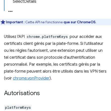
SelectDetails
Important
: Cette API ne fonctionne
que sur ChromeOS
.
Utilisez l'API
chrome.platformKeys
pour accéder aux
certificats client gérés par la plate-forme. Si l'utilisateur
ou les règles l'autorisent, une extension peut utiliser un
tel certificat dans son protocole d'authentification
personnalisé. Par exemple, les certificats gérés par la
plate-forme peuvent alors être utilisés dans les VPN tiers
(voir
chrome.vpnProvider
).
Autorisations
platformKeys