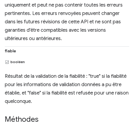
uniquement et peut ne pas contenir toutes les erreurs
pertinentes. Les erreurs renvoyées peuvent changer
dans les futures révisions de cette API et ne sont pas
garanties d'être compatibles avec les versions
ultérieures ou antérieures.
fiable
booléen
Résultat de la validation de la fiabilité : "true" si la fiabilité
pour les informations de validation données a pu être
établie, et "false" si la fiabilité est refusée pour une raison
quelconque.
Méthodes