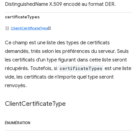
DistinguishedName X.509 encodé au format DER.
certificateTypes
ClientCertificateType
[]
Ce champ est une liste des types de certificats
demandés, triés selon les préférences du serveur. Seuls
les certificats d'un type figurant dans cette liste seront
récupérés. Toutefois, si
certificateTypes
est une liste
vide, les certificats de n'importe quel type seront
renvoyés.
Client
Certificate
Type
ÉNUMÉRATION