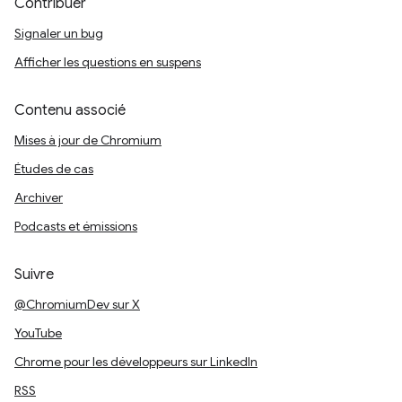
Contribuer
Signaler un bug
Afficher les questions en suspens
Contenu associé
Mises à jour de Chromium
Études de cas
Archiver
Podcasts et émissions
Suivre
@ChromiumDev sur X
YouTube
Chrome pour les développeurs sur LinkedIn
RSS