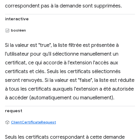
correspondent pas à la demande sont supprimées.
interactive
booléen
Si la valeur est "true", la liste filtrée est présentée à
l'utilisateur pour qu'il sélectionne manuellement un
certificat, ce qui accorde à l'extension l'accès aux
certificats et clés. Seuls les certificats sélectionnés
seront renvoyés. Si la valeur est "false", la liste est réduite
à tous les certificats auxquels l'extension a été autorisée
à accéder (automatiquement ou manuellement).
request
ClientCertificateRequest
Seuls les certificats correspondant à cette demande