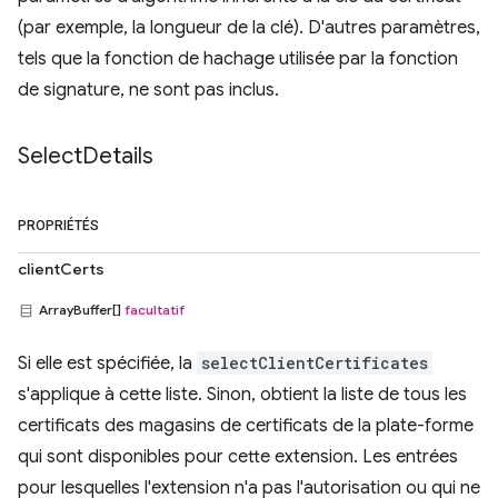
(par exemple, la longueur de la clé). D'autres paramètres,
tels que la fonction de hachage utilisée par la fonction
de signature, ne sont pas inclus.
Select
Details
PROPRIÉTÉS
clientCerts
ArrayBuffer[]
facultatif
Si elle est spécifiée, la
selectClientCertificates
s'applique à cette liste. Sinon, obtient la liste de tous les
certificats des magasins de certificats de la plate-forme
qui sont disponibles pour cette extension. Les entrées
pour lesquelles l'extension n'a pas l'autorisation ou qui ne