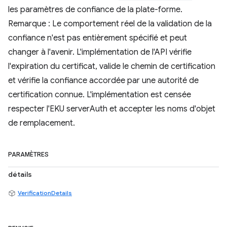
les paramètres de confiance de la plate-forme.
Remarque : Le comportement réel de la validation de la
confiance n'est pas entièrement spécifié et peut
changer à l'avenir. L'implémentation de l'API vérifie
l'expiration du certificat, valide le chemin de certification
et vérifie la confiance accordée par une autorité de
certification connue. L'implémentation est censée
respecter l'EKU serverAuth et accepter les noms d'objet
de remplacement.
PARAMÈTRES
détails
VerificationDetails