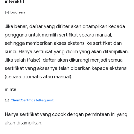
interaktif
boolean
Jika benar, daftar yang difilter akan ditampilkan kepada
pengguna untuk memilih sertifikat secara manual,
sehingga memberikan akses ekstensi ke sertifikat dan
kunci. Hanya sertifikat yang dipilih yang akan ditampilkan.
Jika salah (false), daftar akan dikurangi menjadi semua
sertifikat yang aksesnya telah diberikan kepada ekstensi
(secara otomatis atau manual).
minta
ClientCertificateRequest
Hanya sertifikat yang cocok dengan permintaan ini yang
akan ditampilkan.