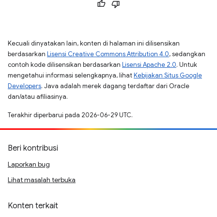
Kecuali dinyatakan lain, konten di halaman ini dilisensikan
berdasarkan
Lisensi Creative Commons Attribution 4.0
, sedangkan
contoh kode dilisensikan berdasarkan
Lisensi Apache 2.0
. Untuk
mengetahui informasi selengkapnya, lihat
Kebijakan Situs Google
Developers
. Java adalah merek dagang terdaftar dari Oracle
dan/atau afiliasinya.
Terakhir diperbarui pada 2026-06-29 UTC.
Beri kontribusi
Laporkan bug
Lihat masalah terbuka
Konten terkait