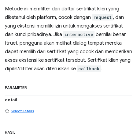
Metode ini memfilter dari daftar sertifikat klien yang
diketahui oleh platform, cocok dengan
request
, dan
yang ekstensi memiliki izin untuk mengakses sertifikat
dan kunci pribadinya. Jika
interactive
bernilai benar
(true), pengguna akan melihat dialog tempat mereka
dapat memilih dari sertifikat yang cocok dan memberikan
akses ekstensi ke sertifikat tersebut. Sertifikat klien yang
dipilih/difilter akan diteruskan ke
callback
.
PARAMETER
detail
SelectDetails
HASIL