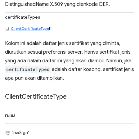
DistinguishedName X.509 yang dienkode DER.
certificateTypes
ClientCertificateType
[]
Kolom ini adalah daftar jenis sertifikat yang diminta,
diurutkan sesuai preferensi server. Hanya sertifikat jenis
yang ada dalam daftar ini yang akan diambil. Namun, jika
certificateTypes
adalah daftar kosong, sertifikat jenis
apa pun akan ditampilkan.
Client
Certificate
Type
ENUM
"rsaSign"