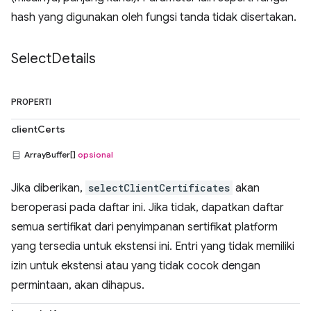
hash yang digunakan oleh fungsi tanda tidak disertakan.
Select
Details
PROPERTI
clientCerts
ArrayBuffer[]
opsional
Jika diberikan,
selectClientCertificates
akan
beroperasi pada daftar ini. Jika tidak, dapatkan daftar
semua sertifikat dari penyimpanan sertifikat platform
yang tersedia untuk ekstensi ini. Entri yang tidak memiliki
izin untuk ekstensi atau yang tidak cocok dengan
permintaan, akan dihapus.