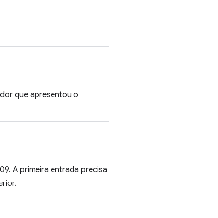
vidor que apresentou o
09. A primeira entrada precisa
rior.