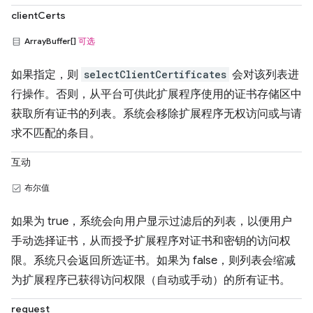
clientCerts
ArrayBuffer[]
可选
如果指定，则
selectClientCertificates
会对该列表进
行操作。否则，从平台可供此扩展程序使用的证书存储区中
获取所有证书的列表。系统会移除扩展程序无权访问或与请
求不匹配的条目。
互动
布尔值
如果为 true，系统会向用户显示过滤后的列表，以便用户
手动选择证书，从而授予扩展程序对证书和密钥的访问权
限。系统只会返回所选证书。如果为 false，则列表会缩减
为扩展程序已获得访问权限（自动或手动）的所有证书。
request