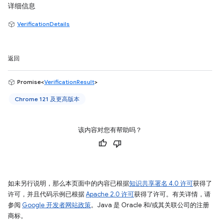
详细信息
VerificationDetails
返回
Promise<
VerificationResult
>
Chrome 121 及更高版本
该内容对您有帮助吗？
如未另行说明，那么本页面中的内容已根据
知识共享署名 4.0 许可
获得了
许可，并且代码示例已根据
Apache 2.0 许可
获得了许可。有关详情，请
参阅
Google 开发者网站政策
。Java 是 Oracle 和/或其关联公司的注册
商标。