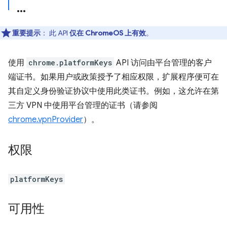
重要提示
： 此 API
仅在 ChromeOS 上有效
。
使用
chrome.platformKeys
API 访问由平台管理的客户
端证书。如果用户或政策授予了相应权限，扩展程序便可在
其自定义身份验证协议中使用此类证书。例如，这允许在第
三方 VPN 中使用平台管理的证书（请参阅
chrome.vpnProvider
）。
权限
platformKeys
可用性