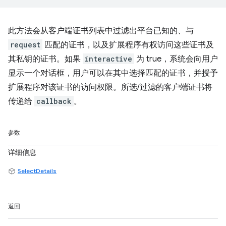
此方法会从客户端证书列表中过滤出平台已知的、与
request
匹配的证书，以及扩展程序有权访问这些证书及
其私钥的证书。如果
interactive
为 true，系统会向用户
显示一个对话框，用户可以在其中选择匹配的证书，并授予
扩展程序对该证书的访问权限。所选/过滤的客户端证书将
传递给
callback
。
参数
详细信息
SelectDetails
返回