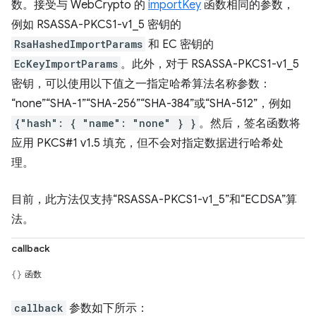
数。接受与 WebCrypto 的
importKey
函数相同的参数，
例如 RSASSA-PKCS1-v1_5 密钥的
RsaHashedImportParams
和 EC 密钥的
EcKeyImportParams
。此外，对于 RSASSA-PKCS1-v1_5
密钥，可以使用以下值之一指定哈希算法名称参数：
“none”“SHA-1”“SHA-256”“SHA-384”或“SHA-512”，例如
{"hash": { "name": "none" } }
。然后，签名函数将
应用 PKCS#1 v1.5 填充，但不会对指定数据进行哈希处
理。
目前，此方法仅支持“RSASSA-PKCS1-v1_5”和“ECDSA”算
法。
callback
函数
callback
参数如下所示：