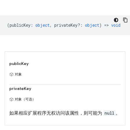
(
publicKey
:
object
,
privateKey?
:
object
) =>
void
publicKey
对象
privateKey
对象（可选）
如果相应扩展程序无权访问该属性，则可能为
null
。