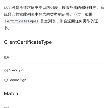
此字段是所请求证书类型的列表，按服务器的偏好排序。系
统只会检索此列表中包含的类型的证书。不过，如果
certificateTypes
是空列表，则会返回任何类型的证
书。
Client
Certificate
Type
枚举
“rsaSign”
“ecdsaSign”
Match