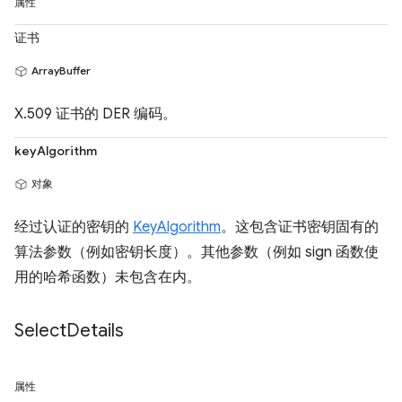
属性
证书
ArrayBuffer
X.509 证书的 DER 编码。
keyAlgorithm
对象
经过认证的密钥的
KeyAlgorithm
。这包含证书密钥固有的
算法参数（例如密钥长度）。其他参数（例如 sign 函数使
用的哈希函数）未包含在内。
Select
Details
属性