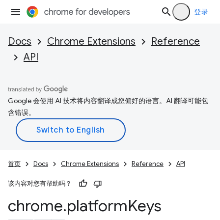
登录
Docs
Chrome Extensions
Reference
API
Google 会使用 AI 技术将内容翻译成您偏好的语言。AI 翻译可能包
含错误。
首页
Docs
Chrome Extensions
Reference
API
该内容对您有帮助吗？
chrome
.
platform
Keys