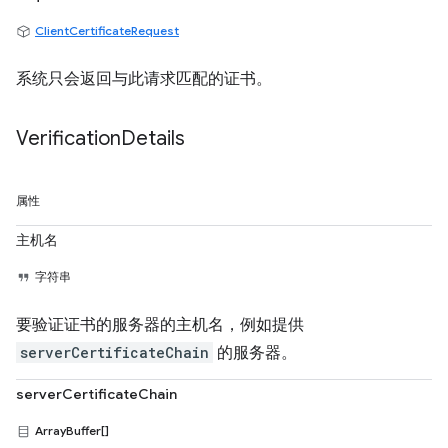
ClientCertificateRequest
系统只会返回与此请求匹配的证书。
Verification
Details
属性
主机名
字符串
要验证证书的服务器的主机名，例如提供
serverCertificateChain
的服务器。
serverCertificateChain
ArrayBuffer[]