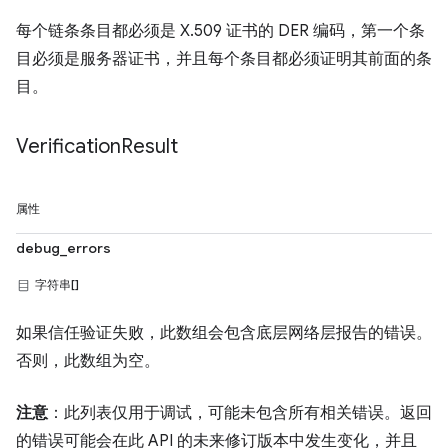
每个链条条目都必须是 X.509 证书的 DER 编码，第一个条
目必须是服务器证书，并且每个条目都必须证明其前面的条
目。
Verification
Result
属性
debug_errors
字符串[]
如果信任验证失败，此数组会包含底层网络层报告的错误。
否则，此数组为空。
注意
：此列表仅用于调试，可能未包含所有相关错误。返回
的错误可能会在此 API 的未来修订版本中发生变化，并且