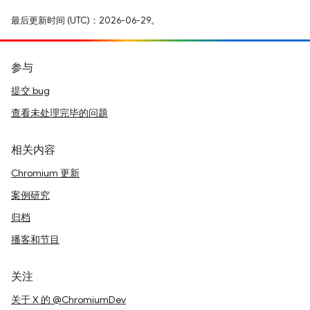
最后更新时间 (UTC)：2026-06-29。
参与
提交 bug
查看未处理完毕的问题
相关内容
Chromium 更新
案例研究
归档
播客和节目
关注
关于 X 的 @ChromiumDev