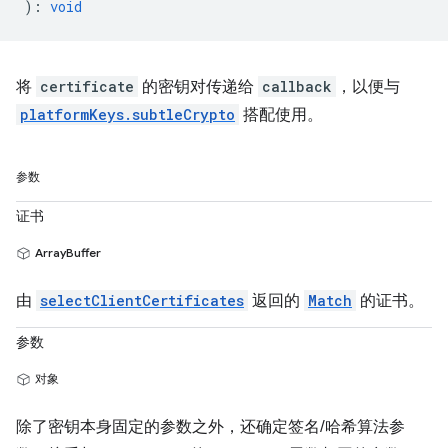
)
:
void
将
certificate
的密钥对传递给
callback
，以便与
platformKeys.subtleCrypto
搭配使用。
参数
证书
ArrayBuffer
由
selectClientCertificates
返回的
Match
的证书。
参数
对象
除了密钥本身固定的参数之外，还确定签名/哈希算法参