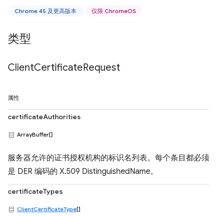
Chrome 45 及更高版本
仅限 ChromeOS
类型
Client
Certificate
Request
属性
certificateAuthorities
ArrayBuffer[]
服务器允许的证书授权机构的标识名列表。每个条目都必须
是 DER 编码的 X.509 DistinguishedName。
certificateTypes
ClientCertificateType
[]