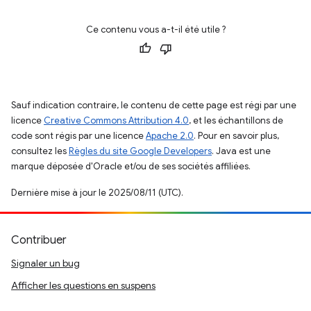
Ce contenu vous a-t-il été utile ?
Sauf indication contraire, le contenu de cette page est régi par une
licence
Creative Commons Attribution 4.0
, et les échantillons de
code sont régis par une licence
Apache 2.0
. Pour en savoir plus,
consultez les
Règles du site Google Developers
. Java est une
marque déposée d'Oracle et/ou de ses sociétés affiliées.
Dernière mise à jour le 2025/08/11 (UTC).
Contribuer
Signaler un bug
Afficher les questions en suspens