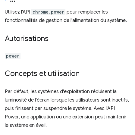
Utilisez l'API
chrome.power
pour remplacer les
fonctionnalités de gestion de l'alimentation du système.
Autorisations
power
Concepts et utilisation
Par défaut, les systèmes d'exploitation réduisent la
luminosité de l'écran lorsque les utilisateurs sont inactifs,
puis finissent par suspendre le système. Avec l'API
Power, une application ou une extension peut maintenir
le système en éveil.