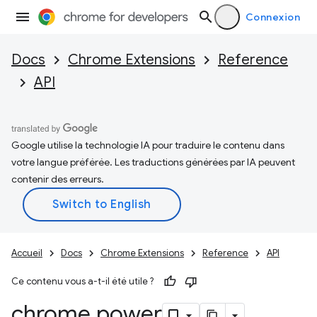
Connexion
Docs
Chrome Extensions
Reference
API
Google utilise la technologie IA pour traduire le contenu dans
votre langue préférée. Les traductions générées par IA peuvent
contenir des erreurs.
Accueil
Docs
Chrome Extensions
Reference
API
Ce contenu vous a-t-il été utile ?
chrome
.
power