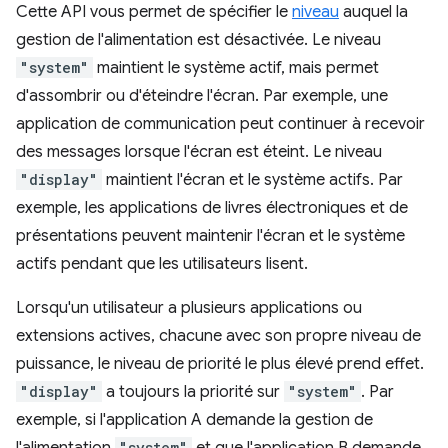
Cette API vous permet de spécifier le
niveau
auquel la
gestion de l'alimentation est désactivée. Le niveau
"system"
maintient le système actif, mais permet
d'assombrir ou d'éteindre l'écran. Par exemple, une
application de communication peut continuer à recevoir
des messages lorsque l'écran est éteint. Le niveau
"display"
maintient l'écran et le système actifs. Par
exemple, les applications de livres électroniques et de
présentations peuvent maintenir l'écran et le système
actifs pendant que les utilisateurs lisent.
Lorsqu'un utilisateur a plusieurs applications ou
extensions actives, chacune avec son propre niveau de
puissance, le niveau de priorité le plus élevé prend effet.
"display"
a toujours la priorité sur
"system"
. Par
exemple, si l'application A demande la gestion de
"system"