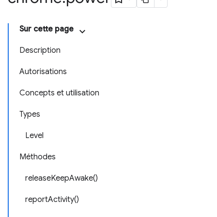
Sur cette page
Description
Autorisations
Concepts et utilisation
Types
Level
Méthodes
releaseKeepAwake()
reportActivity()