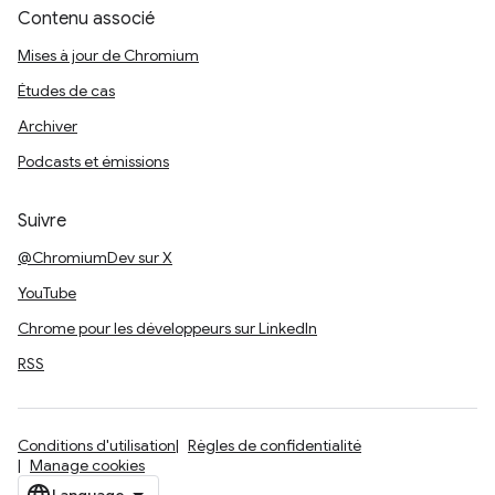
Contenu associé
Mises à jour de Chromium
Études de cas
Archiver
Podcasts et émissions
Suivre
@ChromiumDev sur X
YouTube
Chrome pour les développeurs sur LinkedIn
RSS
Conditions d'utilisation
Règles de confidentialité
Manage cookies