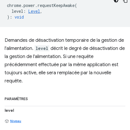
chrome
.
power
.
requestKeepAwake
(
level
:
Level
,
)
:
void
Demandes de désactivation temporaire de la gestion de
l'alimentation.
level
décrit le degré de désactivation de
la gestion de l'alimentation. Si une requête
précédemment effectuée par la même application est
toujours active, elle sera remplacée par la nouvelle
requête.
PARAMÈTRES
level
Niveau