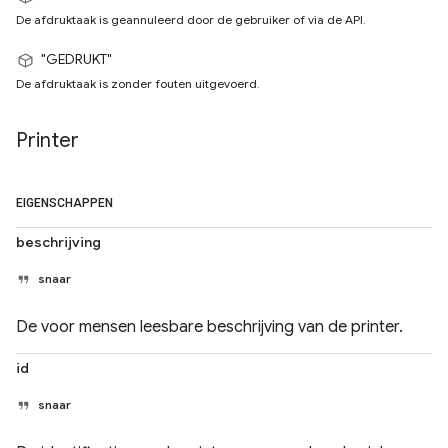
De afdruktaak is geannuleerd door de gebruiker of via de API.
"GEDRUKT"
De afdruktaak is zonder fouten uitgevoerd.
Printer
EIGENSCHAPPEN
beschrijving
snaar
De voor mensen leesbare beschrijving van de printer.
id
snaar