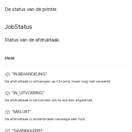
De status van de printer.
Job
Status
Status van de afdruktaak.
ENUM
"IN BEHANDELING"
De afdruktaak is ontvangen op Chrome, maar nog niet verwerkt.
"IN_UITVOERING"
De afdruktaak is verzonden om te worden afgedrukt.
"MISLUKT"
De afdruktaak is onderbroken vanwege een fout.
"GEANNULEERD"