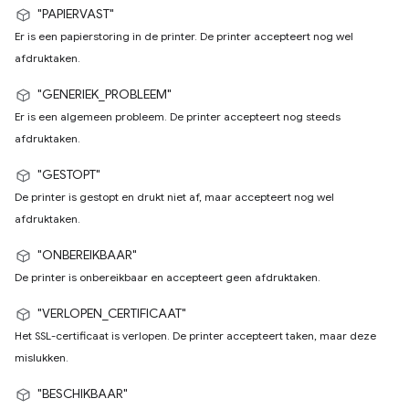
"PAPIERVAST"
Er is een papierstoring in de printer. De printer accepteert nog wel
afdruktaken.
"GENERIEK_PROBLEEM"
Er is een algemeen probleem. De printer accepteert nog steeds
afdruktaken.
"GESTOPT"
De printer is gestopt en drukt niet af, maar accepteert nog wel
afdruktaken.
"ONBEREIKBAAR"
De printer is onbereikbaar en accepteert geen afdruktaken.
"VERLOPEN_CERTIFICAAT"
Het SSL-certificaat is verlopen. De printer accepteert taken, maar deze
mislukken.
"BESCHIKBAAR"