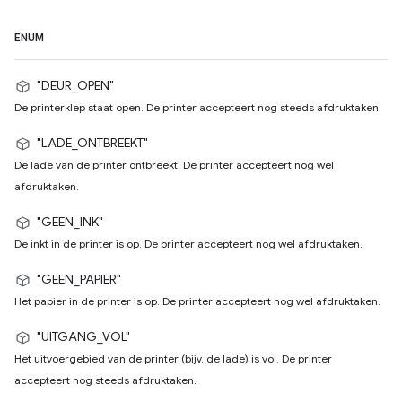
ENUM
"DEUR_OPEN"
De printerklep staat open. De printer accepteert nog steeds afdruktaken.
"LADE_ONTBREEKT"
De lade van de printer ontbreekt. De printer accepteert nog wel
afdruktaken.
"GEEN_INK"
De inkt in de printer is op. De printer accepteert nog wel afdruktaken.
"GEEN_PAPIER"
Het papier in de printer is op. De printer accepteert nog wel afdruktaken.
"UITGANG_VOL"
Het uitvoergebied van de printer (bijv. de lade) is vol. De printer
accepteert nog steeds afdruktaken.