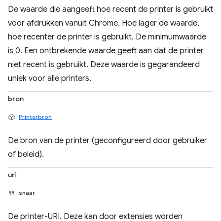
De waarde die aangeeft hoe recent de printer is gebruikt
voor afdrukken vanuit Chrome. Hoe lager de waarde,
hoe recenter de printer is gebruikt. De minimumwaarde
is 0. Een ontbrekende waarde geeft aan dat de printer
niet recent is gebruikt. Deze waarde is gegarandeerd
uniek voor alle printers.
bron
Printerbron
De bron van de printer (geconfigureerd door gebruiker
of beleid).
uri
snaar
De printer-URI. Deze kan door extensies worden