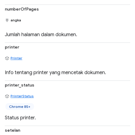
numberOfPages
angka
Jumlah halaman dalam dokumen.
printer
Printer
Info tentang printer yang mencetak dokumen.
printer_status
PrinterStatus
Chrome 85+
Status printer.
setelan