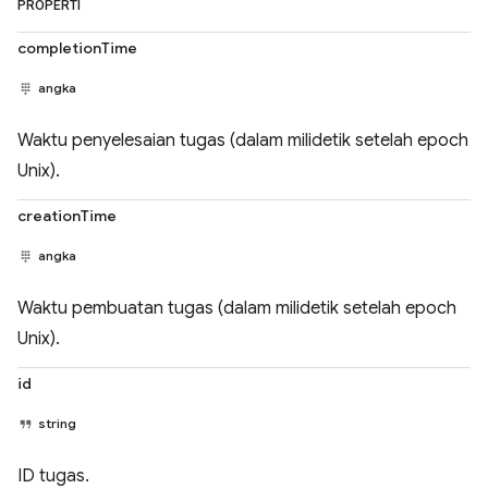
PROPERTI
completionTime
angka
Waktu penyelesaian tugas (dalam milidetik setelah epoch
Unix).
creationTime
angka
Waktu pembuatan tugas (dalam milidetik setelah epoch
Unix).
id
string
ID tugas.