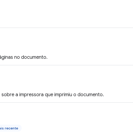
áginas no documento.
 sobre a impressora que imprimiu o documento.
is recente