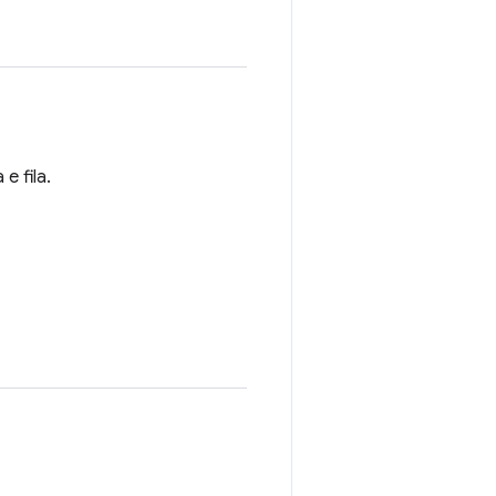
 fila.