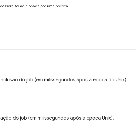
ressora foi adicionada por uma política.
onclusão do job (em milissegundos após a época do Unix).
iação do job (em milissegundos após a época Unix).