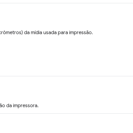
crômetros) da mídia usada para impressão.
ão da impressora.