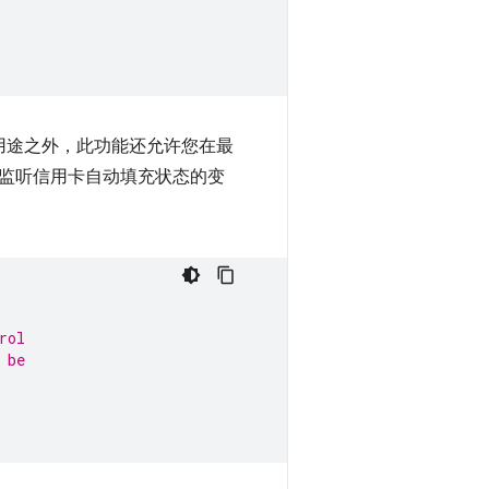
用途之外，此功能还允许您在最
监听信用卡自动填充状态的变
rol
 be