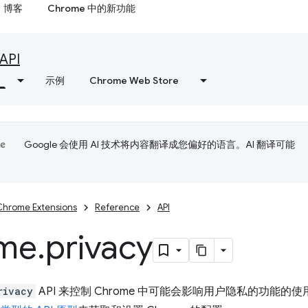
博客
Chrome 中的新功能
API
示例
Chrome Web Store
Google 会使用 AI 技术将内容翻译成您偏好的语言。AI 翻译可能
Chrome Extensions
Reference
API
me
.
privacy
rivacy
API 来控制 Chrome 中可能会影响用户隐私的功能的使用