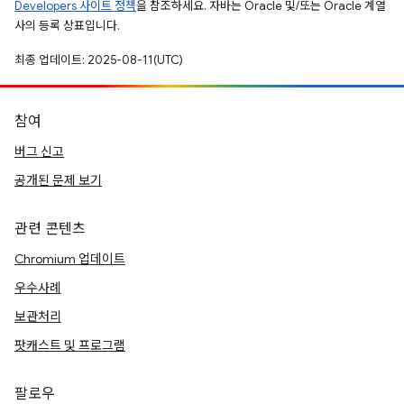
Developers 사이트 정책
을 참조하세요. 자바는 Oracle 및/또는 Oracle 계열
사의 등록 상표입니다.
최종 업데이트: 2025-08-11(UTC)
참여
버그 신고
공개된 문제 보기
관련 콘텐츠
Chromium 업데이트
우수사례
보관처리
팟캐스트 및 프로그램
팔로우