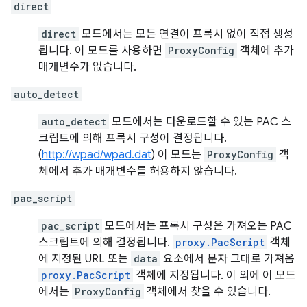
direct
direct
모드에서는 모든 연결이 프록시 없이 직접 생성
됩니다. 이 모드를 사용하면
ProxyConfig
객체에 추가
매개변수가 없습니다.
auto_detect
auto_detect
모드에서는 다운로드할 수 있는 PAC 스
크립트에 의해 프록시 구성이 결정됩니다.
(
http://wpad/wpad.dat
) 이 모드는
ProxyConfig
객
체에서 추가 매개변수를 허용하지 않습니다.
pac_script
pac_script
모드에서는 프록시 구성은 가져오는 PAC
스크립트에 의해 결정됩니다.
proxy.PacScript
객체
에 지정된 URL 또는
data
요소에서 문자 그대로 가져옴
proxy.PacScript
객체에 지정됩니다. 이 외에 이 모드
에서는
ProxyConfig
객체에서 찾을 수 있습니다.