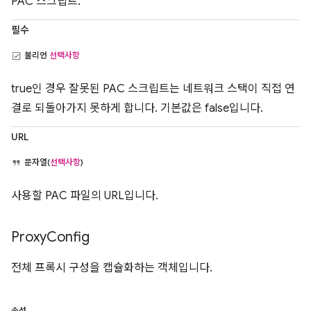
PAC 스크립트.
필수
불리언
선택사항
true인 경우 잘못된 PAC 스크립트는 네트워크 스택이 직접 연
결로 되돌아가지 못하게 합니다. 기본값은 false입니다.
URL
문자열(
선택사항
)
사용할 PAC 파일의 URL입니다.
Proxy
Config
전체 프록시 구성을 캡슐화하는 객체입니다.