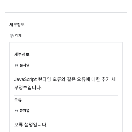
세부정보
객체
세부정보
문자열
JavaScript 런타임 오류와 같은 오류에 대한 추가 세
부정보입니다.
오류
문자열
오류 설명입니다.