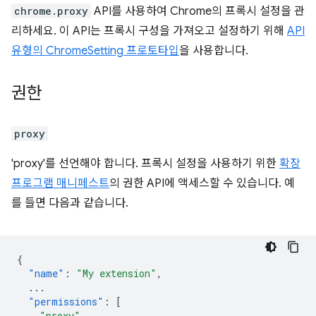
chrome.proxy
API를 사용하여 Chrome의 프록시 설정을 관
리하세요. 이 API는 프록시 구성을 가져오고 설정하기 위해
API
유형의 ChromeSetting 프로토타입
을 사용합니다.
권한
proxy
'proxy'를 선언해야 합니다. 프록시 설정을 사용하기 위한
확장
프로그램 매니페스트
의 권한 API에 액세스할 수 있습니다. 예
를 들면 다음과 같습니다.
{
"name"
:
"My extension"
,
...
"permissions"
:
[
"proxy"