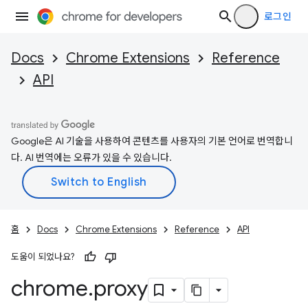
로그인
Docs
Chrome Extensions
Reference
API
Google은 AI 기술을 사용하여 콘텐츠를 사용자의 기본 언어로 번역합니
다. AI 번역에는 오류가 있을 수 있습니다.
홈
Docs
Chrome Extensions
Reference
API
도움이 되었나요?
chrome
.
proxy