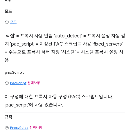
속성
모드
모드
'직접' = 프록시 사용 안함 'auto_detect' = 프록시 설정 자동 감
지 'pac_script' = 지정된 PAC 스크립트 사용 'fixed_servers'
= 수동으로 프록시 서버 지정 '시스템' = 시스템 프록시 설정 사
용
pacScript
PacScript
선택사항
이 구성에 대한 프록시 자동 구성 (PAC) 스크립트입니다.
'pac_script'에 사용 있습니다.
규칙
ProxyRules
선택사항