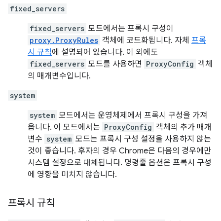
fixed_servers
fixed_servers
모드에서는 프록시 구성이
proxy.ProxyRules
객체에 코드화됩니다. 자체
프록
시 규칙
에 설명되어 있습니다. 이 외에도
fixed_servers
모드를 사용하면
ProxyConfig
객체
의 매개변수입니다.
system
system
모드에서는 운영체제에서 프록시 구성을 가져
옵니다. 이 모드에서는
ProxyConfig
객체의 추가 매개
변수
system
모드는 프록시 구성 설정을 사용하지 않는
것이 좋습니다. 후자의 경우 Chrome은 다음의 경우에만
시스템 설정으로 대체됩니다. 명령줄 옵션은 프록시 구성
에 영향을 미치지 않습니다.
프록시 규칙