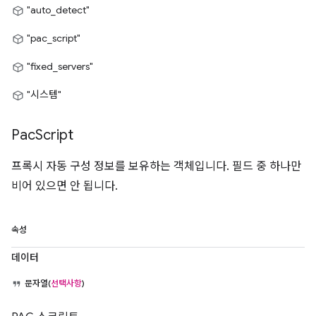
"auto_detect"
"pac_script"
"fixed_servers"
"시스템"
Pac
Script
프록시 자동 구성 정보를 보유하는 객체입니다. 필드 중 하나만
비어 있으면 안 됩니다.
속성
데이터
문자열(
선택사항
)