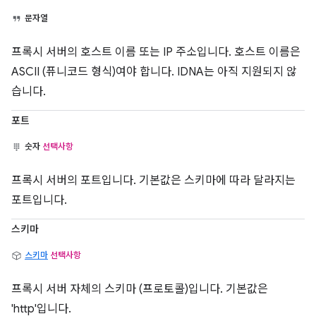
문자열
프록시 서버의 호스트 이름 또는 IP 주소입니다. 호스트 이름은
ASCII (퓨니코드 형식)여야 합니다. IDNA는 아직 지원되지 않
습니다.
포트
숫자
선택사항
프록시 서버의 포트입니다. 기본값은 스키마에 따라 달라지는
포트입니다.
스키마
스키마
선택사항
프록시 서버 자체의 스키마 (프로토콜)입니다. 기본값은
'http'입니다.