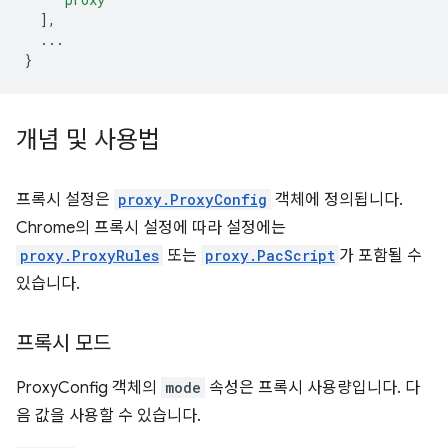
],
...
}
개념 및 사용법
프록시 설정은
proxy.ProxyConfig
객체에 정의됩니다.
Chrome의 프록시 설정에 따라 설정에는
proxy.ProxyRules
또는
proxy.PacScript
가 포함될 수
있습니다.
프록시 모드
ProxyConfig 객체의
mode
속성은 프록시 사용량입니다. 다
음 값을 사용할 수 있습니다.