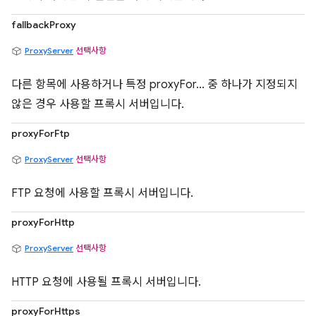
fallbackProxy
ProxyServer
선택사항
다른 항목에 사용하거나 특정 proxyFor... 중 하나가 지정되지
않은 경우 사용할 프록시 서버입니다.
proxyForFtp
ProxyServer
선택사항
FTP 요청에 사용할 프록시 서버입니다.
proxyForHttp
ProxyServer
선택사항
HTTP 요청에 사용될 프록시 서버입니다.
proxyForHttps