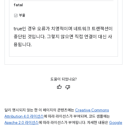
fatal
부울
true인 경우 오류가 치명적이며 네트워크 트랜잭션이
중단된 것입니다. 그렇지 않으면 직접 연결이 대신 사
용됩니다.
도움이 되었나요?
달리 명시되지 않는 한 이 페이지의 콘텐츠에는
Creative Commons
Attribution 4.0 라이선스
에 따라 라이선스가 부여되며, 코드 샘플에는
Apache 2.0 라이선스
에 따라 라이선스가 부여됩니다. 자세한 내용은
Google