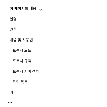
이 페이지의 내용
설명
권한
개념 및 사용법
프록시 모드
프록시 규칙
프록시 서버 객체
우회 목록
예