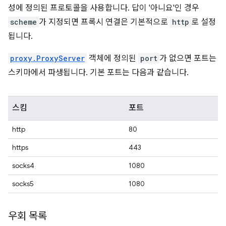
성에 정의된 프로토콜을 사용합니다. 답이 '아니요'인 경우
scheme
가 지정되면 프록시 연결은 기본적으로
http
로 설정
됩니다.
proxy.ProxyServer
객체에 정의된
port
가 없으면 포트는
스키마에서 파생됩니다. 기본 포트는 다음과 같습니다.
스킴
포트
http
80
https
443
socks4
1080
socks5
1080
우회 목록