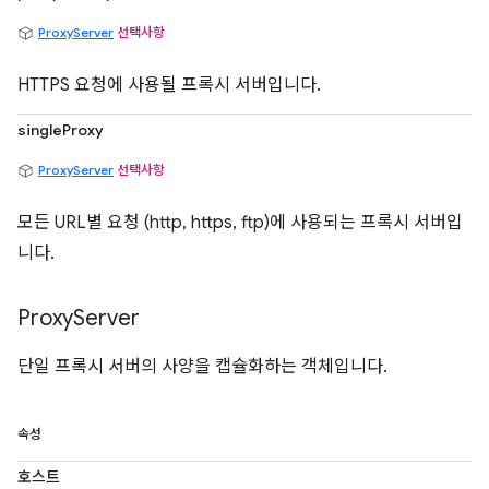
ProxyServer
선택사항
HTTPS 요청에 사용될 프록시 서버입니다.
singleProxy
ProxyServer
선택사항
모든 URL별 요청 (http, https, ftp)에 사용되는 프록시 서버입
니다.
Proxy
Server
단일 프록시 서버의 사양을 캡슐화하는 객체입니다.
속성
호스트