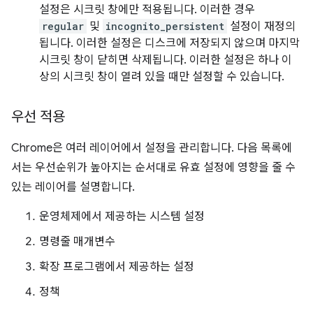
설정은 시크릿 창에만 적용됩니다. 이러한 경우
regular
및
incognito_persistent
설정이 재정의
됩니다. 이러한 설정은 디스크에 저장되지 않으며 마지막
시크릿 창이 닫히면 삭제됩니다. 이러한 설정은 하나 이
상의 시크릿 창이 열려 있을 때만 설정할 수 있습니다.
우선 적용
Chrome은 여러 레이어에서 설정을 관리합니다. 다음 목록에
서는 우선순위가 높아지는 순서대로 유효 설정에 영향을 줄 수
있는 레이어를 설명합니다.
운영체제에서 제공하는 시스템 설정
명령줄 매개변수
확장 프로그램에서 제공하는 설정
정책