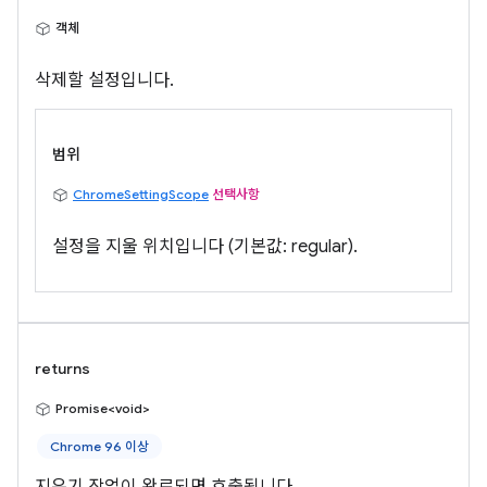
객체
삭제할 설정입니다.
범위
ChromeSettingScope
선택사항
설정을 지울 위치입니다 (기본값: regular).
returns
Promise<void>
Chrome 96 이상