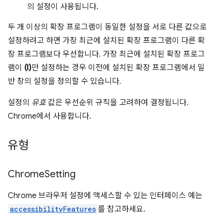
의 설정이 사용됩니다.
두 개 이상의 확장 프로그램이 동일한 설정을 서로 다른 값으로
설정하려고 하면 가장 최근에 설치된 확장 프로그램이 다른 확
장 프로그램보다 우선합니다. 가장 최근에 설치된 확장 프로그
램이
(I)
만 설정하는 경우 이전에 설치된 확장 프로그램에서 일
반 창의 설정을 정의할 수 있습니다.
설정의
유효
값은 우선순위 규칙을 고려하여 결정됩니다.
Chrome에서 사용합니다.
유형
Chrome
Setting
Chrome 브라우저 설정에 액세스할 수 있는 인터페이스 예는
accessibilityFeatures
를 참고하세요.