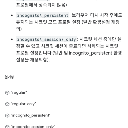
프로필에서 상속되지 않음)
incognito\_persistent
: 브라우저 다시 시작 후에도
유지되는 시크릿 모드 프로필 설정 (일반 환경설정 재정
의)
incognito\_session\_only
: 시크릿 세션 중에만 설
정할 수 있고 시크릿 세션이 종료되면 삭제되는 시크릿
프로필 설정입니다 (일반 및 incognito_persistent 환경
설정을 재정의함).
열거형
"regular"
"regular_only"
"incognito_persistent"
"incognito_session_only"