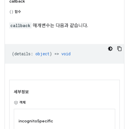
callback
함수
callback
매개변수는 다음과 같습니다.
(
details
:
object
) =>
void
세부정보
객체
incognitoSpecific