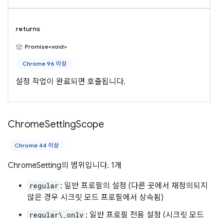
returns
Promise<void>
Chrome 96 이상
설정 작업이 완료되면 호출됩니다.
Chrome
Setting
Scope
Chrome 44 이상
ChromeSetting의 범위입니다. 1개
regular
: 일반 프로필의 설정 (다른 곳에서 재정의되지
않은 경우 시크릿 모드 프로필에서 상속됨)
regular\_only
: 일반 프로필 전용 설정 (시크릿 모드