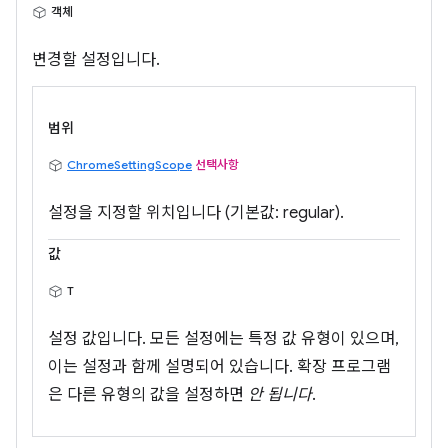
객체
변경할 설정입니다.
범위
ChromeSettingScope
선택사항
설정을 지정할 위치입니다 (기본값: regular).
값
T
설정 값입니다. 모든 설정에는 특정 값 유형이 있으며,
이는 설정과 함께 설명되어 있습니다. 확장 프로그램
은 다른 유형의 값을 설정하면
안 됩니다
.