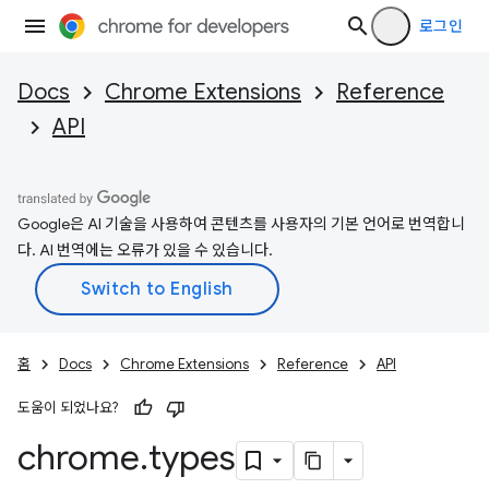
로그인
Docs
Chrome Extensions
Reference
API
Google은 AI 기술을 사용하여 콘텐츠를 사용자의 기본 언어로 번역합니
다. AI 번역에는 오류가 있을 수 있습니다.
홈
Docs
Chrome Extensions
Reference
API
도움이 되었나요?
chrome
.
types