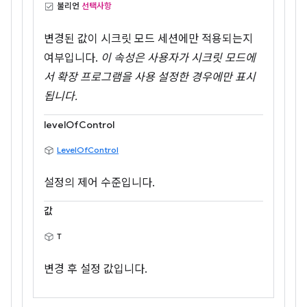
불리언
선택사항
변경된 값이 시크릿 모드 세션에만 적용되는지
여부입니다.
이 속성은 사용자가 시크릿 모드에
서 확장 프로그램을 사용 설정한 경우에만 표시
됩니다.
levelOfControl
LevelOfControl
설정의 제어 수준입니다.
값
T
변경 후 설정 값입니다.