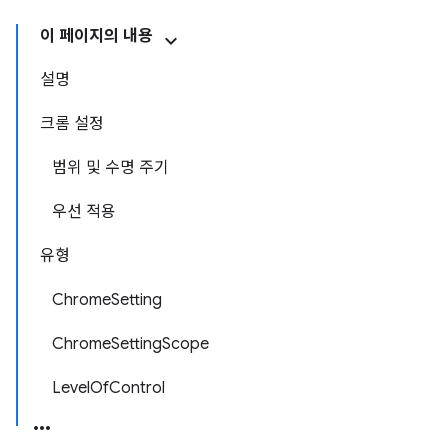
이 페이지의 내용
설명
크롬 설정
범위 및 수명 주기
우선 적용
유형
ChromeSetting
ChromeSettingScope
LevelOfControl