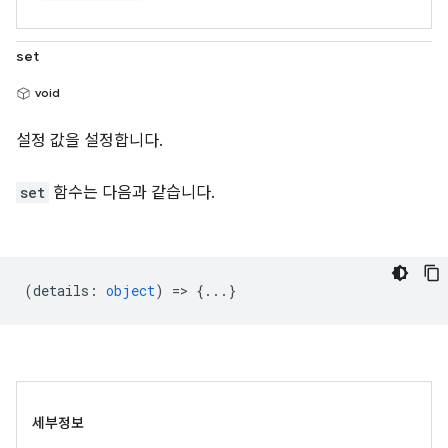
set
void
설정 값을 설정합니다.
set
함수는 다음과 같습니다.
(
details
:
object
) => {...}
세부정보