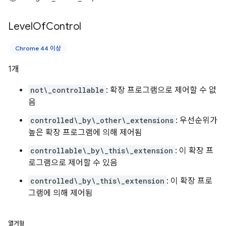
Level
Of
Control
Chrome 44 이상
1개
not\_controllable
: 확장 프로그램으로 제어할 수 없
음
controlled\_by\_other\_extensions
: 우선순위가
높은 확장 프로그램에 의해 제어됨
controllable\_by\_this\_extension
: 이 확장 프
로그램으로 제어할 수 있음
controlled\_by\_this\_extension
: 이 확장 프로
그램에 의해 제어됨
열거형