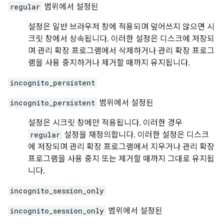
regular
범위에서 설정된
설정은 일반 브라우저 창에 적용되며 덮어쓰지 않으면 시
크릿 창에서 상속됩니다. 이러한 설정은 디스크에 저장되
며 관리 확장 프로그램에서 삭제하거나 관리 확장 프로그
램을 사용 중지하거나 제거할 때까지 유지됩니다.
incognito_persistent
incognito_persistent
범위에서 설정된
설정은 시크릿 창에만 적용됩니다. 이러한 경우
regular
설정을 재정의합니다. 이러한 설정은 디스크
에 저장되며 관리 확장 프로그램에서 지우거나 관리 확장
프로그램을 사용 중지 또는 제거할 때까지 그대로 유지됩
니다.
incognito_session_only
incognito_session_only
범위에서 설정된