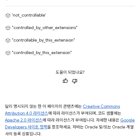
'not_controllable'
"controlled_by_other_extensions"
"controllable_by_this_extension"
"controlled_by_this_extension"
도움이 되었나요?
달리 명시되지 않는 한 이 페이지의 콘텐츠에는
Creative Commons
Attribution 4.0 라이선스
에 따라 라이선스가 부여되며, 코드 샘플에는
Apache 2.0 라이선스
에 따라 라이선스가 부여됩니다. 자세한 내용은
Google
Developers 사이트 정책
을 참조하세요. 자바는 Oracle 및/또는 Oracle 계열
사의 등록 상표입니다.