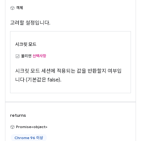
객체
고려할 설정입니다.
시크릿 모드
불리언
선택사항
시크릿 모드 세션에 적용되는 값을 반환할지 여부입
니다 (기본값은 false).
returns
Promise<object>
Chrome 96 이상