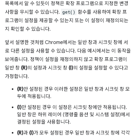
목록에서 알 수 있듯이 정책은 확장 프로그램으로 지정한 변경
사항을 무시할 수 있습니다.
get()
함수를 사용하여 확장 프
로그램이 설정을 제공할 수 있는지 또는 이 설정이 재정의되는
지 확인할 수 있습니다.
앞서 설명한 것처럼 Chrome에서는 일반 창과 시크릿 창에 서
로 다른 설정을 사용할 수 있습니다. 다음 예시에서는 이 동작을
보여줍니다. 정책이 설정을 재정의하지 않고 확장 프로그램이
일반 창
(R)
의 설정과 시크릿 창
(I)
의 설정을 설정할 수 있다고
가정합니다.
(R)
만 설정된 경우 이러한 설정은 일반 창과 시크릿 창 모
두에 적용됩니다.
(I)
만 설정된 경우 이 설정은 시크릿 창에만 적용됩니다.
일반 창은 하위 레이어 (명령줄 옵션 및 시스템 설정)에서
결정된 설정을 사용합니다.
(R)
과
(I)
가 모두 설정된 경우 일반 창과 시크릿 창에 각각