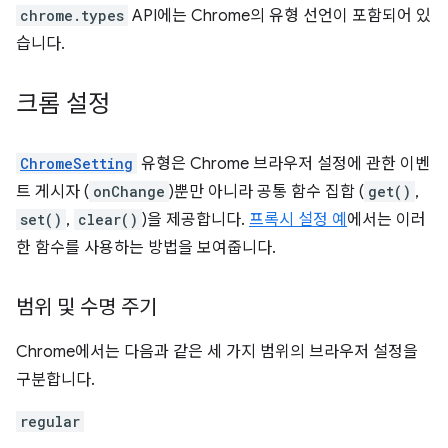
chrome.types
API에는 Chrome의 유형 선언이 포함되어 있
습니다.
크롬 설정
ChromeSetting
유형은 Chrome 브라우저 설정에 관한 이벤
트 게시자 (
onChange
)뿐만 아니라 공통 함수 집합 (
get()
,
set()
,
clear()
)을 제공합니다.
프록시 설정 예
에서는 이러
한 함수를 사용하는 방법을 보여줍니다.
범위 및 수명 주기
Chrome에서는 다음과 같은 세 가지 범위의 브라우저 설정을
구분합니다.
regular