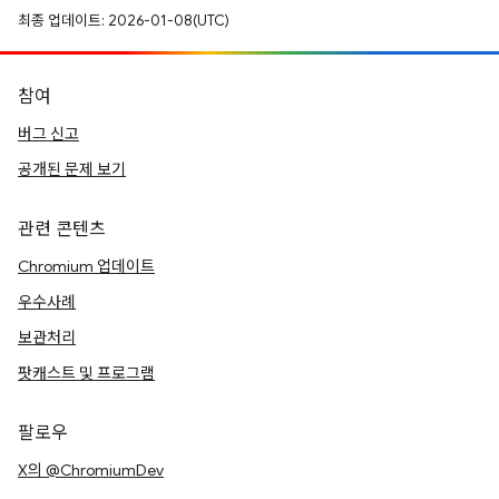
최종 업데이트: 2026-01-08(UTC)
참여
버그 신고
공개된 문제 보기
관련 콘텐츠
Chromium 업데이트
우수사례
보관처리
팟캐스트 및 프로그램
팔로우
X의 @ChromiumDev