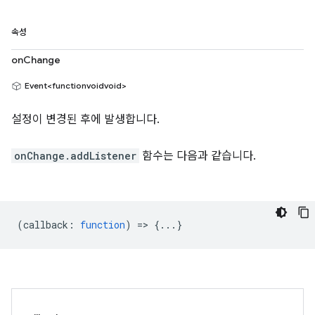
속성
onChange
Event<functionvoidvoid>
설정이 변경된 후에 발생합니다.
onChange.addListener
함수는 다음과 같습니다.
(
callback
:
function
) => {...}