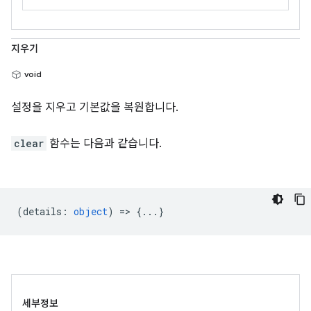
지우기
void
설정을 지우고 기본값을 복원합니다.
clear
함수는 다음과 같습니다.
(
details
:
object
) => {...}
세부정보