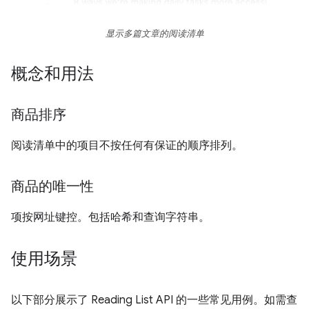
显示多篇文章的阅读清单
概念和用法
商品排序
阅读清单中的项目不按任何有保证的顺序排列。
商品的唯一性
项按网址键控。包括哈希和查询字符串。
使用场景
以下部分展示了 Reading List API 的一些常见用例。如需查