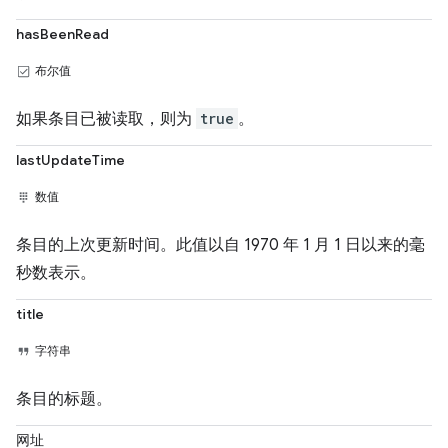
hasBeenRead
布尔值
如果条目已被读取，则为
true
。
lastUpdateTime
数值
条目的上次更新时间。此值以自 1970 年 1 月 1 日以来的毫
秒数表示。
title
字符串
条目的标题。
网址