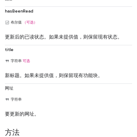
hasBeenRead
布尔值
（可选）
更新后的已读状态。如果未提供值，则保留现有状态。
title
字符串
可选
新标题。如果未提供值，则保留现有功能块。
网址
字符串
要更新的网址。
方法