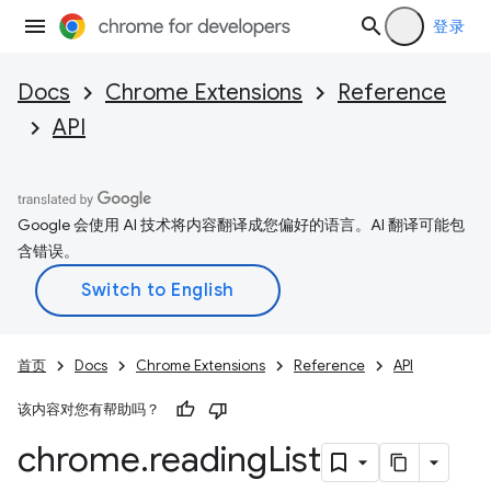
登录
Docs
Chrome Extensions
Reference
API
Google 会使用 AI 技术将内容翻译成您偏好的语言。AI 翻译可能包
含错误。
首页
Docs
Chrome Extensions
Reference
API
该内容对您有帮助吗？
chrome
.
reading
List