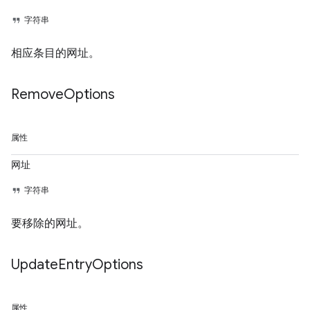
字符串
相应条目的网址。
Remove
Options
属性
网址
字符串
要移除的网址。
Update
Entry
Options
属性