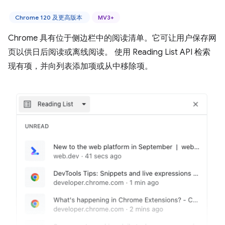
Chrome 120 及更高版本
MV3+
Chrome 具有位于侧边栏中的阅读清单。它可让用户保存网
页以供日后阅读或离线阅读。 使用 Reading List API 检索
现有项，并向列表添加项或从中移除项。