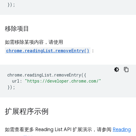
});
移除项目
如需移除某项内容，请使用
chrome.readingList.removeEntry()
：
chrome
.
readingList
.
removeEntry
({
url
:
"https://developer.chrome.com/"
});
扩展程序示例
如需查看更多 Reading List API 扩展演示，请参阅
Reading