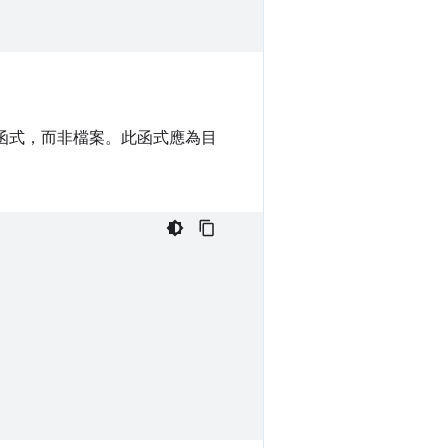
執行的函式，而非檔案。此函式應為目