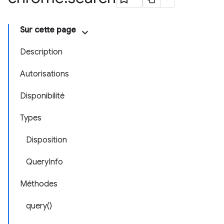
Sur cette page
Description
Autorisations
Disponibilité
Types
Disposition
QueryInfo
Méthodes
query()