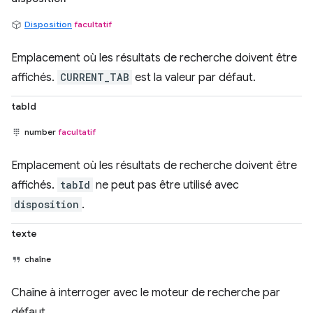
Disposition
facultatif
Emplacement où les résultats de recherche doivent être
affichés.
CURRENT_TAB
est la valeur par défaut.
tabId
number
facultatif
Emplacement où les résultats de recherche doivent être
affichés.
tabId
ne peut pas être utilisé avec
disposition
.
texte
chaîne
Chaîne à interroger avec le moteur de recherche par
défaut.