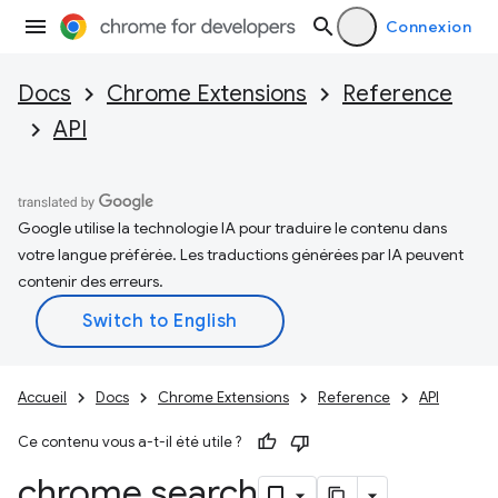
Connexion
Docs
Chrome Extensions
Reference
API
Google utilise la technologie IA pour traduire le contenu dans
votre langue préférée. Les traductions générées par IA peuvent
contenir des erreurs.
Accueil
Docs
Chrome Extensions
Reference
API
Ce contenu vous a-t-il été utile ?
chrome
.
search