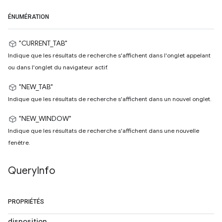
ÉNUMÉRATION
"CURRENT_TAB"
Indique que les résultats de recherche s'affichent dans l'onglet appelant
ou dans l'onglet du navigateur actif.
"NEW_TAB"
Indique que les résultats de recherche s'affichent dans un nouvel onglet.
"NEW_WINDOW"
Indique que les résultats de recherche s'affichent dans une nouvelle
fenêtre.
Query
Info
PROPRIÉTÉS
disposition