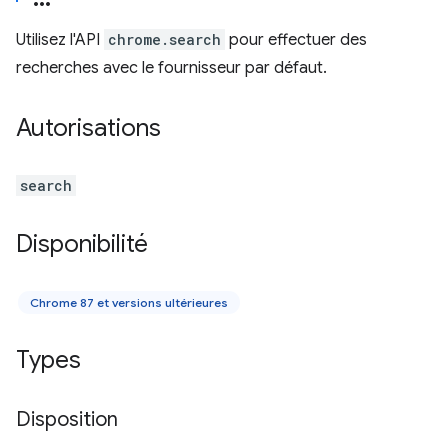
Utilisez l'API
chrome.search
pour effectuer des
recherches avec le fournisseur par défaut.
Autorisations
search
Disponibilité
Chrome 87 et versions ultérieures
Types
Disposition