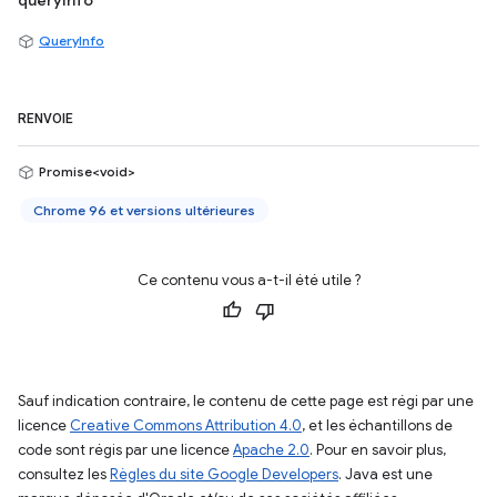
queryInfo
QueryInfo
RENVOIE
Promise<void>
Chrome 96 et versions ultérieures
Ce contenu vous a-t-il été utile ?
Sauf indication contraire, le contenu de cette page est régi par une
licence
Creative Commons Attribution 4.0
, et les échantillons de
code sont régis par une licence
Apache 2.0
. Pour en savoir plus,
consultez les
Règles du site Google Developers
. Java est une