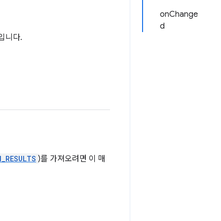
onChange
d
입니다.
N_RESULTS
)를 가져오려면 이 매