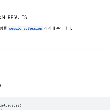
ON
_
RESULTS
포함될
sessions.Session
의 최대 수입니다.
)
getDevices
(