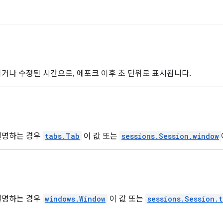
히거나 수정된 시간으로, 에포크 이후 초 단위로 표시됩니다.
설명하는 경우
tabs.Tab
이 값 또는
sessions.Session.window
설명하는 경우
windows.Window
이 값 또는
sessions.Session.