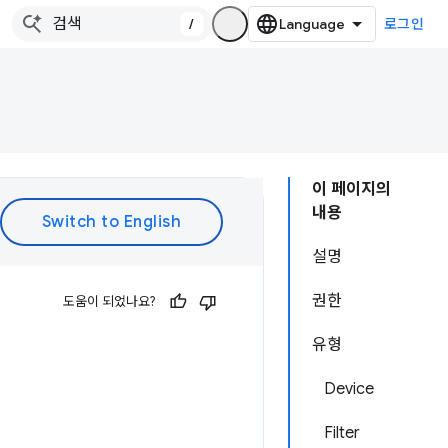
/
로그인
이 페이지의
내용
설명
권한
도움이 되었나요?
유형
Device
Filter