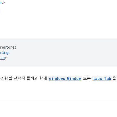
n
[]>
restore
(
ring
,
ion
>
 실행할 선택적 콜백과 함께
windows.Window
또는
tabs.Tab
을