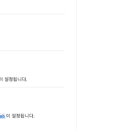
이 설정됩니다.
tab
이 설정됩니다.