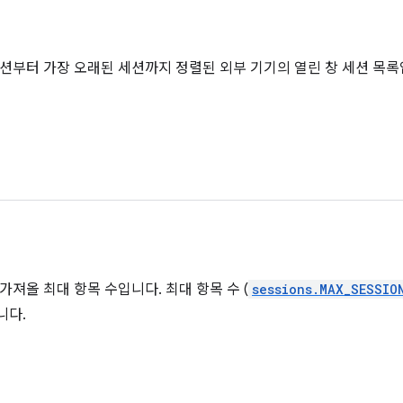
션부터 가장 오래된 세션까지 정렬된 외부 기기의 열린 창 세션 목록
가져올 최대 항목 수입니다. 최대 항목 수 (
sessions.MAX_SESSIO
니다.