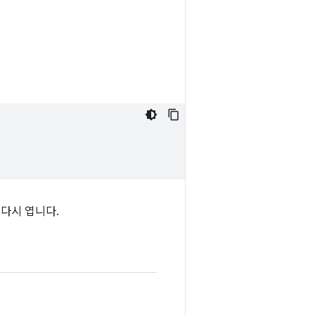
 다시 엽니다.