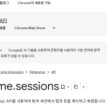
블로그
Chrome의 새로운 기능
API
샘플
Chrome Web Store
Google은 AI 기술을 사용하여 콘텐츠를 사용자의 기본 언어로 번역
는 오류가 있을 수 있습니다.
rome Extensions
Reference
API
me
.
sessions
ons
API를 사용하여 탐색 세션에서 탭과 창을 쿼리하고 복원합니다.