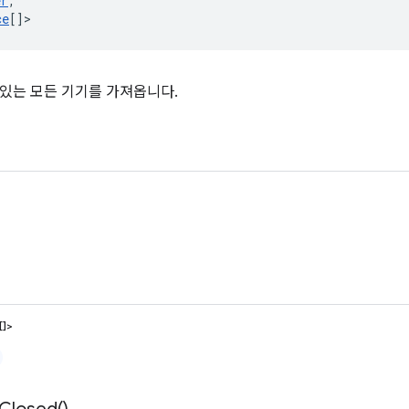
er
,
ce
[]
>
있는 모든 기기를 가져옵니다.
[]>