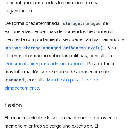
preconfigure para todos los usuarios de una
organización.
De forma predeterminada,
storage.managed
se
expone a las secuencias de comandos de contenido,
pero este comportamiento se puede cambiar llamando a
chrome.storage.managed.setAccessLevel()
. Para
obtener información sobre las políticas, consulta la
Documentación para administradores
. Para obtener
más información sobre el área de almacenamiento
managed
, consulta
Manifiesto para áreas de
almacenamiento
.
Sesión
El almacenamiento de sesión mantiene los datos en la
memoria mientras se carga una extensión. El