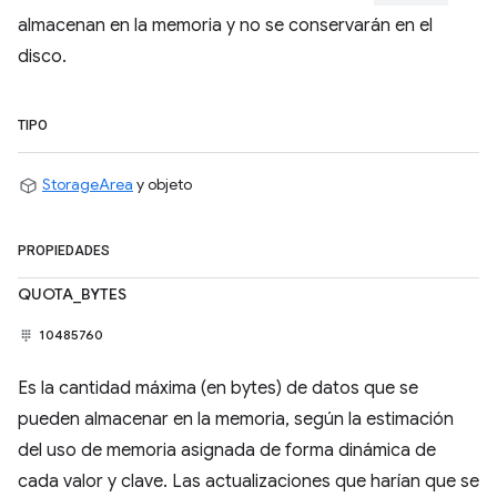
almacenan en la memoria y no se conservarán en el
disco.
TIPO
StorageArea
y objeto
PROPIEDADES
QUOTA_BYTES
10485760
Es la cantidad máxima (en bytes) de datos que se
pueden almacenar en la memoria, según la estimación
del uso de memoria asignada de forma dinámica de
cada valor y clave. Las actualizaciones que harían que se