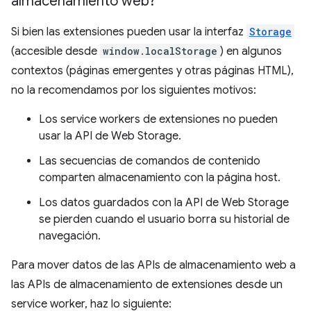
almacenamiento web?
Si bien las extensiones pueden usar la interfaz
Storage
(accesible desde
window.localStorage
) en algunos
contextos (páginas emergentes y otras páginas HTML),
no la recomendamos por los siguientes motivos:
Los service workers de extensiones no pueden
usar la API de Web Storage.
Las secuencias de comandos de contenido
comparten almacenamiento con la página host.
Los datos guardados con la API de Web Storage
se pierden cuando el usuario borra su historial de
navegación.
Para mover datos de las APIs de almacenamiento web a
las APIs de almacenamiento de extensiones desde un
service worker, haz lo siguiente: