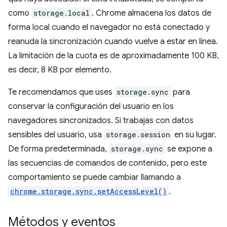
como
storage.local
. Chrome almacena los datos de
forma local cuando el navegador no está conectado y
reanuda la sincronización cuando vuelve a estar en línea.
La limitación de la cuota es de aproximadamente 100 KB,
es decir, 8 KB por elemento.
Te recomendamos que uses
storage.sync
para
conservar la configuración del usuario en los
navegadores sincronizados. Si trabajas con datos
sensibles del usuario, usa
storage.session
en su lugar.
De forma predeterminada,
storage.sync
se expone a
las secuencias de comandos de contenido, pero este
comportamiento se puede cambiar llamando a
chrome.storage.sync.setAccessLevel()
.
Métodos y eventos