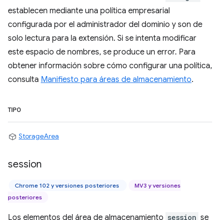
establecen mediante una política empresarial
configurada por el administrador del dominio y son de
solo lectura para la extensión. Si se intenta modificar
este espacio de nombres, se produce un error. Para
obtener información sobre cómo configurar una política,
consulta
Manifiesto para áreas de almacenamiento
.
TIPO
StorageArea
session
Chrome 102 y versiones posteriores
MV3 y versiones
posteriores
Los elementos del área de almacenamiento
session
se