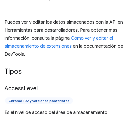
Puedes ver y editar los datos almacenados con la API en
Herramientas para desarrolladores. Para obtener más
información, consulta la página
Cómo ver y editar el
almacenamiento de extensiones
en la documentación de
DevTools.
Tipos
Access
Level
Chrome 102 y versiones posteriores
Es el nivel de acceso del área de almacenamiento.