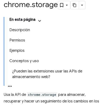
chrome
.
storage
En esta página
Descripción
Permisos
Ejemplos
Conceptos y uso
¿Pueden las extensiones usar las APIs de
almacenamiento web?
Usa la API de
chrome.storage
para almacenar,
recuperar y hacer un seguimiento de los cambios en los