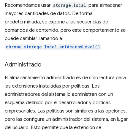
Recomendamos usar
storage.local
para almacenar
mayores cantidades de datos. De forma
predeterminada, se expone a las secuencias de
comandos de contenido, pero este comportamiento se
puede cambiar llamando a
chrome.storage.local.setAccessLevel()
.
Administrado
El almacenamiento administrado es de solo lectura para
las extensiones instaladas por políticas. Los
administradores del sistema lo administran con un
esquema definido por el desarrollador y políticas
empresariales. Las políticas son similares a las opciones,
pero las configura un administrador del sistema, en lugar
del usuario. Esto permite que la extensión se