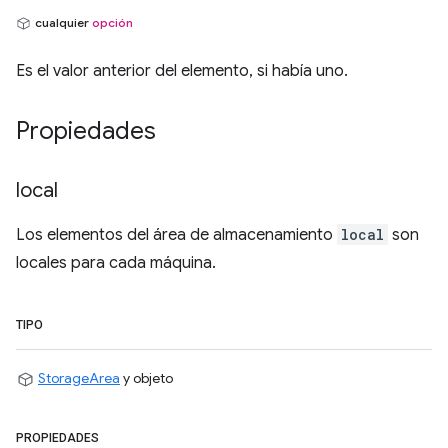
cualquier
opción
Es el valor anterior del elemento, si había uno.
Propiedades
local
Los elementos del área de almacenamiento
local
son
locales para cada máquina.
TIPO
StorageArea
y objeto
PROPIEDADES