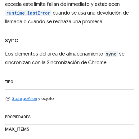
exceda este límite fallan de inmediato y establecen
runtime.lastError
cuando se usa una devolución de
llamada o cuando se rechaza una promesa.
sync
Los elementos del área de almacenamiento
sync
se
sincronizan con la Sincronización de Chrome.
TIPO
StorageArea
y objeto
PROPIEDADES
MAX_ITEMS