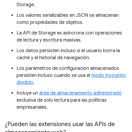
Storage.
Los valores serializables en JSON se almacenan
como propiedades de objetos.
La API de Storage es asíncrona con operaciones
de lectura y escritura masivas.
Los datos persisten incluso si el usuario borra la
caché y el historial de navegación.
Los parámetros de configuración almacenados
persisten incluso cuando se usa el
modo Incógnito
dividido
.
Incluye un
área de almacenamiento administrado
exclusiva de solo lectura para las políticas
empresariales.
¿Pueden las extensiones usar las APIs de