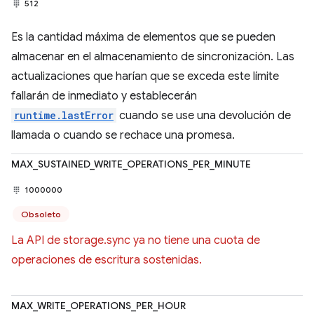
512
Es la cantidad máxima de elementos que se pueden
almacenar en el almacenamiento de sincronización. Las
actualizaciones que harían que se exceda este límite
fallarán de inmediato y establecerán
runtime.lastError
cuando se use una devolución de
llamada o cuando se rechace una promesa.
MAX_SUSTAINED_WRITE_OPERATIONS_PER_MINUTE
1000000
Obsoleto
La API de storage.sync ya no tiene una cuota de
operaciones de escritura sostenidas.
MAX_WRITE_OPERATIONS_PER_HOUR