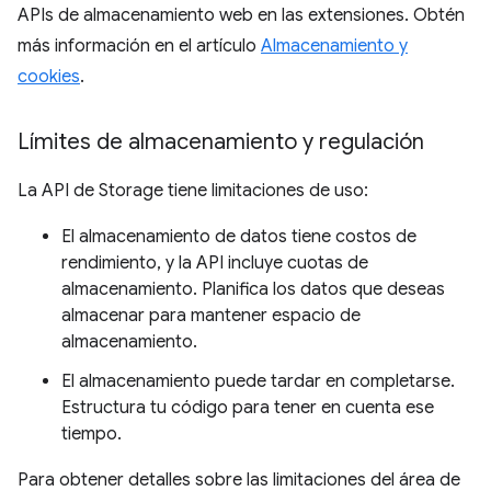
APIs de almacenamiento web en las extensiones. Obtén
más información en el artículo
Almacenamiento y
cookies
.
Límites de almacenamiento y regulación
La API de Storage tiene limitaciones de uso:
El almacenamiento de datos tiene costos de
rendimiento, y la API incluye cuotas de
almacenamiento. Planifica los datos que deseas
almacenar para mantener espacio de
almacenamiento.
El almacenamiento puede tardar en completarse.
Estructura tu código para tener en cuenta ese
tiempo.
Para obtener detalles sobre las limitaciones del área de