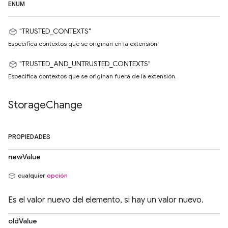
ENUM
"TRUSTED_CONTEXTS"
Especifica contextos que se originan en la extensión.
"TRUSTED_AND_UNTRUSTED_CONTEXTS"
Especifica contextos que se originan fuera de la extensión.
Storage
Change
PROPIEDADES
newValue
cualquier
opción
Es el valor nuevo del elemento, si hay un valor nuevo.
oldValue