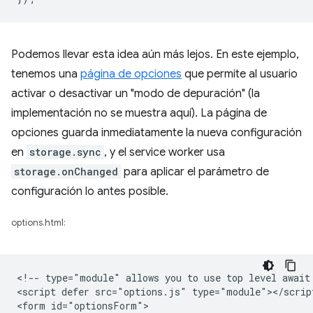
Podemos llevar esta idea aún más lejos. En este ejemplo,
tenemos una
página de opciones
que permite al usuario
activar o desactivar un "modo de depuración" (la
implementación no se muestra aquí). La página de
opciones guarda inmediatamente la nueva configuración
en
storage.sync
, y el service worker usa
storage.onChanged
para aplicar el parámetro de
configuración lo antes posible.
options.html:
<!-- type="module" allows you to use top level await 
<script defer src="options.js" type="module"></script
<form id="optionsForm">
