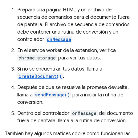
Prepara una página HTML y un archivo de
secuencia de comandos para el documento fuera
de pantalla. El archivo de secuencia de comandos
debe contener una rutina de conversión y un
controlador
onMessage
.
En el service worker de la extensión, verifica
chrome.storage
para ver tus datos.
Si no se encuentran tus datos, llama a
createDocument()
.
Después de que se resuelva la promesa devuelta,
llama a
sendMessage()
para iniciar la rutina de
conversión.
Dentro del controlador
onMessage
del documento
fuera de pantalla, llama a la rutina de conversión.
También hay algunos matices sobre cómo funcionan las