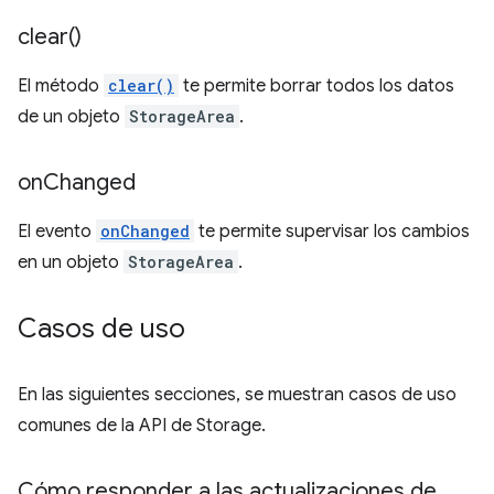
clear(
)
El método
clear()
te permite borrar todos los datos
de un objeto
StorageArea
.
on
Changed
El evento
onChanged
te permite supervisar los cambios
en un objeto
StorageArea
.
Casos de uso
En las siguientes secciones, se muestran casos de uso
comunes de la API de Storage.
Cómo responder a las actualizaciones de