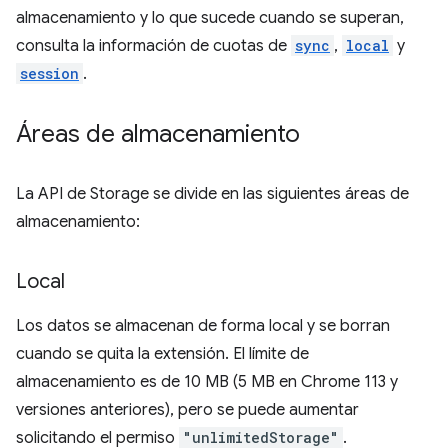
almacenamiento y lo que sucede cuando se superan,
consulta la información de cuotas de
sync
,
local
y
session
.
Áreas de almacenamiento
La API de Storage se divide en las siguientes áreas de
almacenamiento:
Local
Los datos se almacenan de forma local y se borran
cuando se quita la extensión. El límite de
almacenamiento es de 10 MB (5 MB en Chrome 113 y
versiones anteriores), pero se puede aumentar
solicitando el permiso
"unlimitedStorage"
.