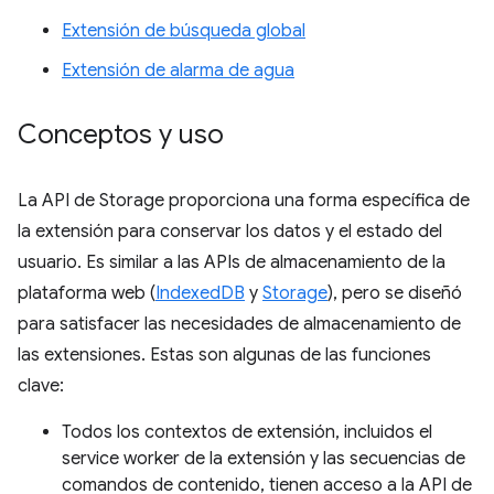
Extensión de búsqueda global
Extensión de alarma de agua
Conceptos y uso
La API de Storage proporciona una forma específica de
la extensión para conservar los datos y el estado del
usuario. Es similar a las APIs de almacenamiento de la
plataforma web (
IndexedDB
y
Storage
), pero se diseñó
para satisfacer las necesidades de almacenamiento de
las extensiones. Estas son algunas de las funciones
clave:
Todos los contextos de extensión, incluidos el
service worker de la extensión y las secuencias de
comandos de contenido, tienen acceso a la API de