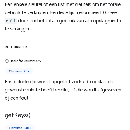
Een enkele sleutel of een lijst met sleutels om het totale
gebruik te verkrijgen. Een lege lijst retourneert 0. Geef
null
door om het totale gebruik van alle opslagruimte
te verkrijgen.
RETOURNEERT
Belofte<nummer>
Chrome 95+
Een belofte die wordt opgelost zodra de opslag de
gewenste ruimte heeft bereikt, of die wordt afgewezen
bij een fout.
get
Keys(
)
Chrome 130+