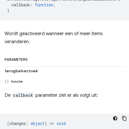
callback
:
function
,
)
Wordt geactiveerd wanneer een of meer items
veranderen.
PARAMETERS
terugbelverzoek
functie
De
callback
parameter ziet er als volgt uit:
(
changes
:
object
) =>
void