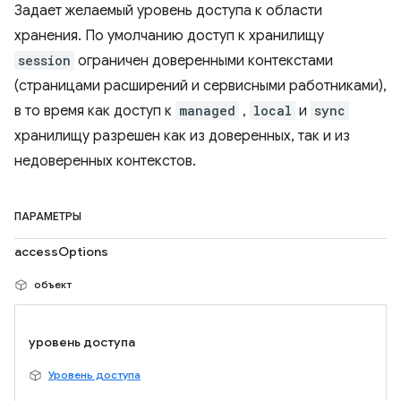
Задает желаемый уровень доступа к области
хранения. По умолчанию доступ к хранилищу
session
ограничен доверенными контекстами
(страницами расширений и сервисными работниками),
в то время как доступ к
managed
,
local
и
sync
хранилищу разрешен как из доверенных, так и из
недоверенных контекстов.
ПАРАМЕТРЫ
accessOptions
объект
уровень доступа
Уровень доступа