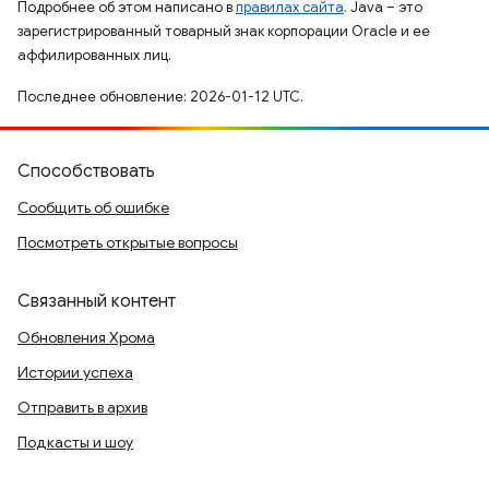
Подробнее об этом написано в
правилах сайта
. Java – это
зарегистрированный товарный знак корпорации Oracle и ее
аффилированных лиц.
Последнее обновление: 2026-01-12 UTC.
Способствовать
Сообщить об ошибке
Посмотреть открытые вопросы
Связанный контент
Обновления Хрома
Истории успеха
Отправить в архив
Подкасты и шоу