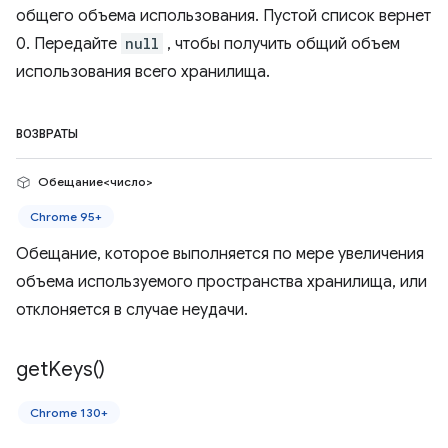
общего объема использования. Пустой список вернет
0. Передайте
null
, чтобы получить общий объем
использования всего хранилища.
ВОЗВРАТЫ
Обещание<число>
Chrome 95+
Обещание, которое выполняется по мере увеличения
объема используемого пространства хранилища, или
отклоняется в случае неудачи.
get
Keys(
)
Chrome 130+