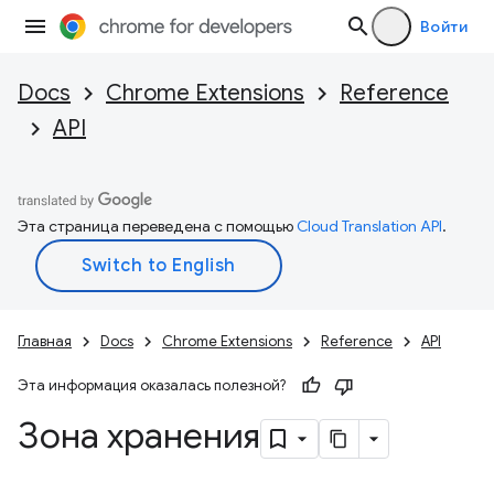
Войти
Docs
Chrome Extensions
Reference
API
Эта страница переведена с помощью
Cloud Translation API
.
Главная
Docs
Chrome Extensions
Reference
API
Эта информация оказалась полезной?
Зона хранения