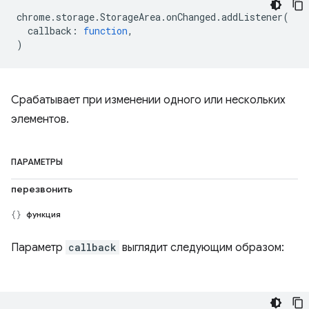
chrome
.
storage
.
StorageArea
.
onChanged
.
addListener
(
callback
:
function
,
)
Срабатывает при изменении одного или нескольких
элементов.
ПАРАМЕТРЫ
перезвонить
функция
Параметр
callback
выглядит следующим образом: