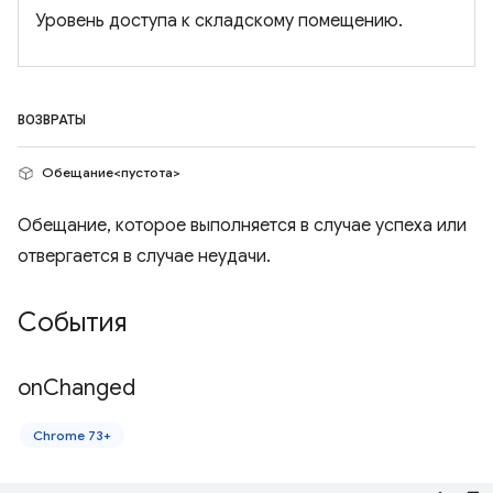
Уровень доступа к складскому помещению.
ВОЗВРАТЫ
Обещание<пустота>
Обещание, которое выполняется в случае успеха или
отвергается в случае неудачи.
События
on
Changed
Chrome 73+