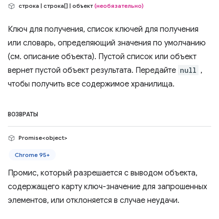
строка | строка[] | объект
(необязательно)
Ключ для получения, список ключей для получения
или словарь, определяющий значения по умолчанию
(см. описание объекта). Пустой список или объект
вернет пустой объект результата. Передайте
null
,
чтобы получить все содержимое хранилища.
ВОЗВРАТЫ
Promise<object>
Chrome 95+
Промис, который разрешается с выводом объекта,
содержащего карту ключ-значение для запрошенных
элементов, или отклоняется в случае неудачи.