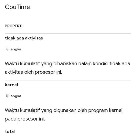
Cpu
Time
PROPERTI
tidak ada aktivitas
angka
Waktu kumulatif yang dihabiskan dalam kondisi tidak ada
aktivitas oleh prosesor ini.
kernel
angka
Waktu kumulatif yang digunakan oleh program kernel
pada prosesor ini.
total