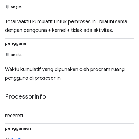
angka
Total waktu kumulatif untuk pemroses ini. Nilai ini sama
dengan pengguna + kernel + tidak ada aktivitas.
pengguna
angka
Waktu kumulatif yang digunakan oleh program ruang
pengguna di prosesor ini.
Processor
Info
PROPERTI
penggunaan