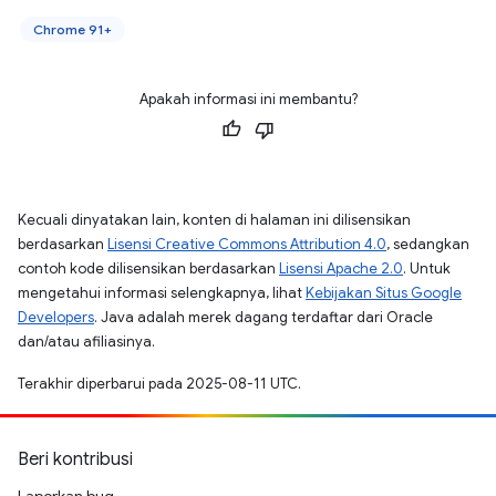
Chrome 91+
Apakah informasi ini membantu?
Kecuali dinyatakan lain, konten di halaman ini dilisensikan
berdasarkan
Lisensi Creative Commons Attribution 4.0
, sedangkan
contoh kode dilisensikan berdasarkan
Lisensi Apache 2.0
. Untuk
mengetahui informasi selengkapnya, lihat
Kebijakan Situs Google
Developers
. Java adalah merek dagang terdaftar dari Oracle
dan/atau afiliasinya.
Terakhir diperbarui pada 2025-08-11 UTC.
Beri kontribusi