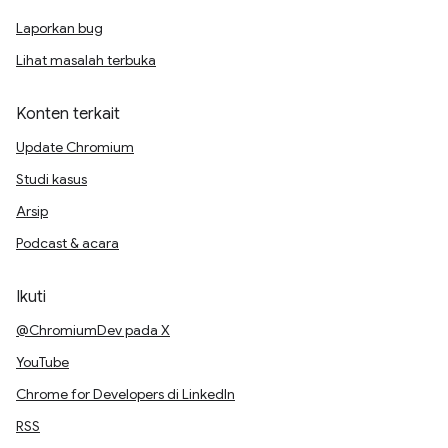
Laporkan bug
Lihat masalah terbuka
Konten terkait
Update Chromium
Studi kasus
Arsip
Podcast & acara
Ikuti
@ChromiumDev pada X
YouTube
Chrome for Developers di LinkedIn
RSS