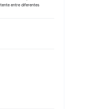
tente entre diferentes