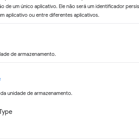
de um único aplicativo. Ele não será um identificador persis
 aplicativo ou entre diferentes aplicativos.
dade de armazenamento.
e
a da unidade de armazenamento.
Type