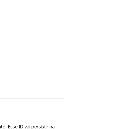
. Esse ID vai persistir na