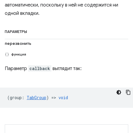
автоматически, поскольку в ней не содержится ни
одной вкладки.
ПАРАМЕТРЫ
перезвонить
функция
Параметр
callback
выглядит так:
(
group
:
TabGroup
) =>
void