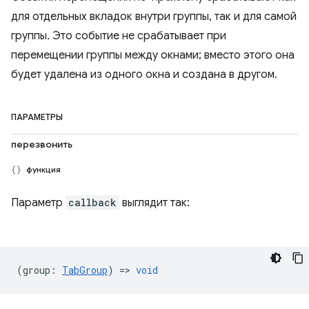
для отдельных вкладок внутри группы, так и для самой
группы. Это событие не срабатывает при
перемещении группы между окнами; вместо этого она
будет удалена из одного окна и создана в другом.
ПАРАМЕТРЫ
перезвонить
функция
Параметр
callback
выглядит так:
(
group
:
TabGroup
) =>
void