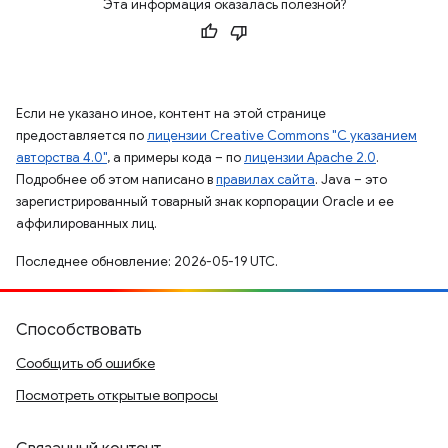
Эта информация оказалась полезной?
Если не указано иное, контент на этой странице
предоставляется по
лицензии Creative Commons "С указанием
авторства 4.0"
, а примеры кода – по
лицензии Apache 2.0
.
Подробнее об этом написано в
правилах сайта
. Java – это
зарегистрированный товарный знак корпорации Oracle и ее
аффилированных лиц.
Последнее обновление: 2026-05-19 UTC.
Способствовать
Сообщить об ошибке
Посмотреть открытые вопросы