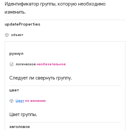
Идентификатор группы, которую необходимо
изменить.
updateProperties
объект
рухнул
логическое
необязательное
Следует ли свернуть группу.
цвет
Цвет
по желанию
Цвет группы.
заголовок