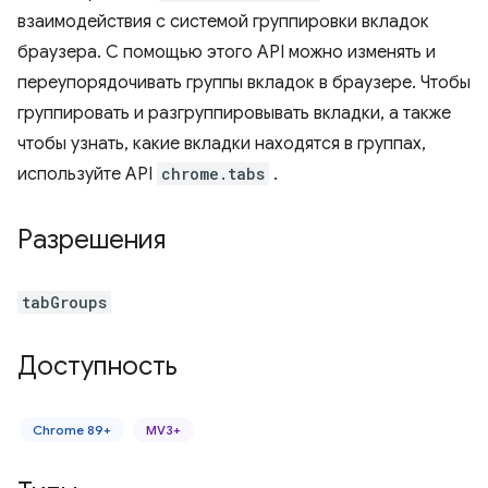
взаимодействия с системой группировки вкладок
браузера. С помощью этого API можно изменять и
переупорядочивать группы вкладок в браузере. Чтобы
группировать и разгруппировывать вкладки, а также
чтобы узнать, какие вкладки находятся в группах,
используйте API
chrome.tabs
.
Разрешения
tabGroups
Доступность
Chrome 89+
MV3+