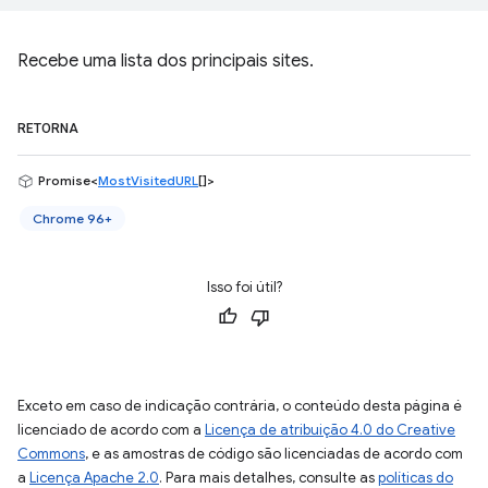
Recebe uma lista dos principais sites.
RETORNA
Promise<
MostVisitedURL
[]>
Chrome 96+
Isso foi útil?
Exceto em caso de indicação contrária, o conteúdo desta página é
licenciado de acordo com a
Licença de atribuição 4.0 do Creative
Commons
, e as amostras de código são licenciadas de acordo com
a
Licença Apache 2.0
. Para mais detalhes, consulte as
políticas do