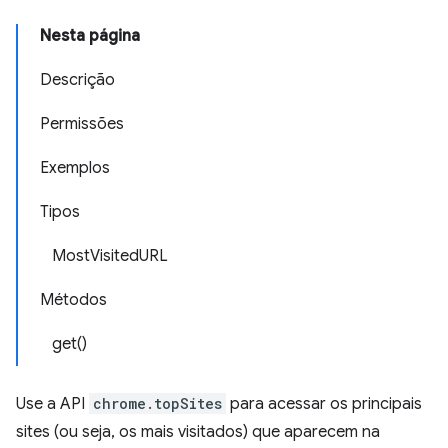
Nesta página
Descrição
Permissões
Exemplos
Tipos
MostVisitedURL
Métodos
get()
Use a API
chrome.topSites
para acessar os principais
sites (ou seja, os mais visitados) que aparecem na