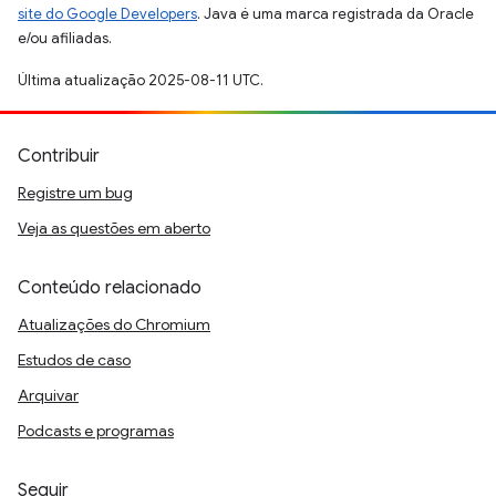
site do Google Developers
. Java é uma marca registrada da Oracle
e/ou afiliadas.
Última atualização 2025-08-11 UTC.
Contribuir
Registre um bug
Veja as questões em aberto
Conteúdo relacionado
Atualizações do Chromium
Estudos de caso
Arquivar
Podcasts e programas
Seguir