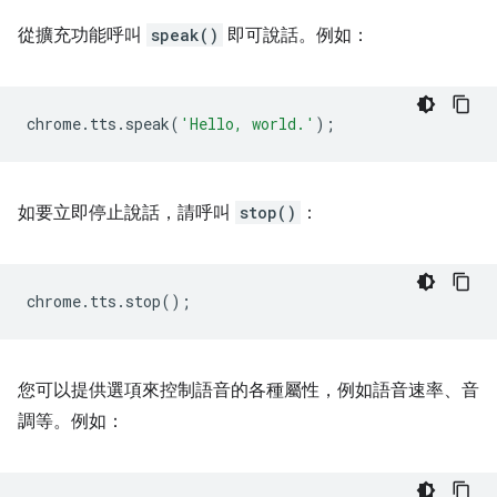
從擴充功能呼叫
speak()
即可說話。例如：
chrome
.
tts
.
speak
(
'Hello, world.'
);
如要立即停止說話，請呼叫
stop()
：
chrome
.
tts
.
stop
();
您可以提供選項來控制語音的各種屬性，例如語音速率、音
調等。例如：