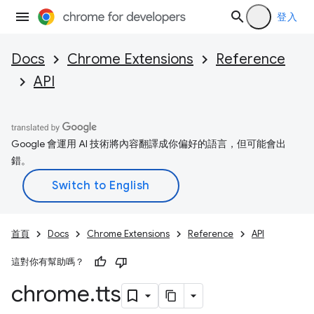
登入
Docs
Chrome Extensions
Reference
API
Google 會運用 AI 技術將內容翻譯成你偏好的語言，但可能會出
錯。
首頁
Docs
Chrome Extensions
Reference
API
這對你有幫助嗎？
chrome
.
tts