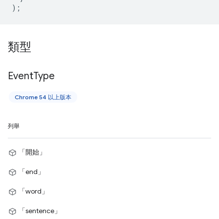
);
類型
Event
Type
Chrome 54 以上版本
列舉
「開始」
「end」
「word」
「sentence」