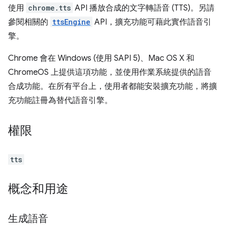
使用
chrome.tts
API 播放合成的文字轉語音 (TTS)。另請
參閱相關的
ttsEngine
API，擴充功能可藉此實作語音引
擎。
Chrome 會在 Windows (使用 SAPI 5)、Mac OS X 和
ChromeOS 上提供這項功能，並使用作業系統提供的語音
合成功能。在所有平台上，使用者都能安裝擴充功能，將擴
充功能註冊為替代語音引擎。
權限
tts
概念和用途
生成語音