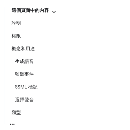
這個頁面中的內容
說明
權限
概念和用途
生成語音
監聽事件
SSML 標記
選擇聲音
類型