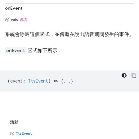
onEvent
void
選填
系統會呼叫這個函式，並傳遞在說出語音期間發生的事件。
onEvent
函式如下所示：
(
event
:
TtsEvent
) => {...}
活動
TtsEvent