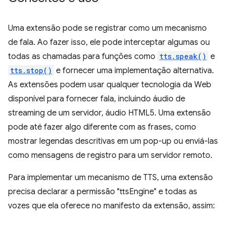
Uma extensão pode se registrar como um mecanismo
de fala. Ao fazer isso, ele pode interceptar algumas ou
todas as chamadas para funções como
tts.speak()
e
tts.stop()
e fornecer uma implementação alternativa.
As extensões podem usar qualquer tecnologia da Web
disponível para fornecer fala, incluindo áudio de
streaming de um servidor, áudio HTML5. Uma extensão
pode até fazer algo diferente com as frases, como
mostrar legendas descritivas em um pop-up ou enviá-las
como mensagens de registro para um servidor remoto.
Para implementar um mecanismo de TTS, uma extensão
precisa declarar a permissão "ttsEngine" e todas as
vozes que ela oferece no manifesto da extensão, assim: