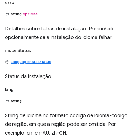
erro
string
opcional
Detalhes sobre falhas de instalação. Preenchido
opcionalmente se a instalação do idioma falhar.
installStatus
LanguageInstallStatus
Status da instalação.
lang
string
String de idioma no formato código de idioma-código
de região, em que a região pode ser omitida. Por
exemplo: en, en-AU, zh-CH.