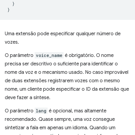
}
}
Uma extensão pode especificar qualquer número de
vozes.
O parâmetro
voice_name
é obrigatório. O nome
precisa ser descritivo o suficiente para identificar o
nome da voz e o mecanismo usado. No caso improvável
de duas extensões registrarem vozes com o mesmo
nome, um cliente pode especificar o ID da extensão que
deve fazer a síntese.
O parâmetro
lang
é opcional, mas altamente
recomendado. Quase sempre, uma voz consegue
sintetizar a fala em apenas um idioma. Quando um