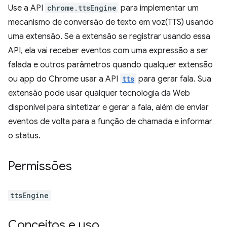
Use a API
chrome.ttsEngine
para implementar um
mecanismo de conversão de texto em voz(TTS) usando
uma extensão. Se a extensão se registrar usando essa
API, ela vai receber eventos com uma expressão a ser
falada e outros parâmetros quando qualquer extensão
ou app do Chrome usar a API
tts
para gerar fala. Sua
extensão pode usar qualquer tecnologia da Web
disponível para sintetizar e gerar a fala, além de enviar
eventos de volta para a função de chamada e informar
o status.
Permissões
ttsEngine
Conceitos e uso