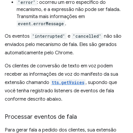
'error'
: ocorreu um erro específico do
mecanismo, e a expressão não pode ser falada.
Transmita mais informações em
event.errorMessage
.
Os eventos
'interrupted'
e
'cancelled'
não são
enviados pelo mecanismo de fala. Eles são gerados
automaticamente pelo Chrome.
Os clientes de conversão de texto em voz podem
receber as informações de voz do manifesto da sua
extensão chamando
tts.getVoices
, supondo que
você tenha registrado listeners de eventos de fala
conforme descrito abaixo.
Processar eventos de fala
Para gerar fala a pedido dos clientes, sua extensão