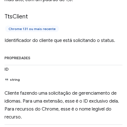
Tts
Client
Chrome 131 ou mais recente
Identificador do cliente que está solicitando o status.
PROPRIEDADES
ID
string
Cliente fazendo uma solicitação de gerenciamento de
idiomas. Para uma extensão, esse é o ID exclusivo dela.
Para recursos do Chrome, esse é o nome legível do
recurso.