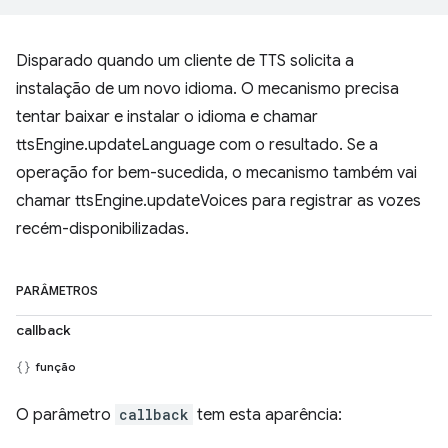
Disparado quando um cliente de TTS solicita a
instalação de um novo idioma. O mecanismo precisa
tentar baixar e instalar o idioma e chamar
ttsEngine.updateLanguage com o resultado. Se a
operação for bem-sucedida, o mecanismo também vai
chamar ttsEngine.updateVoices para registrar as vozes
recém-disponibilizadas.
PARÂMETROS
callback
função
O parâmetro
callback
tem esta aparência: