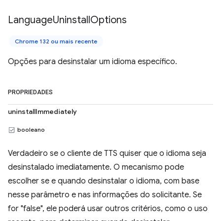
Language
Uninstall
Options
Chrome 132 ou mais recente
Opções para desinstalar um idioma específico.
PROPRIEDADES
uninstallImmediately
booleano
Verdadeiro se o cliente de TTS quiser que o idioma seja
desinstalado imediatamente. O mecanismo pode
escolher se e quando desinstalar o idioma, com base
nesse parâmetro e nas informações do solicitante. Se
for "false", ele poderá usar outros critérios, como o uso