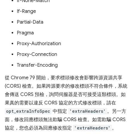
If-None-Match
If-Range
Partial-Data
Pragma
Proxy-Authorization
Proxy-Connection
Transfer-Encoding
從 Chrome 79 開始，要求標頭修改會影響跨源資源共享
(CORS) 檢查。如果跨源要求的修改標頭不符合條件，系統
會傳送 CORS 預檢，詢問伺服器是否可接受這類標頭。如
果真的需要以違反 CORS 協定的方式修改標頭，請在
opt_extraInfoSpec
中指定
'extraHeaders'
。另一方
面，修改回應標頭無法欺騙 CORS 檢查。如需欺騙 CORS
協定，您也必須為回應修改指定
'extraHeaders'
。