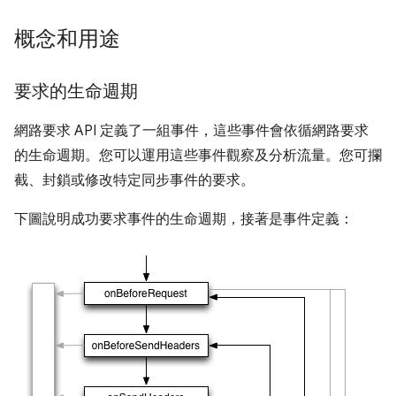
概念和用途
要求的生命週期
網路要求 API 定義了一組事件，這些事件會依循網路要求
的生命週期。您可以運用這些事件觀察及分析流量。您可攔
截、封鎖或修改特定同步事件的要求。
下圖說明成功要求事件的生命週期，接著是事件定義：