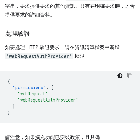
字串，要求提供要求的其他資訊。只有在明確要求時，才會
提供要求的詳細資料。
處理驗證
如要處理 HTTP 驗證要求，請在資訊清單檔案中新增
"webRequestAuthProvider"
權限：
{
"permissions"
:
[
"webRequest"
,
"webRequestAuthProvider"
]
}
請注意，如果擴充功能已安裝政策，且具備