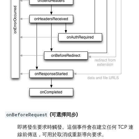
onBeforeRequest
(可選擇同步)
即將發生要求時觸發。這個事件會在建立任何 TCP 連
線前傳送，可用於取消或重新導向要求。