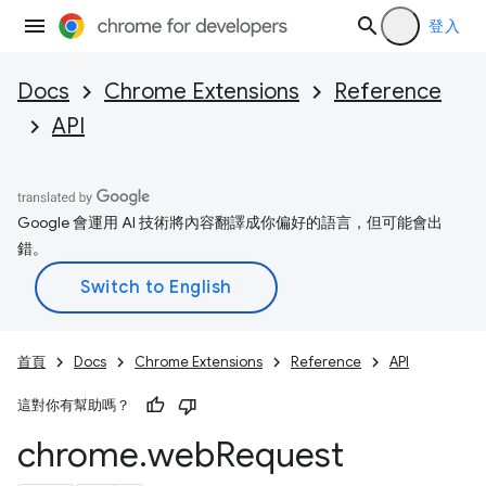
登入
Docs
Chrome Extensions
Reference
API
Google 會運用 AI 技術將內容翻譯成你偏好的語言，但可能會出
錯。
首頁
Docs
Chrome Extensions
Reference
API
這對你有幫助嗎？
chrome
.
web
Request