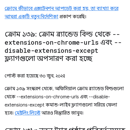
ক্রোমে কীভাবে এক্সটেনশন আপডেট করা হয়, তা ব্যাখ্যা করে
আমরা একটি নতুন নির্দেশিকা
প্রকাশ করেছি।
ক্রোম ১৩৯: ক্রোম ব্র্যান্ডেড বিল্ড থেকে
--
extensions-on-chrome-urls
এবং
--
disable-extensions-except
ফ্ল্যাগগুলো অপসারণ করা হচ্ছে
পোস্ট করা হয়েছে
৩০ জুন, ২০২৫
ক্রোম ১৩৯ সংস্করণ থেকে, অফিসিয়াল ক্রোম ব্র্যান্ডেড বিল্ডগুলো
থেকে --extensions-on-chrome-urls এবং --disable-
extensions-except কমান্ড-লাইন ফ্ল্যাগগুলো সরিয়ে ফেলা
হবে।
মেইলিং লিস্টে
আরও বিস্তারিত জানুন।