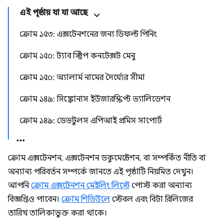
এই পৃষ্ঠায় যা যা আছে
ক্রোম ১৫৩: এক্সটেনশনের জন্য ডিফল্ট পিনিং
ক্রোম ১৫০: ট্যাব স্ট্রিপ কনটেক্সট মেনু
ক্রোম ১৫০: অ্যালার্ম নামের দৈর্ঘ্যের সীমা
ক্রোম ১৪৯: সিঙ্ক্রোনাস ইউজারস্ক্রিপ্ট ভ্যালিডেশন
ক্রোম ১৪৯: ডেভটুলস এপিআই প্রমিস সাপোর্ট
ক্রোম এক্সটেনশন, এক্সটেনশন ডকুমেন্টেশন, বা সম্পর্কিত নীতি বা
অন্যান্য পরিবর্তন সম্পর্কে জানতে এই পৃষ্ঠাটি নিয়মিত দেখুন।
আপনি
ক্রোম এক্সটেনশন মেইলিং লিস্টে
পোস্ট করা অন্যান্য
বিজ্ঞপ্তিও পাবেন।
ক্রোম শিডিউলে
স্টেবল এবং বিটা রিলিজের
তারিখ তালিকাভুক্ত করা থাকে।