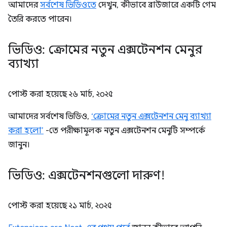
আমাদের
সর্বশেষ ভিডিওতে
দেখুন, কীভাবে ব্রাউজারে একটি গেম
তৈরি করতে পারেন।
ভিডিও: ক্রোমের নতুন এক্সটেনশন মেনুর
ব্যাখ্যা
পোস্ট করা হয়েছে
২৬ মার্চ, ২০২৫
আমাদের সর্বশেষ ভিডিও,
‘ক্রোমের নতুন এক্সটেনশন মেনু ব্যাখ্যা
করা হলো’
-তে পরীক্ষামূলক নতুন এক্সটেনশন মেনুটি সম্পর্কে
জানুন।
ভিডিও: এক্সটেনশনগুলো দারুণ!
পোস্ট করা হয়েছে
২১ মার্চ, ২০২৫