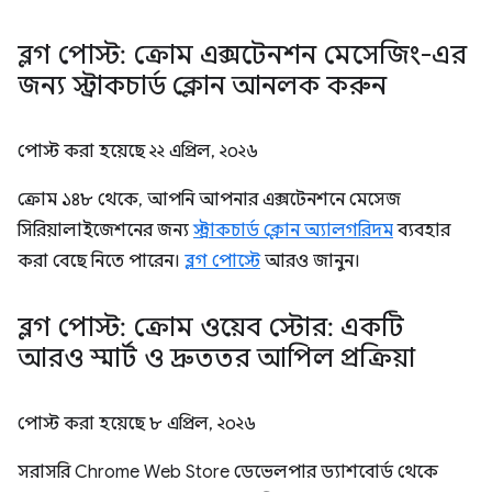
ব্লগ পোস্ট: ক্রোম এক্সটেনশন মেসেজিং-এর
জন্য স্ট্রাকচার্ড ক্লোন আনলক করুন
পোস্ট করা হয়েছে
২২ এপ্রিল, ২০২৬
ক্রোম ১৪৮ থেকে, আপনি আপনার এক্সটেনশনে মেসেজ
সিরিয়ালাইজেশনের জন্য
স্ট্রাকচার্ড ক্লোন অ্যালগরিদম
ব্যবহার
করা বেছে নিতে পারেন।
ব্লগ পোস্টে
আরও জানুন।
ব্লগ পোস্ট: ক্রোম ওয়েব স্টোর: একটি
আরও স্মার্ট ও দ্রুততর আপিল প্রক্রিয়া
পোস্ট করা হয়েছে
৮ এপ্রিল, ২০২৬
সরাসরি Chrome Web Store ডেভেলপার ড্যাশবোর্ড থেকে