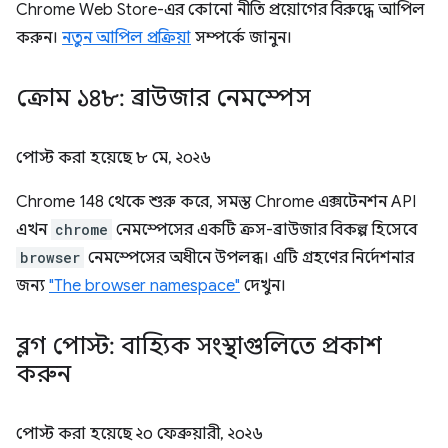
Chrome Web Store-এর কোনো নীতি প্রয়োগের বিরুদ্ধে আপিল
করুন।
নতুন আপিল প্রক্রিয়া
সম্পর্কে জানুন।
ক্রোম ১৪৮: ব্রাউজার নেমস্পেস
পোস্ট করা হয়েছে
৮ মে, ২০২৬
Chrome 148 থেকে শুরু করে, সমস্ত Chrome এক্সটেনশন API
এখন
chrome
নেমস্পেসের একটি ক্রস-ব্রাউজার বিকল্প হিসেবে
browser
নেমস্পেসের অধীনে উপলব্ধ। এটি গ্রহণের নির্দেশনার
জন্য
"The browser namespace"
দেখুন।
ব্লগ পোস্ট: বাহ্যিক সংস্থাগুলিতে প্রকাশ
করুন
পোস্ট করা হয়েছে
২০ ফেব্রুয়ারী, ২০২৬