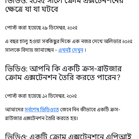
ভিডিও: ২০২৫ সালে ক্রোম এক্সটেনশনের
ক্ষেত্রে যা যা ঘটবে
পোস্ট করা হয়েছে
২৯ ডিসেম্বর, ২০২৫
এ বছর চালু হওয়া সবকিছুর দিকে এক নজর দেখে অলিভার ২০২৫
সালকে বিদায় জানাচ্ছেন -
এখনই দেখুন
।
ভিডিও: আপনি কি একটি ক্রস-ব্রাউজার
ক্রোম এক্সটেনশন তৈরি করতে পারেন?
পোস্ট করা হয়েছে
১২ ডিসেম্বর, ২০২৫
আমাদের
সর্বশেষ ভিডিওতে
জেনে নিন কীভাবে একটি ক্রস-
ব্রাউজার এক্সটেনশন তৈরি করতে হয়।
ভিডিও: একটি ক্রোম এক্সটেনশনে এপিআই