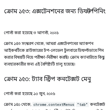
ক্রোম ১৫৩: এক্সটেনশনের জন্য ডিফল্ট পিনিং
পোস্ট করা হয়েছে
৩ আগস্ট, ২০২৬
ক্রোম ১৫৩ সংস্করণ থেকে, আমরা এক্সটেনশনের অ্যাকশন
আইকনটিকে ব্রাউজারের টপ-লেভেল টুলবারে ডিফল্টভাবে পিন
করার বিষয়টি নিয়ে পরীক্ষা-নিরীক্ষা করছি। ক্রোম ক্যানারিতে কিছু
ব্যবহারকারীর জন্য এই বৈশিষ্ট্যটি চালু হয়েছে।
ক্রোম ১৫০: ট্যাব স্ট্রিপ কনটেক্সট মেনু
পোস্ট করা হয়েছে
১০ জুন, ২০২৬
ক্রোম ১৫০ থেকে,
chrome.contextMenus
"tab"
কনটেক্সট