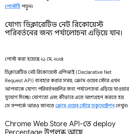
পোস্টটি
পড়ুন।
যোগ্য ডিক্লারেটিভ নেট রিকোয়েস্ট
পরিবর্তনের জন্য পর্যালোচনা এড়িয়ে যান।
পোস্ট করা হয়েছে
২১ মে, ২০২৪
ডিক্লারেটিভ নেট রিকোয়েস্ট এপিআই (Declarative Net
Request API) ব্যবহার করার সময়, ক্রোম ওয়েব স্টোর এখন
আপনাকে যোগ্য পরিবর্তনগুলির জন্য পর্যালোচনা এড়িয়ে যাওয়ার
সুযোগ দিচ্ছে। যোগ্যতা এবং কীভাবে এতে অংশগ্রহণ করতে হয়
সে সম্পর্কে আরও জানতে
ক্রোম ওয়েব স্টোর ডকুমেন্টেশন
দেখুন।
Chrome Web Store API-তে deploy
Percentage উপলব্ধ আছে