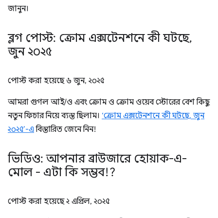
জানুন।
ব্লগ পোস্ট: ক্রোম এক্সটেনশনে কী ঘটছে
,
জুন ২০২৫
পোস্ট করা হয়েছে
৬ জুন, ২০২৫
আমরা গুগল আই/ও এবং ক্রোম ও ক্রোম ওয়েব স্টোরের বেশ কিছু
নতুন ফিচার নিয়ে ব্যস্ত ছিলাম।
‘ক্রোম এক্সটেনশনে কী ঘটছে, জুন
২০২৫’-এ
বিস্তারিত জেনে নিন!
ভিডিও: আপনার ব্রাউজারে হোয়াক-এ-
মোল - এটা কি সম্ভব!?
পোস্ট করা হয়েছে
২ এপ্রিল, ২০২৫