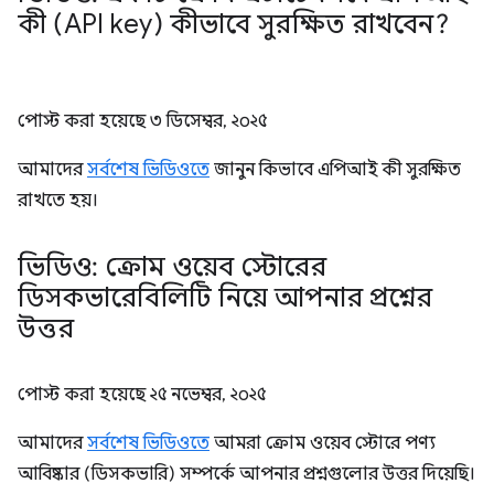
কী (API key) কীভাবে সুরক্ষিত রাখবেন?
পোস্ট করা হয়েছে
৩ ডিসেম্বর, ২০২৫
আমাদের
সর্বশেষ ভিডিওতে
জানুন কিভাবে এপিআই কী সুরক্ষিত
রাখতে হয়।
ভিডিও: ক্রোম ওয়েব স্টোরের
ডিসকভারেবিলিটি নিয়ে আপনার প্রশ্নের
উত্তর
পোস্ট করা হয়েছে
২৫ নভেম্বর, ২০২৫
আমাদের
সর্বশেষ ভিডিওতে
আমরা ক্রোম ওয়েব স্টোরে পণ্য
আবিষ্কার (ডিসকভারি) সম্পর্কে আপনার প্রশ্নগুলোর উত্তর দিয়েছি।