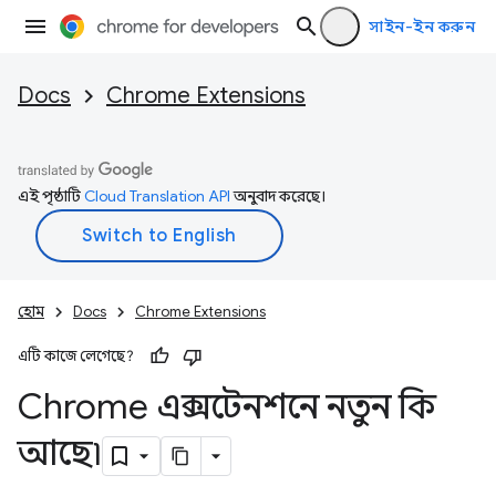
সাইন-ইন করুন
Docs
Chrome Extensions
এই পৃষ্ঠাটি
Cloud Translation API
অনুবাদ করেছে।
হোম
Docs
Chrome Extensions
এটি কাজে লেগেছে?
Chrome এক্সটেনশনে নতুন কি
আছে৷