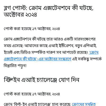
ব্লগ পোস্ট: ক্রোম এক্সটেনশনে কী ঘটছে
,
অক্টোবর ২০২৪
পোস্ট করা হয়েছে
১৭ অক্টোবর, ২০২৪
ক্রোম এক্সটেনশনে কী ঘটছে তার আরও একটি সারসংক্ষেপের
সময় এসেছে: আমাদের কাছে এআই ইন্টিগ্রেশন, নতুন এপিআই,
ইভেন্ট এবং ভিডিও সম্পর্কিত দারুণ সব আপডেট রয়েছে।
‘ক্রোম
এক্সটেনশনে কী ঘটছে’-এর অক্টোবর সংস্করণে
এই সবকিছু সম্পর্কে
বিস্তারিত পড়ুন!
বিল্ট-ইন এআই চ্যালেঞ্জে যোগ দিন
পোস্ট করা হয়েছে
১৭ অক্টোবর, ২০২৪
ক্রোম ‘বিল্ট-ইন এআই চ্যালেঞ্জ’ চালু করেছে:
ক্রোমের সমন্বিত