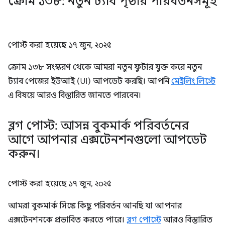
ক্রোম ১৩৮: নতুন ট্যাব পৃষ্ঠার পরিবর্তনসমূহ
পোস্ট করা হয়েছে
১৭ জুন, ২০২৫
ক্রোম ১৩৮ সংস্করণ থেকে আমরা নতুন ফুটার যুক্ত করে নতুন
ট্যাব পেজের ইউআই (UI) আপডেট করছি। আপনি
মেইলিং লিস্টে
এ বিষয়ে আরও বিস্তারিত জানতে পারবেন।
ব্লগ পোস্ট: আসন্ন বুকমার্ক পরিবর্তনের
আগে আপনার এক্সটেনশনগুলো আপডেট
করুন।
পোস্ট করা হয়েছে
১৭ জুন, ২০২৫
আমরা বুকমার্ক সিঙ্কে কিছু পরিবর্তন আনছি যা আপনার
এক্সটেনশনকে প্রভাবিত করতে পারে।
ব্লগ পোস্টে
আরও বিস্তারিত