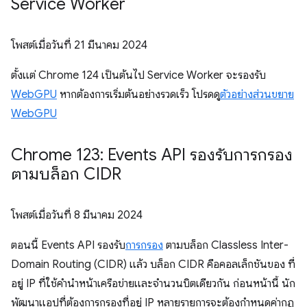
Service Worker
โพสต์เมื่อวันที่
21 มีนาคม 2024
ตั้งแต่ Chrome 124 เป็นต้นไป Service Worker จะรองรับ
WebGPU
หากต้องการเริ่มต้นอย่างรวดเร็ว โปรดดู
ตัวอย่างส่วนขยาย
WebGPU
Chrome 123: Events API รองรับการกรอง
ตามบล็อก CIDR
โพสต์เมื่อวันที่
8 มีนาคม 2024
ตอนนี้ Events API รองรับ
การกรอง
ตามบล็อก Classless Inter-
Domain Routing (CIDR) แล้ว บล็อก CIDR คือคอลเล็กชันของ ที่
อยู่ IP ที่ใช้คำนำหน้าเครือข่ายและจำนวนบิตเดียวกัน ก่อนหน้านี้ นัก
พัฒนาแอปที่ต้องการกรองที่อยู่ IP หลายรายการจะต้องกำหนดค่ากฎ