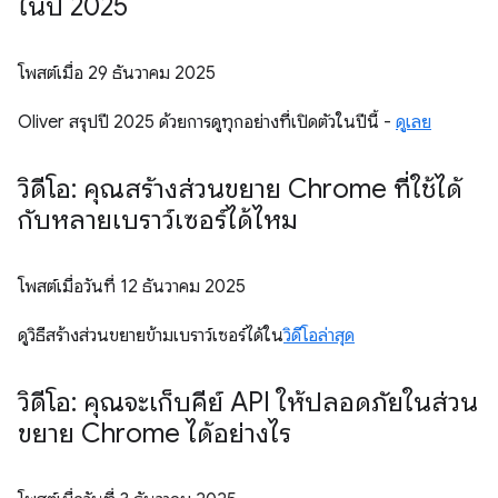
ในปี 2025
โพสต์เมื่อ
29 ธันวาคม 2025
Oliver สรุปปี 2025 ด้วยการดูทุกอย่างที่เปิดตัวในปีนี้ -
ดูเลย
วิดีโอ: คุณสร้างส่วนขยาย Chrome ที่ใช้ได้
กับหลายเบราว์เซอร์ได้ไหม
โพสต์เมื่อวันที่
12 ธันวาคม 2025
ดูวิธีสร้างส่วนขยายข้ามเบราว์เซอร์ได้ใน
วิดีโอล่าสุด
วิดีโอ: คุณจะเก็บคีย์ API ให้ปลอดภัยในส่วน
ขยาย Chrome ได้อย่างไร