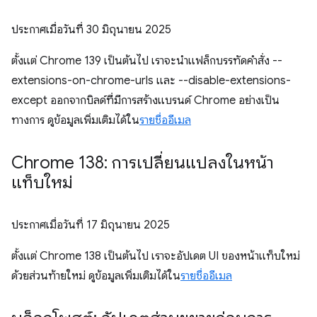
ประกาศเมื่อวันที่
30 มิถุนายน 2025
ตั้งแต่ Chrome 139 เป็นต้นไป เราจะนำแฟล็กบรรทัดคำสั่ง --
extensions-on-chrome-urls และ --disable-extensions-
except ออกจากบิลด์ที่มีการสร้างแบรนด์ Chrome อย่างเป็น
ทางการ ดูข้อมูลเพิ่มเติมได้ใน
รายชื่ออีเมล
Chrome 138: การเปลี่ยนแปลงในหน้า
แท็บใหม่
ประกาศเมื่อวันที่
17 มิถุนายน 2025
ตั้งแต่ Chrome 138 เป็นต้นไป เราจะอัปเดต UI ของหน้าแท็บใหม่
ด้วยส่วนท้ายใหม่ ดูข้อมูลเพิ่มเติมได้ใน
รายชื่ออีเมล