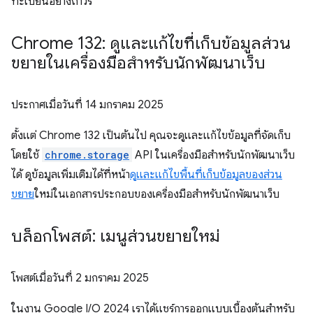
ทะเบียนอย่างถาวร
Chrome 132: ดูและแก้ไขที่เก็บข้อมูลส่วน
ขยายในเครื่องมือสำหรับนักพัฒนาเว็บ
ประกาศเมื่อวันที่
14 มกราคม 2025
ตั้งแต่ Chrome 132 เป็นต้นไป คุณจะดูและแก้ไขข้อมูลที่จัดเก็บ
โดยใช้
chrome.storage
API ในเครื่องมือสำหรับนักพัฒนาเว็บ
ได้ ดูข้อมูลเพิ่มเติมได้ที่หน้า
ดูและแก้ไขพื้นที่เก็บข้อมูลของส่วน
ขยาย
ใหม่ในเอกสารประกอบของเครื่องมือสำหรับนักพัฒนาเว็บ
บล็อกโพสต์: เมนูส่วนขยายใหม่
โพสต์เมื่อวันที่
2 มกราคม 2025
ในงาน Google I / O 2024 เราได้แชร์การออกแบบเบื้องต้นสำหรับ