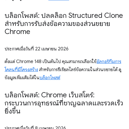
บล็อกโพสต์: ปลดล็อก Structured Clone
สำหรับการรับส่งข้อความของส่วนขยาย
Chrome
ประกาศเมื่อวันที่
22 เมษายน 2026
ตั้งแต่ Chrome 148 เป็นต้นไป คุณสามารถเลือกใช้
อัลกอริทึมการ
โคลนที่มีโครงสร้าง
สำหรับการซีเรียลไลซ์ข้อความในส่วนขยายได้ ดู
ข้อมูลเพิ่มเติมได้ใน
บล็อกโพสต์
บล็อกโพสต์: Chrome เว็บสโตร์:
กระบวนการอุทธรณ์ที่ชาญฉลาดและรวดเร็ว
ยิ่งขึ้น
ประกาศเมื่อวันที่
8 เมษายน 2026