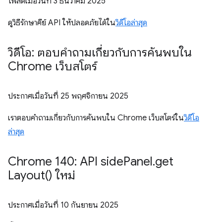
โพสต์เมื่อวันที่
3 ธันวาคม 2025
ดูวิธีรักษาคีย์ API ให้ปลอดภัยได้ใน
วิดีโอล่าสุด
วิดีโอ: ตอบคำถามเกี่ยวกับการค้นพบใน
Chrome เว็บสโตร์
ประกาศเมื่อวันที่
25 พฤศจิกายน 2025
เราตอบคำถามเกี่ยวกับการค้นพบใน Chrome เว็บสโตร์ใน
วิดีโอ
ล่าสุด
Chrome 140: API side
Panel
.
get
Layout(
) ใหม่
ประกาศเมื่อวันที่
10 กันยายน 2025