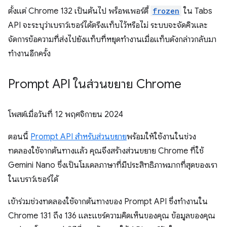
ตั้งแต่ Chrome 132 เป็นต้นไป พร็อพเพอร์ตี้
frozen
ใน Tabs
API จะระบุว่าเบราว์เซอร์ได้ตรึงแท็บไว้หรือไม่ ระบบจะจัดคิวและ
จัดการข้อความที่ส่งไปยังแท็บที่หยุดทำงานเมื่อแท็บดังกล่าวกลับมา
ทำงานอีกครั้ง
Prompt API ในส่วนขยาย Chrome
โพสต์เมื่อวันที่
12 พฤศจิกายน 2024
ตอนนี้
Prompt API สำหรับส่วนขยาย
พร้อมให้ใช้งานในช่วง
ทดลองใช้จากต้นทางแล้ว คุณจึงสร้างส่วนขยาย Chrome ที่ใช้
Gemini Nano ซึ่งเป็นโมเดลภาษาที่มีประสิทธิภาพมากที่สุดของเรา
ในเบราว์เซอร์ได้
เข้าร่วมช่วงทดลองใช้จากต้นทางของ Prompt API ซึ่งทำงานใน
Chrome 131 ถึง 136 และแชร์ความคิดเห็นของคุณ ข้อมูลของคุณ