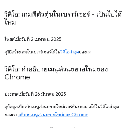
วิดีโอ: เกมตีตัวตุ่นในเบราว์เซอร์ - เป็นไปได้
ไหม
โพสต์เมื่อวันที่
2 เมษายน 2025
ดูวิธีสร้างเกมในเบราว์เซอร์ได้ใน
วิดีโอล่าสุด
ของเรา
วิดีโอ: คำอธิบายเมนูส่วนขยายใหม่ของ
Chrome
ประกาศเมื่อวันที่
26 มีนาคม 2025
ดูข้อมูลเกี่ยวกับเมนูส่วนขยายใหม่เวอร์ชันทดลองได้ในวิดีโอล่าสุด
ของเรา
อธิบายเมนูส่วนขยายใหม่ของ Chrome