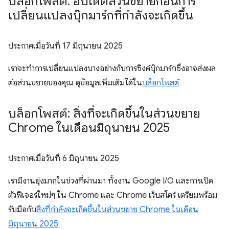
บล็อกโพสต์: อัปเดตส่วนขยายก่อนการ
เปลี่ยนแปลงบุ๊กมาร์กที่กำลังจะเกิดขึ้น
ประกาศเมื่อวันที่
17 มิถุนายน 2025
เราจะทำการเปลี่ยนแปลงบางอย่างกับการซิงค์บุ๊กมาร์กซึ่งอาจส่งผล
ต่อส่วนขยายของคุณ ดูข้อมูลเพิ่มเติมได้ใน
บล็อกโพสต์
บล็อกโพสต์: สิ่งที่จะเกิดขึ้นในส่วนขยาย
Chrome ในเดือนมิถุนายน 2025
ประกาศเมื่อวันที่
6 มิถุนายน 2025
เรามีงานยุ่งมากในช่วงที่ผ่านมา ทั้งงาน Google I/O และการเปิด
ตัวฟีเจอร์ใหม่ๆ ใน Chrome และ Chrome เว็บสโตร์ เตรียมพร้อม
รับมือกับ
สิ่งที่กำลังจะเกิดขึ้นในส่วนขยาย Chrome ในเดือน
มิถุนายน 2025