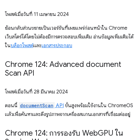
โพสต์เมื่อวันที่
11 เมษายน 2024
ย้อนกลับส่วนขยายเป็นเวอร์ชันที่เผยแพร่ก่อนหน้าใน Chrome
เว็บสโตร์ได้โดยไม่ต้องมีการตรวจสอบเพิ่มเติม อ่านข้อมูลเพิ่มเติมได้
ใน
บล็อกโพสต์
และ
เอกสารประกอบ
Chrome 124: Advanced document
Scan API
โพสต์เมื่อวันที่
28 มีนาคม 2024
ตอนนี้
documentScan
API
ขั้นสูงพร้อมใช้งานใน ChromeOS
แล้วเพื่อค้นหาและดึงรูปภาพจากเครื่องสแกนเอกสารที่เชื่อมต่ออยู่
Chrome 124: การรองรับ Web
GPU ใน