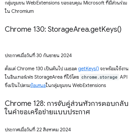
กลุ่มชุมชน WebExtensions ขอขอบคุณ Microsoft ที่มีส่วนร่วม
ใน Chromium
Chrome 130: Storage
Area
.
get
Keys(
)
ประกาศเมื่อวันที่
30 กันยายน 2024
ตั้งแต่ Chrome 130 เป็นต้นไป เมธอด
getKeys()
จะพร้อมใช้งาน
ในอินเทอร์เฟซ StorageArea ที่ใช้โดย
chrome.storage
API
ซึ่งเป็นไปตาม
ข้อเสนอ
ในกลุ่มชุมชน WebExtensions
Chrome 128: การจับคู่ส่วนหัวการตอบกลับ
ในคำขอเครือข่ายแบบประกาศ
ประกาศเมื่อวันที่
22 สิงหาคม 2024