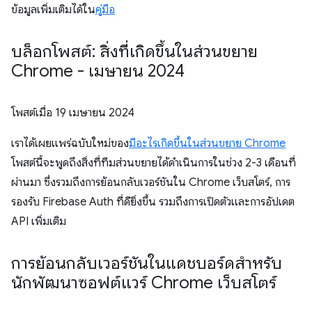
ข้อมูลเพิ่มเติมได้ใน
คู่มือ
บล็อกโพสต์: สิ่งที่เกิดขึ้นในส่วนขยาย
Chrome - เมษายน 2024
โพสต์เมื่อ
19 เมษายน 2024
เราได้เผยแพร่ฉบับใหม่ของ
มีอะไรเกิดขึ้นในส่วนขยาย Chrome
โพสต์นี้จะพูดถึงสิ่งที่ทีมส่วนขยายได้ดำเนินการในช่วง 2-3 เดือนที่
ผ่านมา ซึ่งรวมถึงการย้อนกลับเวอร์ชันใน Chrome เว็บสโตร์, การ
รองรับ Firebase Auth ที่ดียิ่งขึ้น รวมถึงการเปิดตัวและการอัปเดต
API เพิ่มเติม
การย้อนกลับเวอร์ชันในแดชบอร์ดสำหรับ
นักพัฒนาซอฟต์แวร์ Chrome เว็บสโตร์