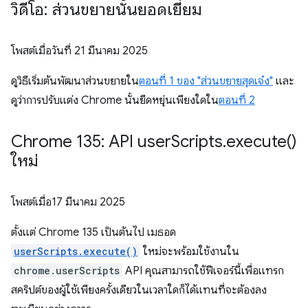
วิดีโอ: ส่วนขยายนั้นยอดเยี่ยม
โพสต์เมื่อวันที่
21 มีนาคม 2025
ดูวิธีเริ่มต้นพัฒนาส่วนขยายใน
ตอนที่ 1 ของ "ส่วนขยายสุดเจ๋ง"
และ
ดูว่าการปรับแต่ง Chrome นั้นยืดหยุ่นเพียงใดใน
ตอนที่ 2
Chrome 135: API user
Scripts
.
execute(
)
ใหม่
โพสต์เมื่อ
17 มีนาคม 2025
ตั้งแต่ Chrome 135 เป็นต้นไป เมธอด
userScripts.execute()
ใหม่จะพร้อมใช้งานใน
chrome.userScripts
API คุณสามารถใช้ฟีเจอร์นี้เพื่อแทรก
สคริปต์ของผู้ใช้เพียงครั้งเดียวในเวลาใดก็ได้แทนที่จะต้องลง