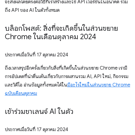
จะส่งผลโดยตรงต่อวิธีที่เราสร้างและใช้ API เวอร์ชันในอนาคต รวม
ถึง API ของ AI ในตัวทั้งหมด
บล็อกโพสต์: สิ่งที่จะเกิดขึ้นในส่วนขยาย
Chrome ในเดือนตุลาคม 2024
ประกาศเมื่อวันที่
17 ตุลาคม 2024
ถึงเวลาสรุปอีกครั้งเกี่ยวกับสิ่งที่เกิดขึ้นในส่วนขยาย Chrome เรามี
การอัปเดตที่น่าตื่นเต้นเกี่ยวกับการผสานรวม AI, API ใหม่, กิจกรรม
และวิดีโอ อ่านข้อมูลทั้งหมดได้ใน
มีอะไรใหม่ในส่วนขยาย Chrome
ฉบับเดือนตุลาคม
เข้าร่วมชาเลนจ์ AI ในตัว
ประกาศเมื่อวันที่
17 ตุลาคม 2024