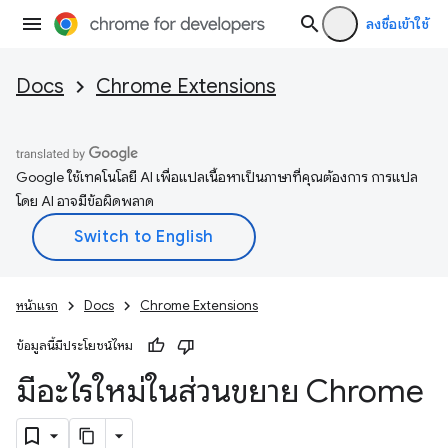
ลงชื่อเข้าใช้
Docs
Chrome Extensions
Google ใช้เทคโนโลยี AI เพื่อแปลเนื้อหาเป็นภาษาที่คุณต้องการ การแปล
โดย AI อาจมีข้อผิดพลาด
หน้าแรก
Docs
Chrome Extensions
ข้อมูลนี้มีประโยชน์ไหม
มีอะไรใหม่ในส่วนขยาย Chrome