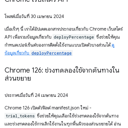
โพสต์เมื่อวันที่
30 เมษายน 2024
เมื่อเร็วๆ นี้ เราได้อัปเดตเอกสารประกอบเกี่ยวกับ Chrome เว็บสโตร์
API เพื่อรวมข้อมูลเกี่ยวกับ
deployPercentage
ซึ่งช่วยให้คุณ
กำหนดเปอร์เซ็นต์ของการติดตั้งใช้งานแบบเปิดตัวบางส่วนได้
ดู
ข้อมูลเกี่ยวกับ
deployPercentage
Chrome 126: ช่วงทดลองใช้จากต้นทางใน
ส่วนขยาย
ประกาศเมื่อวันที่
24 เมษายน 2024
Chrome 126 เปิดตัวฟิลด์ manifest.json ใหม่ -
trial_tokens
ซึ่งช่วยให้คุณเลือกใช้ช่วงทดลองใช้จากต้นทาง
และช่วงทดลองใช้การเลิกใช้งานในทุกพื้นผิวของส่วนขยายได้ อ่าน