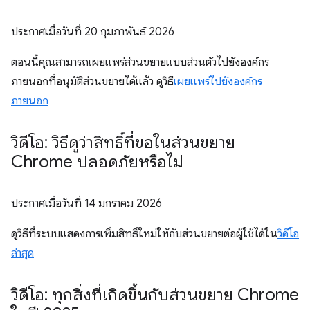
ประกาศเมื่อวันที่
20 กุมภาพันธ์ 2026
ตอนนี้คุณสามารถเผยแพร่ส่วนขยายแบบส่วนตัวไปยังองค์กร
ภายนอกที่อนุมัติส่วนขยายได้แล้ว ดูวิธี
เผยแพร่ไปยังองค์กร
ภายนอก
วิดีโอ: วิธีดูว่าสิทธิ์ที่ขอในส่วนขยาย
Chrome ปลอดภัยหรือไม่
ประกาศเมื่อวันที่
14 มกราคม 2026
ดูวิธีที่ระบบแสดงการเพิ่มสิทธิ์ใหม่ให้กับส่วนขยายต่อผู้ใช้ได้ใน
วิดีโอ
ล่าสุด
วิดีโอ: ทุกสิ่งที่เกิดขึ้นกับส่วนขยาย Chrome