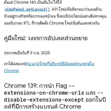
ตั้งแต่ Chrome 140 เป็นต้นไป ให้ใช้
sidePanel.getLayout()
API ใหม่เพื่อพิจารณาว่าแผงด้าน
ข้างอยู่ทางซ้ายหรือขวาของหน้าจอ ซึ่งจะมีประโยชน์อย่างยิ่งหากคุณ
รองรับภาษา RTL ที่การติดตั้ง Chrome ใหม่เริ่มต้นแตกต่างกัน
คู่มือใหม่: วงจรการอัปเดตส่วนขยาย
ประกาศเมื่อวันที่
9 ก.ย. 2025
เราได้เผยแพร่
คำแนะนำใหม่ที่อธิบายวิธีอัปเดตส่วนขยายใน
Chrome
Chrome 139: การนำ Flag
--
extensions-on-chrome-urls
และ
--
disable-extensions-except
ออกในบิ
ลด์ที่มีการสร้างแบรนด์ Chrome