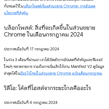
ทั้งหมดไว้ใน
บล็อกโพสต์เรื่องส่วนขยาย Chrome: การอัปเดต
นโยบายที่สำคัญ
บล็อกโพสต์: สิ่งที่จะเกิดขึ้นในส่วนขยาย
Chrome ในเดือนกรกฎาคม 2024
ประกาศเมื่อวันที่
17 กรกฎาคม 2024
ในช่วง 3 เดือนที่ผ่านมา เราได้เปิดตัวการอัปเดตที่สำคัญและฟีเจอร์
ใหม่ๆ หลายรายการ รวมถึงการเริ่มเลิกใช้งาน Manifest V2 ดูข้อมูล
ล่าสุดได้ใน
มีอะไรใหม่ในส่วนขยาย Chrome ฉบับเดือนกรกฎาคม
วิดีโอ: โค้ดที่โฮสต์จากระยะไกลคืออะไร
ประกาศเมื่อวันที่
4 กรกฎาคม 2024