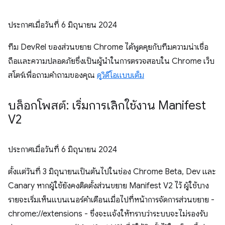
ประกาศเมื่อวันที่
6 มิถุนายน 2024
ทีม DevRel ของส่วนขยาย Chrome ได้พูดคุยกับทีมความน่าเชื่อ
ถือและความปลอดภัยซึ่งเป็นผู้นำในการตรวจสอบใน Chrome เว็บ
สโตร์เพื่อถามคำถามของคุณ
ดูวิดีโอแบบเต็ม
บล็อกโพสต์: เริ่มการเลิกใช้งาน Manifest
V2
ประกาศเมื่อวันที่
6 มิถุนายน 2024
ตั้งแต่วันที่ 3 มิถุนายนเป็นต้นไปในช่อง Chrome Beta, Dev และ
Canary หากผู้ใช้ยังคงติดตั้งส่วนขยาย Manifest V2 ไว้ ผู้ใช้บาง
รายจะเริ่มเห็นแบนเนอร์คำเตือนเมื่อไปที่หน้าการจัดการส่วนขยาย -
chrome://extensions - ซึ่งจะแจ้งให้ทราบว่าระบบจะไม่รองรับ