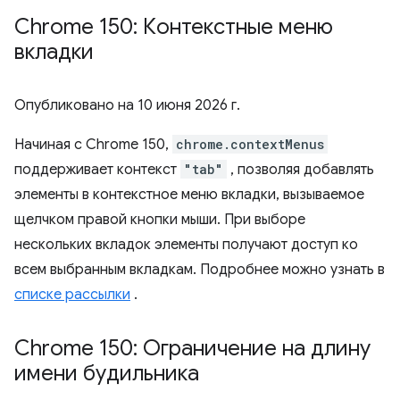
Chrome 150: Контекстные меню
вкладки
Опубликовано на
10 июня 2026 г.
Начиная с Chrome 150,
chrome.contextMenus
поддерживает контекст
"tab"
, позволяя добавлять
элементы в контекстное меню вкладки, вызываемое
щелчком правой кнопки мыши. При выборе
нескольких вкладок элементы получают доступ ко
всем выбранным вкладкам. Подробнее можно узнать в
списке рассылки
.
Chrome 150: Ограничение на длину
имени будильника