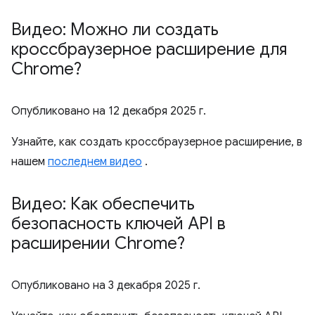
Видео: Можно ли создать
кроссбраузерное расширение для
Chrome?
Опубликовано на
12 декабря 2025 г.
Узнайте, как создать кроссбраузерное расширение, в
нашем
последнем видео
.
Видео: Как обеспечить
безопасность ключей API в
расширении Chrome?
Опубликовано на
3 декабря 2025 г.