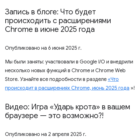
Запись в блоге: Что будет
происходить с расширениями
Chrome в июне 2025 года
Опубликовано на
6 июня 2025 г.
Мы были заняты: участвовали в Google I/O и внедрили
несколько новых функций в Chrome и Chrome Web
Store. Узнайте все подробности в разделе
«Что
происходит в расширениях Chrome, июнь 2025 года
»!
Видео: Игра «Ударь крота» в вашем
браузере — это возможно?!
Опубликовано на
2 апреля 2025 г.