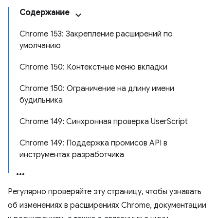
Содержание
Chrome 153: Закрепление расширений по
умолчанию
Chrome 150: Контекстные меню вкладки
Chrome 150: Ограничение на длину имени
будильника
Chrome 149: Синхронная проверка UserScript
Chrome 149: Поддержка промисов API в
инструментах разработчика
Регулярно проверяйте эту страницу, чтобы узнавать
об изменениях в расширениях Chrome, документации