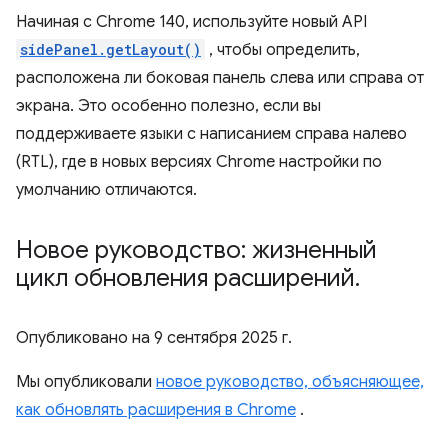
Начиная с Chrome 140, используйте новый API
sidePanel.getLayout()
, чтобы определить,
расположена ли боковая панель слева или справа от
экрана. Это особенно полезно, если вы
поддерживаете языки с написанием справа налево
(RTL), где в новых версиях Chrome настройки по
умолчанию отличаются.
Новое руководство: жизненный
цикл обновления расширений
.
Опубликовано на
9 сентября 2025 г.
Мы опубликовали
новое руководство, объясняющее,
как обновлять расширения в Chrome
.