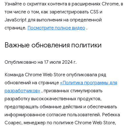
Узнайте о скриптах контента в расширениях Chrome, в
том числе о том, как зарегистрировать CSS и
JavaScript для выполнения на определенной
странице.
Посмотрите полное видео
.
Важные обновления политики
Опубликовано на
17 июля 2024 г.
Команда Chrome Web Store опубликовала ряд
обновлений на странице
«Политика программы для
разработчиков»
, призванных стимулировать
разработку высококачественных продуктов,
предотвращать обманные действия и обеспечивать
информированное согласие пользователей. Ребекка
Соарес, менеджер по политике Chrome Web Store,