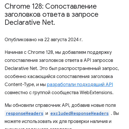
Chrome 128: Сопоставление
заголовков ответа в запросе
Declarative Net
.
Опубликовано на
22 августа 2024 г.
Начиная с Chrome 128, мы добавляем поддержку
сопоставления заголовков ответа в API запросов
Declarative Net. Это был распространенный запрос,
особенно касающийся сопоставления заголовка
Content-Type, и мы
разработали подходящий API
совместно с группой сообщества WebExtensions.
Мы обновили справочник API, добавив новые поля
responseHeaders
и
excludedResponseHeaders
. Вы
можете использовать их для проверки наличия и