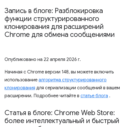
Запись в блоге: Разблокировка
функции структурированного
клонирования для расширений
Chrome для обмена сообщениями
Опубликовано на
22 апреля 2026 г.
Начиная с Chrome версии 148, вы можете включить
использование
алгоритма структурированного
клонирования
для сериализации сообщений в вашем
расширении. Подробнее читайте в
статье блога
.
Статья в блоге: Chrome Web Store:
более интеллектуальный и быстрый