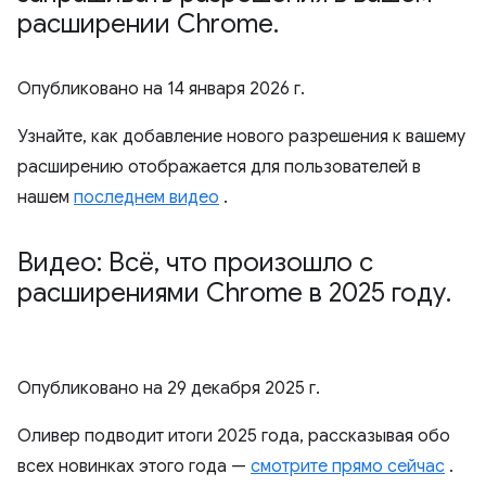
расширении Chrome
.
Опубликовано на
14 января 2026 г.
Узнайте, как добавление нового разрешения к вашему
расширению отображается для пользователей в
нашем
последнем видео
.
Видео: Всё
,
что произошло с
расширениями Chrome в 2025 году
.
Опубликовано на
29 декабря 2025 г.
Оливер подводит итоги 2025 года, рассказывая обо
всех новинках этого года —
смотрите прямо сейчас
.