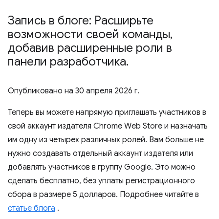
Запись в блоге: Расширьте
возможности своей команды
,
добавив расширенные роли в
панели разработчика
.
Опубликовано на
30 апреля 2026 г.
Теперь вы можете напрямую приглашать участников в
свой аккаунт издателя Chrome Web Store и назначать
им одну из четырех различных ролей. Вам больше не
нужно создавать отдельный аккаунт издателя или
добавлять участников в группу Google. Это можно
сделать бесплатно, без уплаты регистрационного
сбора в размере 5 долларов. Подробнее читайте в
статье блога
.