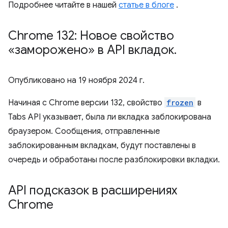
Подробнее читайте в нашей
статье в блоге
.
Chrome 132: Новое свойство
«заморожено» в API вкладок
.
Опубликовано на
19 ноября 2024 г.
Начиная с Chrome версии 132, свойство
frozen
в
Tabs API указывает, была ли вкладка заблокирована
браузером. Сообщения, отправленные
заблокированным вкладкам, будут поставлены в
очередь и обработаны после разблокировки вкладки.
API подсказок в расширениях
Chrome