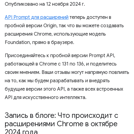
Опубликовано на
12 ноября 2024 г.
API Prompt для расширений
теперь доступен в
пробной версии Origin, так что вы можете создавать
расширения Chrome, использующие модель
Foundation, прямо в браузере.
Присоединяйтесь к пробной версии Prompt API,
работающей в Chrome с 131 по 136, и поделитесь
своим мнением. Ваши отзывы могут напрямую повлиять
на то, как мы будем разрабатывать и внедрять
будущие версии этого API, а также всех встроенных
API для искусственного интеллекта.
Запись в блоге: Что происходит с
расширениями Chrome в октябре
2024 года