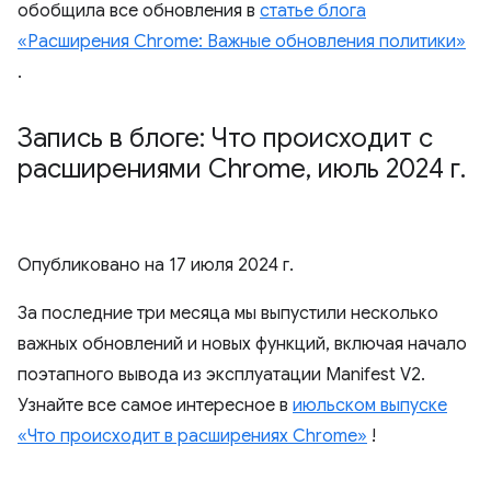
обобщила все обновления в
статье блога
«Расширения Chrome: Важные обновления политики»
.
Запись в блоге: Что происходит с
расширениями Chrome
,
июль 2024 г
.
Опубликовано на
17 июля 2024 г.
За последние три месяца мы выпустили несколько
важных обновлений и новых функций, включая начало
поэтапного вывода из эксплуатации Manifest V2.
Узнайте все самое интересное в
июльском выпуске
«Что происходит в расширениях Chrome»
!