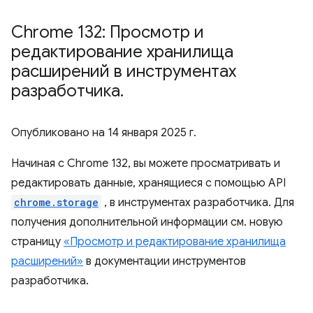
Chrome 132: Просмотр и
редактирование хранилища
расширений в инструментах
разработчика
.
Опубликовано на
14 января 2025 г.
Начиная с Chrome 132, вы можете просматривать и
редактировать данные, хранящиеся с помощью API
chrome.storage
, в инструментах разработчика. Для
получения дополнительной информации см. новую
страницу
«Просмотр и редактирование хранилища
расширений»
в документации инструментов
разработчика.