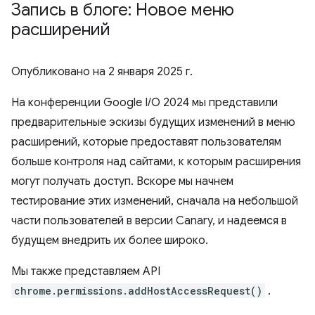
Запись в блоге: Новое меню
расширений
Опубликовано на
2 января 2025 г.
На конференции Google I/O 2024 мы представили
предварительные эскизы будущих изменений в меню
расширений, которые предоставят пользователям
больше контроля над сайтами, к которым расширения
могут получать доступ. Вскоре мы начнем
тестирование этих изменений, сначала на небольшой
части пользователей в версии Canary, и надеемся в
будущем внедрить их более широко.
Мы также представляем API
chrome.permissions.addHostAccessRequest()
.