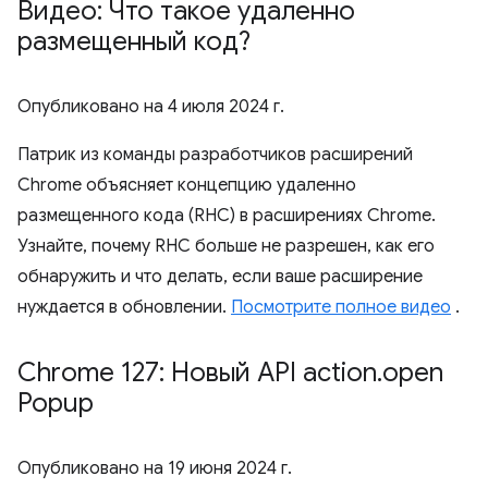
Видео: Что такое удаленно
размещенный код?
Опубликовано на
4 июля 2024 г.
Патрик из команды разработчиков расширений
Chrome объясняет концепцию удаленно
размещенного кода (RHC) в расширениях Chrome.
Узнайте, почему RHC больше не разрешен, как его
обнаружить и что делать, если ваше расширение
нуждается в обновлении.
Посмотрите полное видео
.
Chrome 127: Новый API action
.
open
Popup
Опубликовано на
19 июня 2024 г.