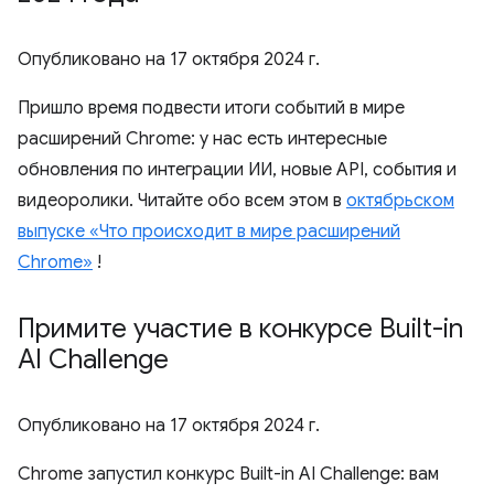
Опубликовано на
17 октября 2024 г.
Пришло время подвести итоги событий в мире
расширений Chrome: у нас есть интересные
обновления по интеграции ИИ, новые API, события и
видеоролики. Читайте обо всем этом в
октябрьском
выпуске «Что происходит в мире расширений
Chrome»
!
Примите участие в конкурсе Built-in
AI Challenge
Опубликовано на
17 октября 2024 г.
Chrome запустил конкурс Built-in AI Challenge: вам