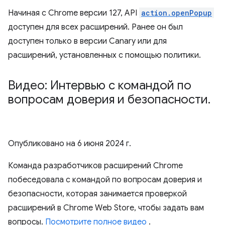
Начиная с Chrome версии 127, API
action.openPopup
доступен для всех расширений. Ранее он был
доступен только в версии Canary или для
расширений, установленных с помощью политики.
Видео: Интервью с командой по
вопросам доверия и безопасности
.
Опубликовано на
6 июня 2024 г.
Команда разработчиков расширений Chrome
побеседовала с командой по вопросам доверия и
безопасности, которая занимается проверкой
расширений в Chrome Web Store, чтобы задать вам
вопросы.
Посмотрите полное видео
.