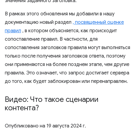
значения заданного заголовка.
В рамках этого обновления мы добавили в нашу
документацию новый раздел
, посвященный оценке
правил
, в котором объясняется, как происходит
сопоставление правил. В частности, для
сопоставления заголовков правила могут выполняться
только после получения заголовков ответа, поэтому
они применяются на более позднем этапе, чем другие
правила. Это означает, что запрос достигает сервера
до того, как будет заблокирован или перенаправлен.
Видео: Что такое сценарии
контента?
Опубликовано на
19 августа 2024 г.