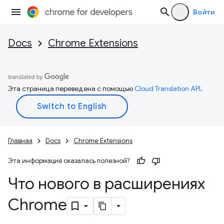
Войти
Docs
Chrome Extensions
Эта страница переведена с помощью
Cloud Translation API
.
Главная
Docs
Chrome Extensions
Эта информация оказалась полезной?
Что нового в расширениях
Chrome