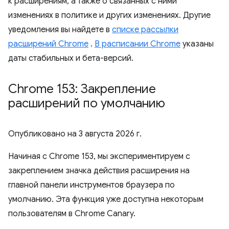
к расширениям, а также о связанных с ними
изменениях в политике и других изменениях. Другие
уведомления вы найдете в
списке рассылки
расширений Chrome
.
В расписании Chrome
указаны
даты стабильных и бета-версий.
Chrome 153: Закрепление
расширений по умолчанию
Опубликовано на
3 августа 2026 г.
Начиная с Chrome 153, мы экспериментируем с
закреплением значка действия расширения на
главной панели инструментов браузера по
умолчанию. Эта функция уже доступна некоторым
пользователям в Chrome Canary.