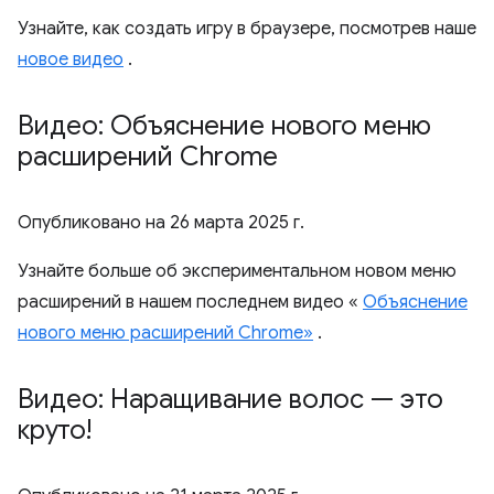
Узнайте, как создать игру в браузере, посмотрев наше
новое видео
.
Видео: Объяснение нового меню
расширений Chrome
Опубликовано на
26 марта 2025 г.
Узнайте больше об экспериментальном новом меню
расширений в нашем последнем видео «
Объяснение
нового меню расширений Chrome»
.
Видео: Наращивание волос — это
круто!