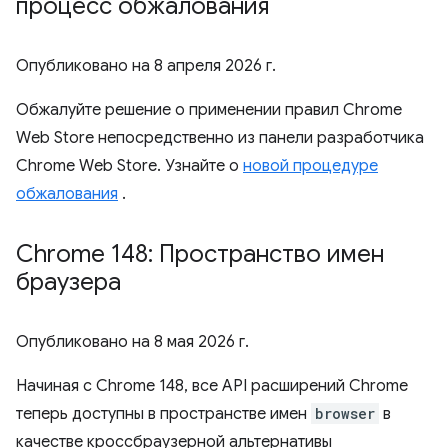
процесс обжалования
Опубликовано на
8 апреля 2026 г.
Обжалуйте решение о применении правил Chrome
Web Store непосредственно из панели разработчика
Chrome Web Store. Узнайте о
новой процедуре
обжалования
.
Chrome 148: Пространство имен
браузера
Опубликовано на
8 мая 2026 г.
Начиная с Chrome 148, все API расширений Chrome
теперь доступны в пространстве имен
browser
в
качестве кроссбраузерной альтернативы