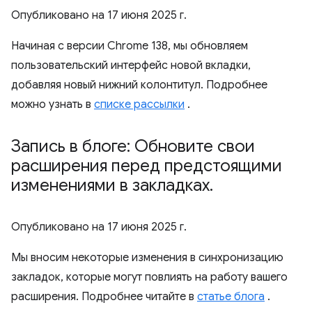
Опубликовано на
17 июня 2025 г.
Начиная с версии Chrome 138, мы обновляем
пользовательский интерфейс новой вкладки,
добавляя новый нижний колонтитул. Подробнее
можно узнать в
списке рассылки
.
Запись в блоге: Обновите свои
расширения перед предстоящими
изменениями в закладках
.
Опубликовано на
17 июня 2025 г.
Мы вносим некоторые изменения в синхронизацию
закладок, которые могут повлиять на работу вашего
расширения. Подробнее читайте в
статье блога
.