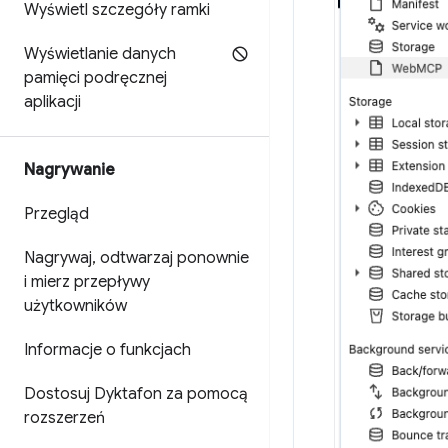
Wyświetl szczegóły ramki
Wyświetlanie danych
pamięci podręcznej
aplikacji
Nagrywanie
Przegląd
Nagrywaj
,
odtwarzaj ponownie
i mierz przepływy
użytkowników
Informacje o funkcjach
Dostosuj Dyktafon za pomocą
rozszerzeń