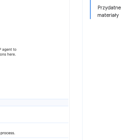
Przydatne
materiały