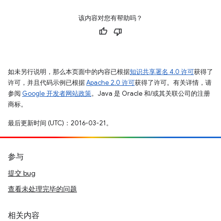
该内容对您有帮助吗？
如未另行说明，那么本页面中的内容已根据
知识共享署名 4.0 许可
获得了
许可，并且代码示例已根据
Apache 2.0 许可
获得了许可。有关详情，请
参阅
Google 开发者网站政策
。Java 是 Oracle 和/或其关联公司的注册
商标。
最后更新时间 (UTC)：2016-03-21。
参与
提交 bug
查看未处理完毕的问题
相关内容