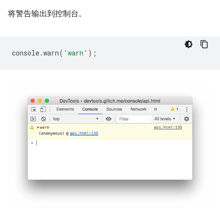
将警告输出到控制台。
console
.
warn
(
'warn'
);