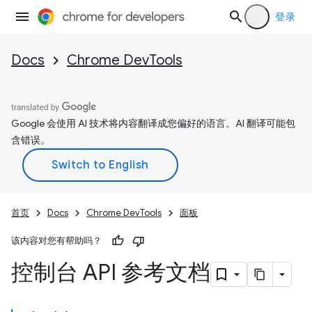
登录
Docs
Chrome DevTools
Google 会使用 AI 技术将内容翻译成您偏好的语言。AI 翻译可能包
含错误。
首页
Docs
Chrome DevTools
面板
该内容对您有帮助吗？
控制台 API 参考文档