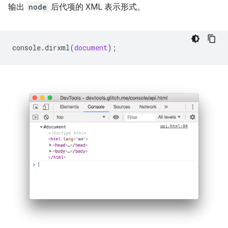
输出
node
后代项的 XML 表示形式。
console
.
dirxml
(
document
);