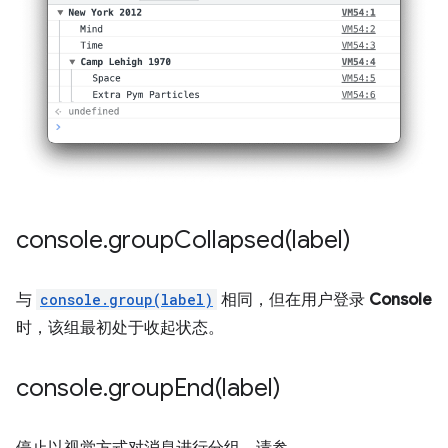
console
.
groupCollapsed(
label)
与
console.group(label)
相同，但在用户登录
Console
时，该组最初处于收起状态。
console
.
groupEnd(
label)
停止以视觉方式对消息进行分组。请参