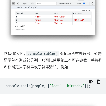
默认情况下，
console.table()
会记录所有表数据。如需
显示单个列或部分列，您可以使用第二个可选参数，并将列
名称指定为字符串或字符串数组。例如：
console
.
table
(
people
,
[
'last'
,
'birthday'
]);