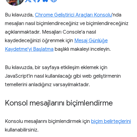
Bu kılavuzda,
Chrome Geliştirici Araçları Konsolu
'nda
mesajları nasıl biçimlendireceğiniz ve biçimlendireceğiniz
açıklanmaktadır. Mesajları Console'a nasıl
kaydedeceğinizi öğrenmek için
Mesaj Günlüğe
Kaydetme'yi Başlatma
başlıklı makaleyi inceleyin.
Bu kılavuzda, bir sayfaya etkileşim eklemek için
JavaScript'in nasıl kullanılacağı gibi web geliştirmenin
temellerini anladığınız varsayılmaktadır.
Konsol mesajlarını biçimlendirme
Konsolu mesajlarını biçimlendirmek için
biçim belirteçlerini
kullanabilirsiniz.