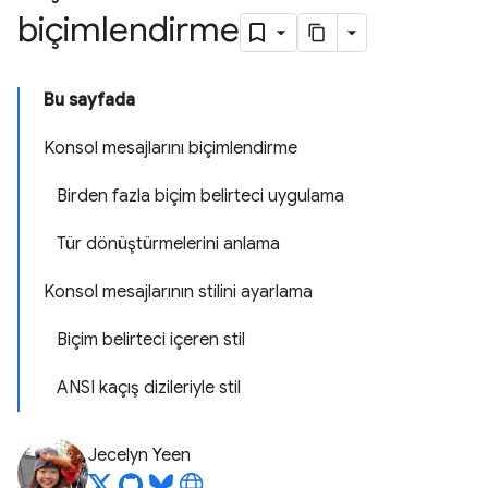
biçimlendirme
Bu sayfada
Konsol mesajlarını biçimlendirme
Birden fazla biçim belirteci uygulama
Tür dönüştürmelerini anlama
Konsol mesajlarının stilini ayarlama
Biçim belirteci içeren stil
ANSI kaçış dizileriyle stil
Jecelyn Yeen