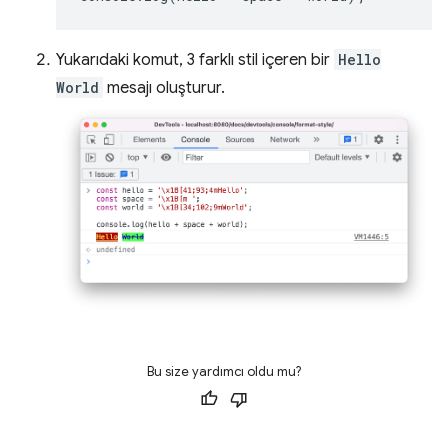
Yukarıdaki komut, 3 farklı stil içeren bir
Hello
World
mesajı oluşturur.
Bu size yardımcı oldu mu?