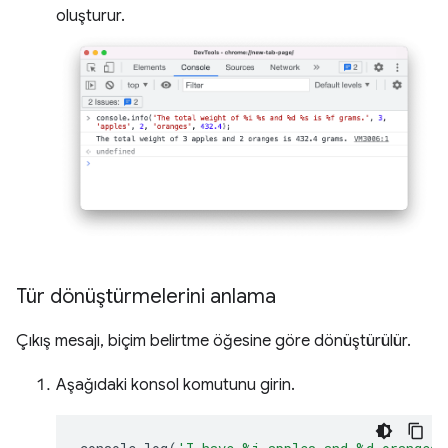
oluşturur.
Tür dönüştürmelerini anlama
Çıkış mesajı, biçim belirtme öğesine göre dönüştürülür.
Aşağıdaki konsol komutunu girin.