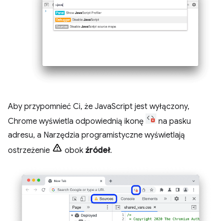
Aby przypomnieć Ci, że JavaScript jest wyłączony,
Chrome wyświetla odpowiednią ikonę
na pasku
adresu, a Narzędzia programistyczne wyświetlają
ostrzeżenie
obok
źródeł
.