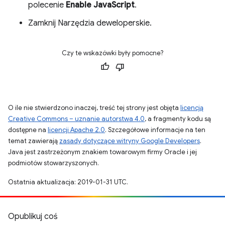
polecenie
Enable JavaScript
.
Zamknij Narzędzia deweloperskie.
Czy te wskazówki były pomocne?
O ile nie stwierdzono inaczej, treść tej strony jest objęta
licencją
Creative Commons – uznanie autorstwa 4.0
, a fragmenty kodu są
dostępne na
licencji Apache 2.0
. Szczegółowe informacje na ten
temat zawierają
zasady dotyczące witryny Google Developers
.
Java jest zastrzeżonym znakiem towarowym firmy Oracle i jej
podmiotów stowarzyszonych.
Ostatnia aktualizacja: 2019-01-31 UTC.
Opublikuj coś