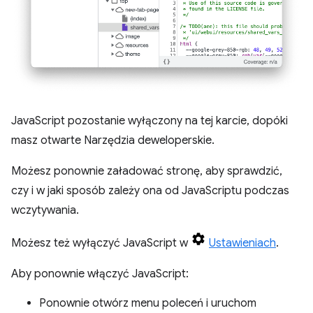
JavaScript pozostanie wyłączony na tej karcie, dopóki
masz otwarte Narzędzia deweloperskie.
Możesz ponownie załadować stronę, aby sprawdzić,
czy i w jaki sposób zależy ona od JavaScriptu podczas
wczytywania.
Możesz też wyłączyć JavaScript w
Ustawieniach
.
Aby ponownie włączyć JavaScript:
Ponownie otwórz menu poleceń i uruchom