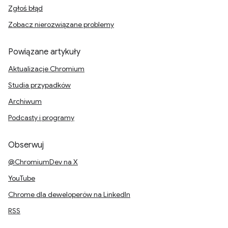
Zgłoś błąd
Zobacz nierozwiązane problemy
Powiązane artykuły
Aktualizacje Chromium
Studia przypadków
Archiwum
Podcasty i programy
Obserwuj
@ChromiumDev na X
YouTube
Chrome dla deweloperów na LinkedIn
RSS