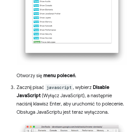
Otworzy się
menu poleceń
.
Zacznij pisać
javascript
, wybierz
Disable
JavaScript
(Wyłącz JavaScript), a następnie
naciśnij klawisz Enter, aby uruchomić to polecenie.
Obsługa JavaScriptu jest teraz wyłączona.