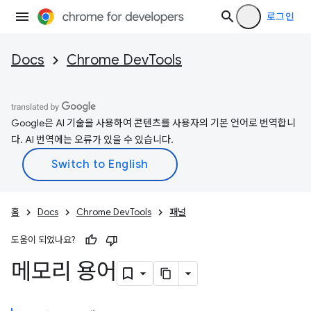
로그인
Docs
Chrome DevTools
Google은 AI 기술을 사용하여 콘텐츠를 사용자의 기본 언어로 번역합니
다. AI 번역에는 오류가 있을 수 있습니다.
홈
Docs
Chrome DevTools
패널
도움이 되었나요?
메모리 용어