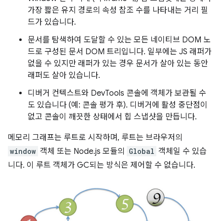
가장 짧은 유지 경로의 속성 참조 수를 나타내는 거리 필
드가 있습니다.
문서를 탐색하여 도달할 수 있는 모든 네이티브 DOM 노
드로 구성된 문서 DOM 트리입니다. 일부에는 JS 래퍼가
없을 수 있지만 래퍼가 있는 경우 문서가 살아 있는 동안
래퍼도 살아 있습니다.
디버거 컨텍스트와 DevTools 콘솔에 객체가 보관될 수
도 있습니다 (예: 콘솔 평가 후). 디버거에 활성 중단점이
없고 콘솔이 깨끗한 상태에서 힙 스냅샷을 만듭니다.
메모리 그래프는 루트로 시작하며, 루트는 브라우저의
window
객체 또는 Node.js 모듈의
Global
객체일 수 있습
니다. 이 루트 객체가 GC되는 방식은 제어할 수 없습니다.