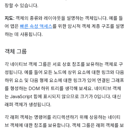
장할 수 있습니다.
지도
: 객체의 종류와 레이아웃을 설명하는 객체입니다. 예를 들
어 맵은
빠른 속성 액세스
를 위한 암시적 객체 계층 구조를 설명
하는 데 사용됩니다.
객체 그룹
각 네이티브 객체 그룹은 서로 상호 참조를 보유하는 객체로 구
성됩니다. 예를 들어 모든 노드에 상위 요소에 대한 링크와 다음
하위 요소 및 다음 형제 요소에 대한 링크가 있어 연결된 그래프
를 형성하는 DOM 하위 트리를 생각해 보세요. 네이티브 객체
는 JavaScript 힙에 표시되지 않으므로 크기가 0입니다. 대신
래퍼 객체가 생성됩니다.
각 래퍼 객체는 명령어를 리디렉션하기 위해 상응하는 네이티
브 객체에 대한 참조를 보유합니다. 객체 그룹은 래퍼 객체를 보