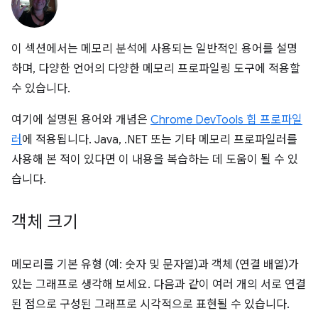
이 섹션에서는 메모리 분석에 사용되는 일반적인 용어를 설명
하며, 다양한 언어의 다양한 메모리 프로파일링 도구에 적용할
수 있습니다.
여기에 설명된 용어와 개념은
Chrome DevTools 힙 프로파일
러
에 적용됩니다. Java, .NET 또는 기타 메모리 프로파일러를
사용해 본 적이 있다면 이 내용을 복습하는 데 도움이 될 수 있
습니다.
객체 크기
메모리를 기본 유형 (예: 숫자 및 문자열)과 객체 (연결 배열)가
있는 그래프로 생각해 보세요. 다음과 같이 여러 개의 서로 연결
된 점으로 구성된 그래프로 시각적으로 표현될 수 있습니다.