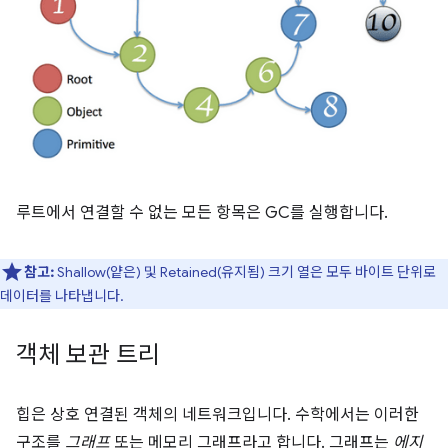
루트에서 연결할 수 없는 모든 항목은 GC를 실행합니다.
참고:
Shallow(얕은) 및 Retained(유지됨) 크기 열은 모두 바이트 단위로
데이터를 나타냅니다.
객체 보관 트리
힙은 상호 연결된 객체의 네트워크입니다. 수학에서는 이러한
구조를
그래프
또는 메모리 그래프라고 합니다. 그래프는
에지