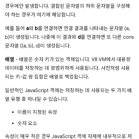
경우에만 발생합니다. 결합된 문자열의 하위 문자열을 구성해
야 하는 경우가 여기에 해당합니다.
예를 들어
a
와
b
를 연결하면 연결 결과를 나타내는 문자열 (a,
b)이 생성됩니다. 나중에 이 결과와
d
를 연결하면 또 다른 cons
문자열 ((a, b), d)이 생성됩니다.
배열
- 배열은 숫자 키가 있는 객체입니다. V8 VM에서 대용량
데이터를 저장하는 데 광범위하게 사용됩니다. 사전처럼 사용
되는 키-값 쌍 집합은 배열로 백업됩니다.
일반적인 JavaScript 객체는 저장하는 데 사용되는 두 가지 배
열 유형 중 하나일 수 있습니다.
이름이 지정된 속성
숫자 요소
속성이 매우 적은 경우 JavaScript 객체 자체에 내부적으로 저