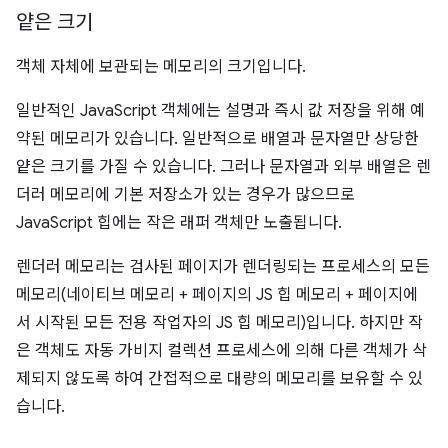
얕은 크기
객체 자체에 보관되는 메모리의 크기입니다.
일반적인 JavaScript 객체에는 설명과 즉시 값 저장을 위해 예
약된 메모리가 있습니다. 일반적으로 배열과 문자열만 상당한
얕은 크기를 가질 수 있습니다. 그러나 문자열과 외부 배열은 렌
더러 메모리에 기본 저장소가 있는 경우가 많으므로
JavaScript 힙에는 작은 래퍼 객체만 노출됩니다.
렌더러 메모리는 검사된 페이지가 렌더링되는 프로세스의 모든
메모리(네이티브 메모리 + 페이지의 JS 힙 메모리 + 페이지에
서 시작된 모든 전용 작업자의 JS 힙 메모리)입니다. 하지만 작
은 객체도 자동 가비지 컬렉션 프로세스에 의해 다른 객체가 삭
제되지 않도록 하여 간접적으로 대량의 메모리를 보유할 수 있
습니다.