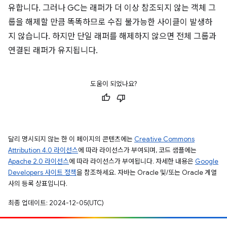
유합니다. 그러나 GC는 래퍼가 더 이상 참조되지 않는 객체 그
룹을 해제할 만큼 똑똑하므로 수집 불가능한 사이클이 발생하
지 않습니다. 하지만 단일 래퍼를 해제하지 않으면 전체 그룹과
연결된 래퍼가 유지됩니다.
도움이 되었나요?
달리 명시되지 않는 한 이 페이지의 콘텐츠에는
Creative Commons
Attribution 4.0 라이선스
에 따라 라이선스가 부여되며, 코드 샘플에는
Apache 2.0 라이선스
에 따라 라이선스가 부여됩니다. 자세한 내용은
Google
Developers 사이트 정책
을 참조하세요. 자바는 Oracle 및/또는 Oracle 계열
사의 등록 상표입니다.
최종 업데이트: 2024-12-05(UTC)