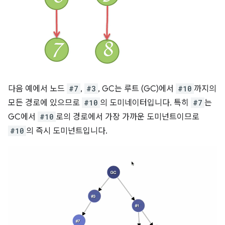
다음 예에서 노드
#7
,
#3
, GC는 루트 (GC)에서
#10
까지의
모든 경로에 있으므로
#10
의 도미네이터입니다. 특히
#7
는
GC에서
#10
로의 경로에서 가장 가까운 도미넌트이므로
#10
의 즉시 도미넌트입니다.