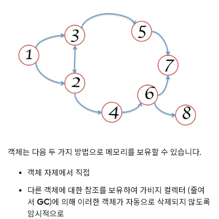
객체는 다음 두 가지 방법으로 메모리를 보유할 수 있습니다.
객체 자체에서 직접
다른 객체에 대한 참조를 보유하여 가비지 컬렉터 (줄여
서
GC
)에 의해 이러한 객체가 자동으로 삭제되지 않도록
암시적으로