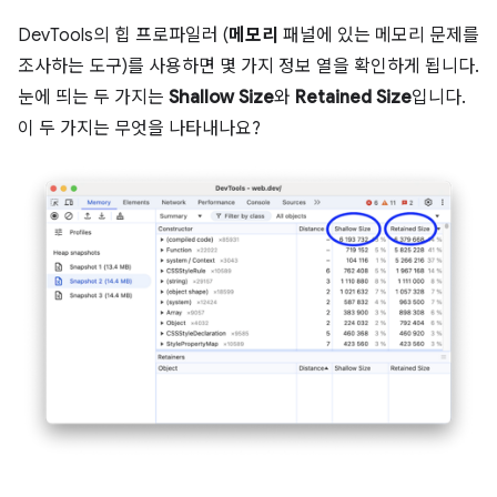
DevTools의 힙 프로파일러 (
메모리
패널에 있는 메모리 문제를
조사하는 도구)를 사용하면 몇 가지 정보 열을 확인하게 됩니다.
눈에 띄는 두 가지는
Shallow Size
와
Retained Size
입니다.
이 두 가지는 무엇을 나타내나요?