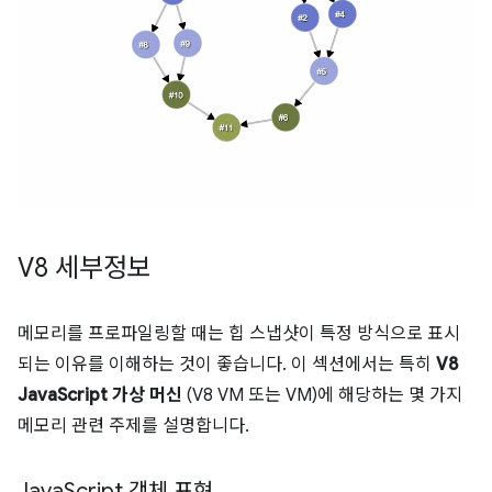
V8 세부정보
메모리를 프로파일링할 때는 힙 스냅샷이 특정 방식으로 표시
되는 이유를 이해하는 것이 좋습니다. 이 섹션에서는 특히
V8
JavaScript 가상 머신
(V8 VM 또는 VM)에 해당하는 몇 가지
메모리 관련 주제를 설명합니다.
Java
Script 객체 표현