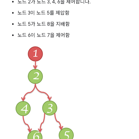
노드 2가 노드 3, 4, 6을 제어합니다.
노드 3이 노드 5를 제압함
노드 5가 노드 8을 지배함
노드 6이 노드 7을 제어함