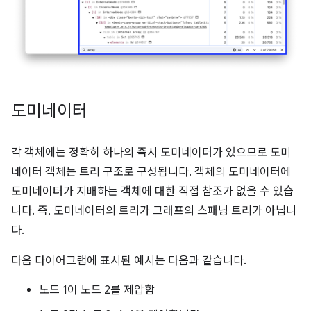
도미네이터
각 객체에는 정확히 하나의 즉시 도미네이터가 있으므로 도미
네이터 객체는 트리 구조로 구성됩니다. 객체의 도미네이터에
도미네이터가 지배하는 객체에 대한 직접 참조가 없을 수 있습
니다. 즉, 도미네이터의 트리가 그래프의 스패닝 트리가 아닙니
다.
다음 다이어그램에 표시된 예시는 다음과 같습니다.
노드 1이 노드 2를 제압함