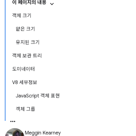
이 페이지의 내용
객체 크기
얕은 크기
유지된 크기
객체 보관 트리
도미네이터
V8 세부정보
JavaScript 객체 표현
객체 그룹
Meggin Kearney