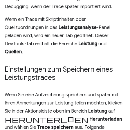
Debugging, wenn der Trace später importiert wird.
Wenn ein Trace mit Skriptinhalten oder
Quellzuordnungen in das
Leistungsanalyse
-Panel
geladen wird, wird ein neuer Tab geöffnet. Dieser
DevTools-Tab enthält die Bereiche
Leistung
und
Quellen
.
Einstellungen zum Speichern eines
Leistungstraces
Wenn Sie eine Aufzeichnung speichern und später mit
Ihren Anmerkungen zur Leistung teilen möchten, klicken
Sie in der Aktionsleiste oben im Bereich
Leistung
auf
Herunterladen
Herunterladen
und wählen Sie
Trace speichern
aus. Folgende