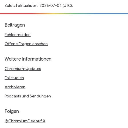
Zuletzt aktualisiert: 2026-07-04 (UTC).
Beitragen
Fehler melden
Offene Fragen ansehen
Weitere Informationen
Chromium-Updates
Fallstudien
Archivieren
Podcasts und Sendungen
Folgen
@ChromiumDev auf X