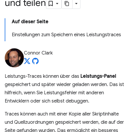
und teilen
Auf dieser Seite
Einstellungen zum Speichern eines Leistungstraces
Connor Clark
Leistungs-Traces können über das
Leistungs-Panel
gespeichert und später wieder geladen werden. Das ist
hilfreich, wenn Sie Leistungsfehler mit anderen
Entwicklern oder sich selbst debuggen.
Traces können auch mit einer Kopie aller Skriptinhalte
und Quellzuordnungen gespeichert werden, die auf der
Seite gefunden wurden. Das ermöglicht ein besseres