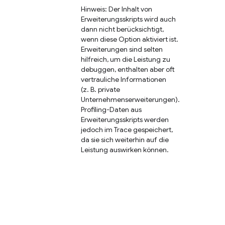
Hinweis: Der Inhalt von
Erweiterungsskripts wird auch
dann nicht berücksichtigt,
wenn diese Option aktiviert ist.
Erweiterungen sind selten
hilfreich, um die Leistung zu
debuggen, enthalten aber oft
vertrauliche Informationen
(z. B. private
Unternehmenserweiterungen).
Profiling-Daten aus
Erweiterungsskripts werden
jedoch im Trace gespeichert,
da sie sich weiterhin auf die
Leistung auswirken können.