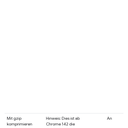
Mit gzip
Hinweis: Dies ist ab
An
komprimieren
Chrome 142 die