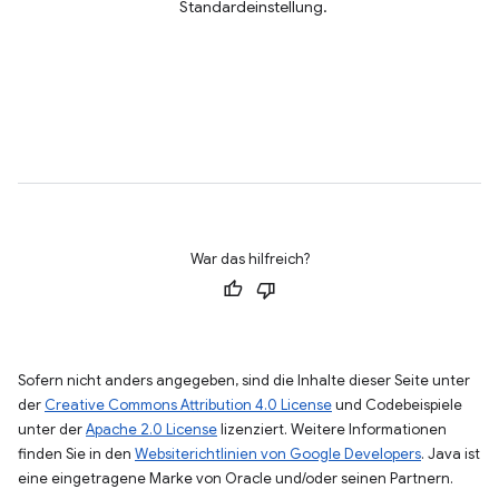
Standardeinstellung.
War das hilfreich?
Sofern nicht anders angegeben, sind die Inhalte dieser Seite unter
der
Creative Commons Attribution 4.0 License
und Codebeispiele
unter der
Apache 2.0 License
lizenziert. Weitere Informationen
finden Sie in den
Websiterichtlinien von Google Developers
. Java ist
eine eingetragene Marke von Oracle und/oder seinen Partnern.