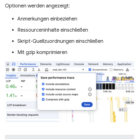
Optionen werden angezeigt:
Anmerkungen einbeziehen
Ressourceninhalte einschließen
Skript-Quellzuordnungen einschließen
Mit gzip komprimieren