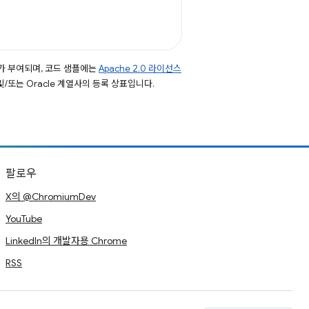
가 부여되며, 코드 샘플에는
Apache 2.0 라이선스
 및/또는 Oracle 계열사의 등록 상표입니다.
팔로우
X의 @ChromiumDev
YouTube
LinkedIn의 개발자용 Chrome
RSS