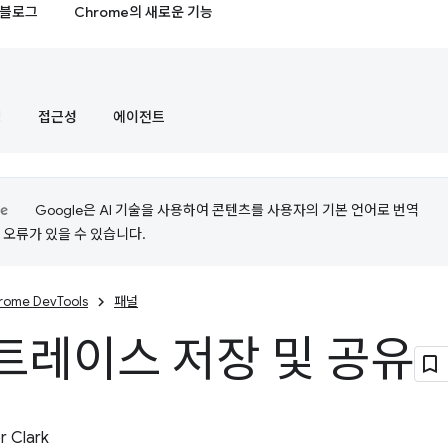
블로그
Chrome의 새로운 기능
정
접근성
에이전트
Google은 AI 기술을 사용하여 콘텐츠를 사용자의 기본 언어로 번역
는 오류가 있을 수 있습니다.
rome DevTools
패널
트레이스 저장 및 공유
 Clark