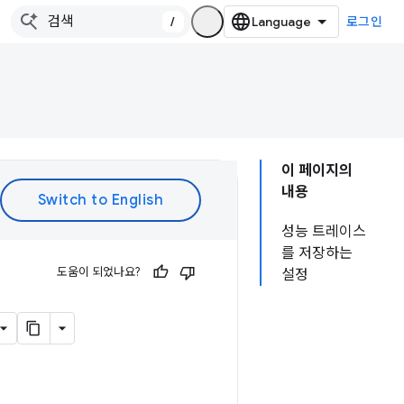
/
로그인
이 페이지의
내용
성능 트레이스
를 저장하는
도움이 되었나요?
설정