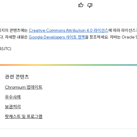
페이지의 콘텐츠에는
Creative Commons Attribution 4.0 라이선스
에 따라 라이선스
다. 자세한 내용은
Google Developers 사이트 정책
을 참조하세요. 자바는 Oracle
(UTC)
관련 콘텐츠
Chromium 업데이트
우수사례
보관처리
팟캐스트 및 프로그램