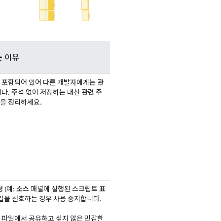
는 이유
 포함되어 있어 다른 개발자에게는 관
다. 주석 없이 저장하는 대신 관련 주
을 정리하세요.
 (예:
소스
패널에 실행된 스크립트 표
파일을 선호하는 경우 사용 중지합니다.
 파일에서 공유하고 싶지 않은 민감한