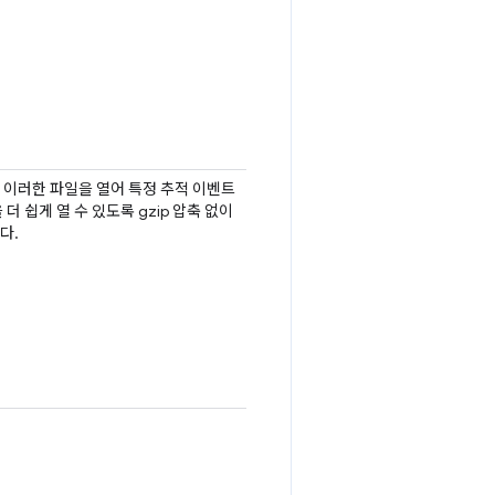
 이러한 파일을 열어 특정 추적 이벤트
더 쉽게 열 수 있도록 gzip 압축 없이
다.