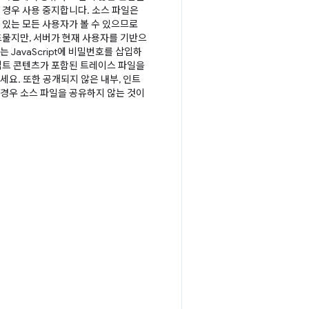
 경우 사용 중지합니다. 소스 파일은
 있는 모든 사용자가 볼 수 있으므로
드물지만, 서버가 현재 사용자를 기반으
 JavaScript에 비밀번호를 삽입하
립트 콘텐츠가 포함된 트레이스 파일을
요. 또한 공개되지 않은 내부, 인트
경우 소스 파일을 공유하지 않는 것이