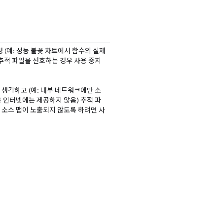
 (예:
성능
불꽃 차트에서 함수의 실제
추적 파일을 선호하는 경우 사용 중지
생각하고 (예: 내부 네트워크에만 소
 인터넷에는 제공하지 않음) 추적 파
 소스 맵이 노출되지 않도록 하려면 사