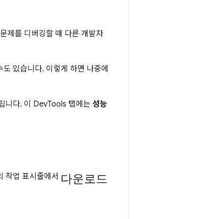
 문제를 디버깅할 때 다른 개발자
수도 있습니다. 이렇게 하면 나중에
다. 이 DevTools 탭에는
성능
다운로드
의 작업 표시줄에서