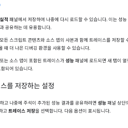
실적
패널에서 저장하여 나중에 다시 로드할 수 있습니다. 이는 성능
과 공유하는 데 유용합니다.
모든 스크립트 콘텐츠와 소스 맵의 사본과 함께 트레이스를 저장할 
 때 더 나은 디버깅 환경을 사용할 수 있습니다.
 또는 소스 맵이 포함된 트레이스가
성능
패널에 로드되면 새 탭이 열립니
함되어 있습니다.
스를 저장하는 설정
하고 나중에 주석이 추가된 성능 결과를 공유하려면
성능
패널 상단
릭하고
트레이스 저장
을 선택합니다. 다음 옵션이 표시됩니다.