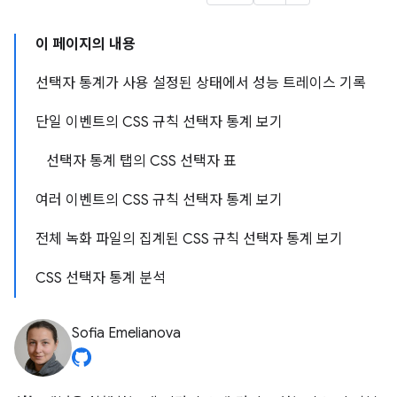
이 페이지의 내용
선택자 통계가 사용 설정된 상태에서 성능 트레이스 기록
단일 이벤트의 CSS 규칙 선택자 통계 보기
선택자 통계 탭의 CSS 선택자 표
여러 이벤트의 CSS 규칙 선택자 통계 보기
전체 녹화 파일의 집계된 CSS 규칙 선택자 통계 보기
CSS 선택자 통계 분석
Sofia Emelianova