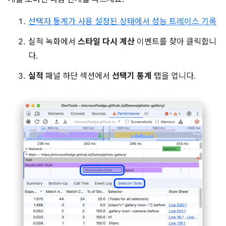
선택자 통계가 사용 설정된 상태에서 성능 트레이스 기록
실적 녹화에서
스타일 다시 계산
이벤트를 찾아 클릭합니
다.
실적
패널 하단 섹션에서
선택기 통계
탭을 엽니다.