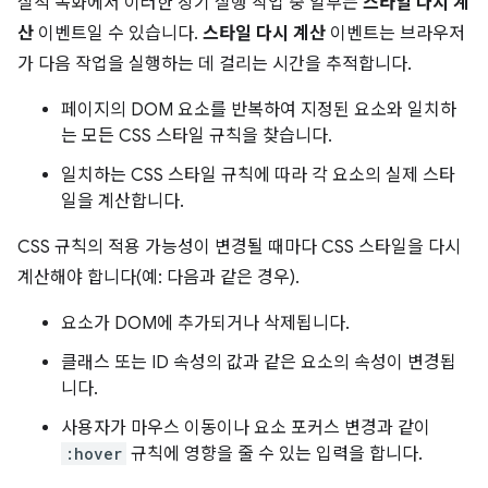
실적 녹화에서 이러한 장기 실행 작업 중 일부는
스타일 다시 계
산
이벤트일 수 있습니다.
스타일 다시 계산
이벤트는 브라우저
가 다음 작업을 실행하는 데 걸리는 시간을 추적합니다.
페이지의 DOM 요소를 반복하여 지정된 요소와 일치하
는 모든 CSS 스타일 규칙을 찾습니다.
일치하는 CSS 스타일 규칙에 따라 각 요소의 실제 스타
일을 계산합니다.
CSS 규칙의 적용 가능성이 변경될 때마다 CSS 스타일을 다시
계산해야 합니다(예: 다음과 같은 경우).
요소가 DOM에 추가되거나 삭제됩니다.
클래스 또는 ID 속성의 값과 같은 요소의 속성이 변경됩
니다.
사용자가 마우스 이동이나 요소 포커스 변경과 같이
:hover
규칙에 영향을 줄 수 있는 입력을 합니다.