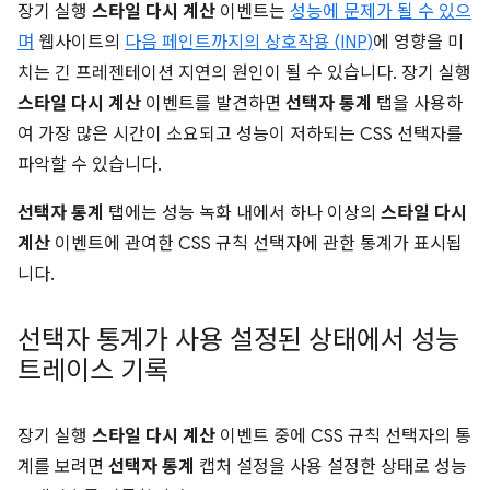
장기 실행
스타일 다시 계산
이벤트는
성능에 문제가 될 수 있으
며
웹사이트의
다음 페인트까지의 상호작용 (INP)
에 영향을 미
치는 긴 프레젠테이션 지연의 원인이 될 수 있습니다. 장기 실행
스타일 다시 계산
이벤트를 발견하면
선택자 통계
탭을 사용하
여 가장 많은 시간이 소요되고 성능이 저하되는 CSS 선택자를
파악할 수 있습니다.
선택자 통계
탭에는 성능 녹화 내에서 하나 이상의
스타일 다시
계산
이벤트에 관여한 CSS 규칙 선택자에 관한 통계가 표시됩
니다.
선택자 통계가 사용 설정된 상태에서 성능
트레이스 기록
장기 실행
스타일 다시 계산
이벤트 중에 CSS 규칙 선택자의 통
계를 보려면
선택자 통계
캡처 설정을 사용 설정한 상태로 성능