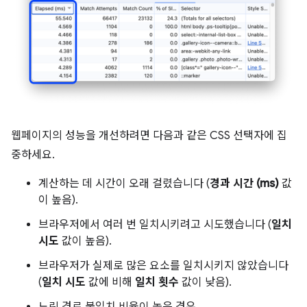
웹페이지의 성능을 개선하려면 다음과 같은 CSS 선택자에 집
중하세요.
계산하는 데 시간이 오래 걸렸습니다 (
경과 시간 (ms)
값
이 높음).
브라우저에서 여러 번 일치시키려고 시도했습니다 (
일치
시도
값이 높음).
브라우저가 실제로 많은 요소를 일치시키지 않았습니다
(
일치 시도
값에 비해
일치 횟수
값이 낮음).
느린 경로 불일치 비율이 높은 경우