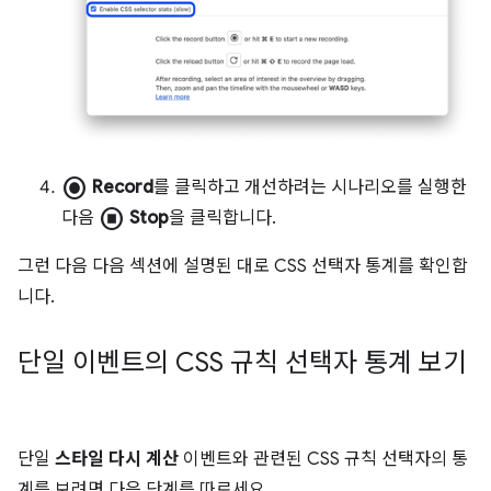
radio_button_checked
Record
를 클릭하고 개선하려는 시나리오를 실행한
stop_circle
다음
Stop
을 클릭합니다.
그런 다음 다음 섹션에 설명된 대로 CSS 선택자 통계를 확인합
니다.
단일 이벤트의 CSS 규칙 선택자 통계 보기
단일
스타일 다시 계산
이벤트와 관련된 CSS 규칙 선택자의 통
계를 보려면 다음 단계를 따르세요.