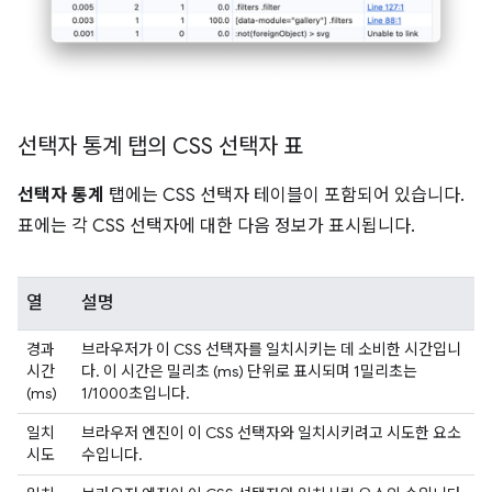
선택자 통계 탭의 CSS 선택자 표
선택자 통계
탭에는 CSS 선택자 테이블이 포함되어 있습니다.
표에는 각 CSS 선택자에 대한 다음 정보가 표시됩니다.
열
설명
경과
브라우저가 이 CSS 선택자를 일치시키는 데 소비한 시간입니
시간
다. 이 시간은 밀리초 (ms) 단위로 표시되며 1밀리초는
(ms)
1/1000초입니다.
일치
브라우저 엔진이 이 CSS 선택자와 일치시키려고 시도한 요소
시도
수입니다.