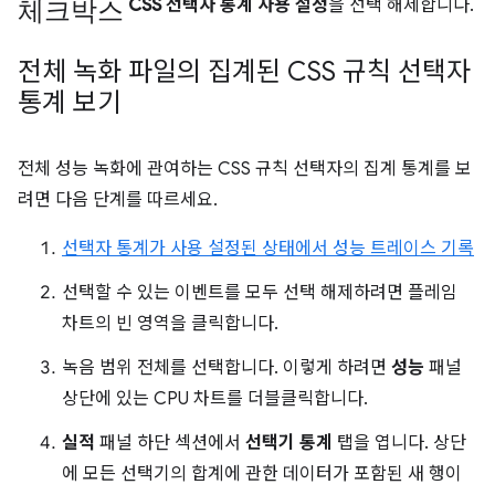
체크박스
CSS 선택자 통계 사용 설정
을 선택 해제합니다.
전체 녹화 파일의 집계된 CSS 규칙 선택자
통계 보기
전체 성능 녹화에 관여하는 CSS 규칙 선택자의 집계 통계를 보
려면 다음 단계를 따르세요.
선택자 통계가 사용 설정된 상태에서 성능 트레이스 기록
선택할 수 있는 이벤트를 모두 선택 해제하려면 플레임
차트의 빈 영역을 클릭합니다.
녹음 범위 전체를 선택합니다. 이렇게 하려면
성능
패널
상단에 있는 CPU 차트를 더블클릭합니다.
실적
패널 하단 섹션에서
선택기 통계
탭을 엽니다. 상단
에 모든 선택기의 합계에 관한 데이터가 포함된 새 행이