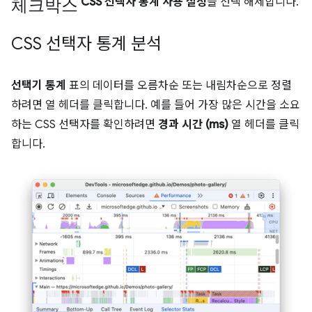
체크박스
CSS 선택자 통계 사용 설정
을 선택 해제합니다.
CSS 선택자 통계 분석
선택기 통계
표의 데이터를 오름차순 또는 내림차순으로 정렬
하려면 열 헤더를 클릭합니다. 예를 들어 가장 많은 시간을 소요
하는 CSS 선택자를 확인하려면
경과 시간 (ms)
열 헤더를 클릭
합니다.