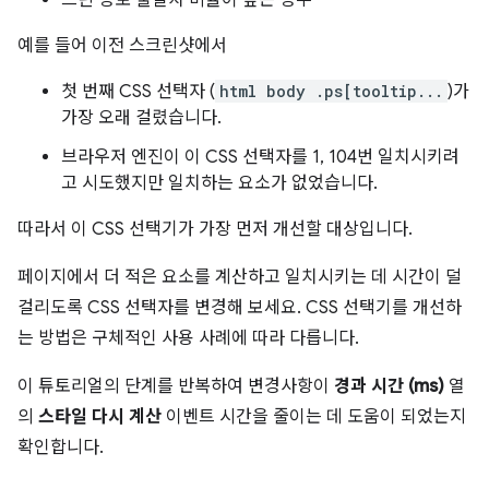
예를 들어 이전 스크린샷에서
첫 번째 CSS 선택자 (
html body .ps[tooltip...
)가
가장 오래 걸렸습니다.
브라우저 엔진이 이 CSS 선택자를 1, 104번 일치시키려
고 시도했지만 일치하는 요소가 없었습니다.
따라서 이 CSS 선택기가 가장 먼저 개선할 대상입니다.
페이지에서 더 적은 요소를 계산하고 일치시키는 데 시간이 덜
걸리도록 CSS 선택자를 변경해 보세요. CSS 선택기를 개선하
는 방법은 구체적인 사용 사례에 따라 다릅니다.
이 튜토리얼의 단계를 반복하여 변경사항이
경과 시간 (ms)
열
의
스타일 다시 계산
이벤트 시간을 줄이는 데 도움이 되었는지
확인합니다.