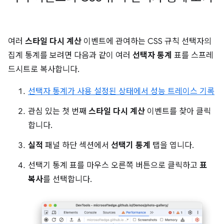
여러
스타일 다시 계산
이벤트에 관여하는 CSS 규칙 선택자의
집계 통계를 보려면 다음과 같이 여러
선택자 통계
표를 스프레
드시트로 복사합니다.
선택자 통계가 사용 설정된 상태에서 성능 트레이스 기록
관심 있는 첫 번째
스타일 다시 계산
이벤트를 찾아 클릭
합니다.
실적
패널 하단 섹션에서
선택기 통계
탭을 엽니다.
선택기 통계 표를 마우스 오른쪽 버튼으로 클릭하고
표
복사
를 선택합니다.