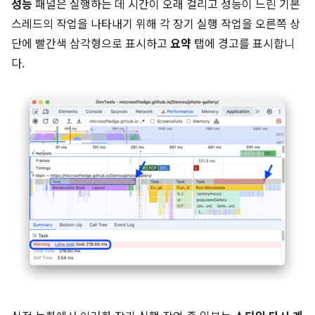
성능
패널은 실행하는 데 시간이 오래 걸리고 성능이 느린 기본
스레드의 작업을 나타내기 위해 각 장기 실행 작업을 오른쪽 상
단에 빨간색 삼각형으로 표시하고
요약
탭에 경고를 표시합니
다.