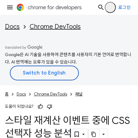
로그인
Docs
Chrome DevTools
Google은 AI 기술을 사용하여 콘텐츠를 사용자의 기본 언어로 번역합니
다. AI 번역에는 오류가 있을 수 있습니다.
홈
Docs
Chrome DevTools
패널
도움이 되었나요?
스타일 재계산 이벤트 중에 CSS
선택자 성능 분석